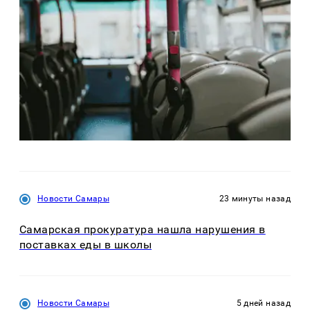
Новости Самары
23 минуты назад
Самарская прокуратура нашла нарушения в
поставках еды в школы
Новости Самары
5 дней назад