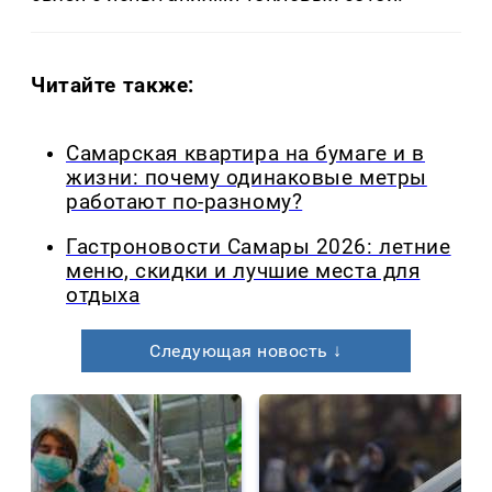
Читайте также:
Самарская квартира на бумаге и в
жизни: почему одинаковые метры
работают по-разному?
Гастроновости Самары 2026: летние
меню, скидки и лучшие места для
отдыха
Следующая новость ↓