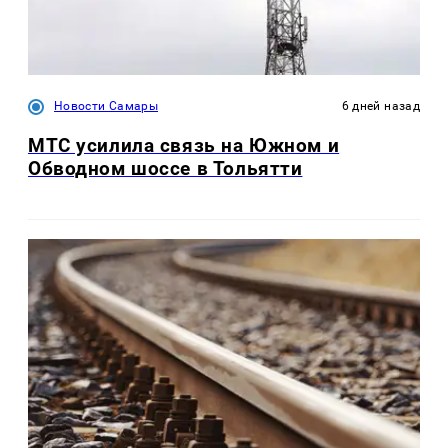
Новости Самары
6 дней назад
МТС усилила связь на Южном и
Обводном шоссе в Тольятти