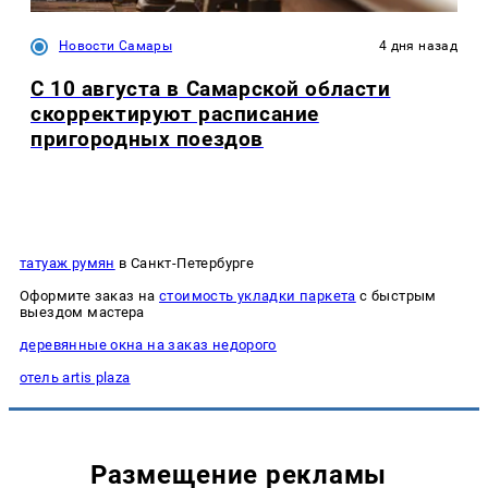
Новости Самары
4 дня назад
С 10 августа в Самарской области
скорректируют расписание
пригородных поездов
татуаж румян
в Санкт-Петербурге
Оформите заказ на
стоимость укладки паркета
с быстрым
выездом мастера
деревянные окна на заказ недорого
отель artis plaza
Размещение рекламы