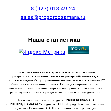
8 (927) 018-49-24
sales@progorodsamara.ru
Наша статистика
При использовании материалов новостного портала
progorodsamara.ru
гиперссылка на ресурс обязательна,
в
противном случае будут применены нормы законодательства РФ
об авторских и смежных правах. Редакция портала не несет
ответственности за комментарии и материалы пользователей,
размещенные на сайте progorodsamara.ru и его субдоменах.
Наименование: сетевое издание PROGORODSAMARA
(ПРОГОРОДСАМАРА) Учредитель: ООО «Город Самара». Главный
редактор: Романова А.А. Электронная почта редакции: