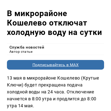
В микрорайоне
Кошелево отключат
холодную воду на сутки
Служба новостей
Автор статьи
Подписывайтесь в MAX
13 мая в микрорайоне Кошелево (Крутые
Ключи) будет прекращена подача
холодной воды на 24 часа. Отключение
начнется в 8:00 утра и продлится до 8:00
утра 14 мая.