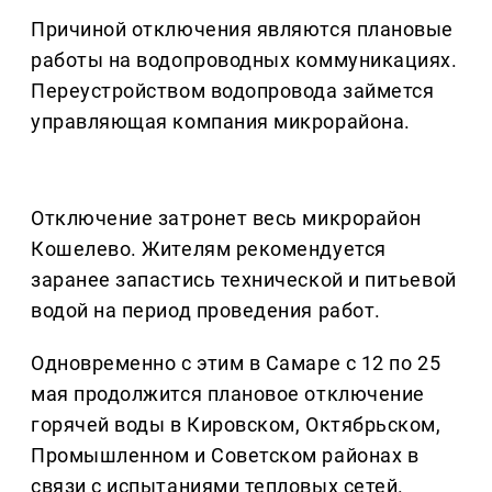
Причиной отключения являются плановые
работы на водопроводных коммуникациях.
Переустройством водопровода займется
управляющая компания микрорайона.
Отключение затронет весь микрорайон
Кошелево. Жителям рекомендуется
заранее запастись технической и питьевой
водой на период проведения работ.
Одновременно с этим в Самаре с 12 по 25
мая продолжится плановое отключение
горячей воды в Кировском, Октябрьском,
Промышленном и Советском районах в
связи с испытаниями тепловых сетей.