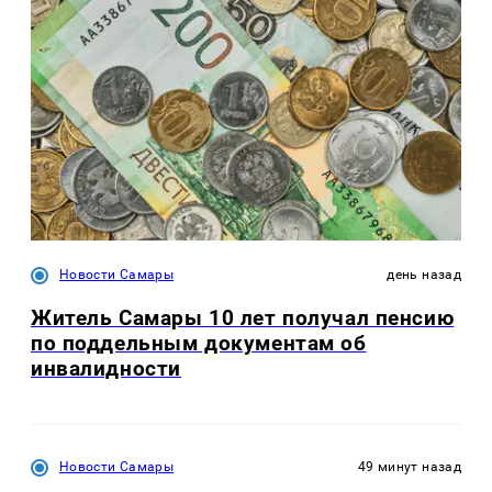
Новости Самары
день назад
Житель Самары 10 лет получал пенсию
по поддельным документам об
инвалидности
Новости Самары
49 минут назад