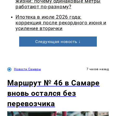
жизни: почему одинаковые метры
работают по-разному?
Ипотека в июле 2026 года:
коррекция после рекордного июня и
усиление вторички
Следующая новость ↓
Новости Самары
7 часов назад
Маршрут № 46 в Самаре
вновь остался без
перевозчика