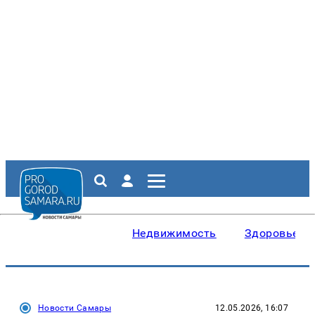
Недвижимость
Здоровье
Новости Самары
12.05.2026, 16:07