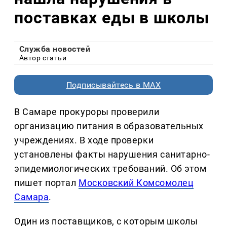
поставках еды в школы
Служба новостей
Автор статьи
Подписывайтесь в MAX
В Самаре прокуроры проверили
организацию питания в образовательных
учреждениях. В ходе проверки
установлены факты нарушения санитарно-
эпидемиологических требований. Об этом
пишет портал
Московский Комсомолец
Самара
.
Один из поставщиков, с которым школы