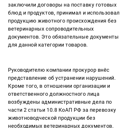
заключили договоры на поставку готовых
блюд и продуктов, принимал и использовал
продукцию животного происхождения без
ветеринарных сопроводительных
документов. Это обязательные документы
для данной категории товаров.
Руководителю компании прокурор внёс
представление об устранении нарушений.
Кроме того, в отношении организации и
ответственного должностного лица
возбуждены административные дела по
части 2 статьи 10.8 КоАП РФ за перевозку
животноводческой продукции без
необходимых ветеринарных документов.