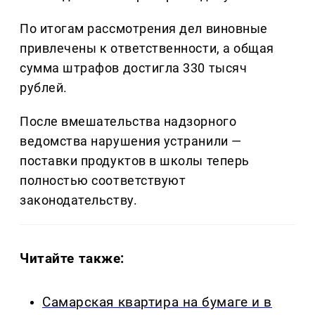
По итогам рассмотрения дел виновные
привлечены к ответственности, а общая
сумма штрафов достигла 330 тысяч
рублей.
После вмешательства надзорного
ведомства нарушения устранили —
поставки продуктов в школы теперь
полностью соответствуют
законодательству.
Читайте также:
Самарская квартира на бумаге и в