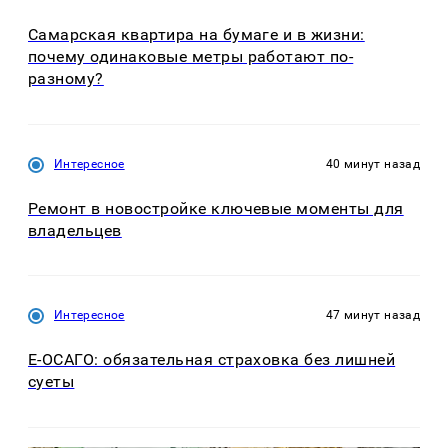
Самарская квартира на бумаге и в жизни:
почему одинаковые метры работают по-
разному?
Интересное
40 минут назад
Ремонт в новостройке ключевые моменты для
владельцев
Интересное
47 минут назад
Е-ОСАГО: обязательная страховка без лишней
суеты