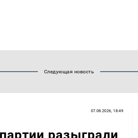
Следующая новость
07.08.2026, 18:49
 партии разыграли