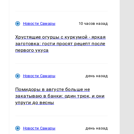
Новости Самары
10 часов назад
Хрустящие огурцы с куркумой - яркая
заготовка: гости просят рецепт после
первого укуса
Новости Самары
день назад
Помидоры в августе больше не
закатываю в банки: один трюк, и они
упруги до весны
Новости Самары
день назад