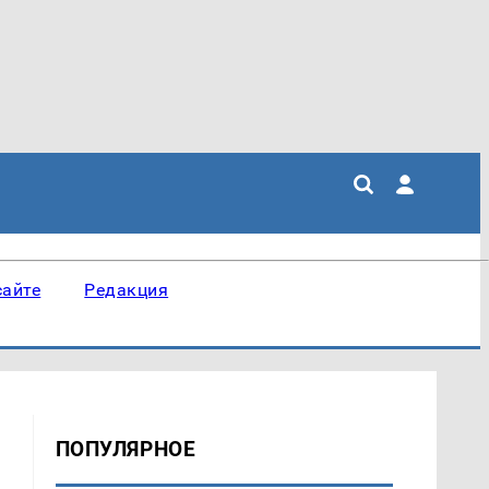
сайте
Редакция
ПОПУЛЯРНОЕ