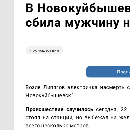
В Новокуйбышев
сбила мужчину 
Происшествия
Подп
Возле Липягов электричка насмерть 
Новокуйбышевск".
Происшествие случилось
сегодня, 22 
стоял на станции, но выбежал на жел
всего несколько метров.