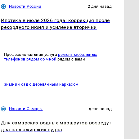
Новости России
2 дня назад
Ипотека в июле 2026 года: коррекция после
рекордного июня и усиление вторички
Профессиональная услуга
ремонт мобильных
телефонов рядом со мной
рядом с вами
зимний сад с деревянным каркасом
Новости Самары
день назад
Для самарских водных маршрутов возведут
два пассажирских судна