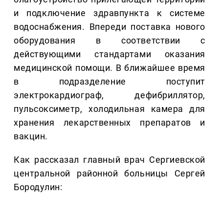
и подключение здравпункта к системе
водоснабжения. Впереди поставка нового
оборудования в соответствии с
действующими стандартами оказания
медицинской помощи. В ближайшее время
в подразделение поступит
электрокардиограф, дефибриллятор,
пульсоксиметр, холодильная камера для
хранения лекарственных препаратов и
вакцин.
Как рассказал главный врач Сергиевской
центральной районной больницы Сергей
Бородулин: