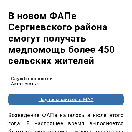
В новом ФАПе
Сергиевского района
смогут получать
медпомощь более 450
сельских жителей
Служба новостей
Автор статьи
Подписывайтесь в MAX
Возведение ФАПа началось в июле этого
года. В настоящее время выполняется
благоустройство прилегающей территории