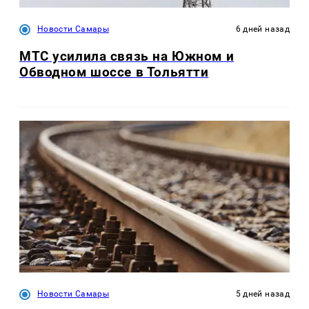
Новости Самары
6 дней назад
МТС усилила связь на Южном и
Обводном шоссе в Тольятти
Новости Самары
5 дней назад