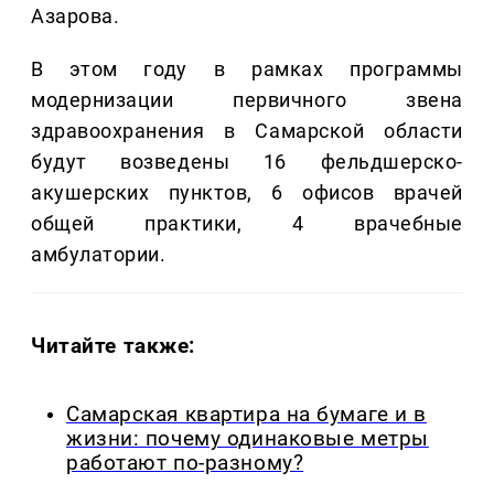
Азарова.
В этом году в рамках программы
модернизации первичного звена
здравоохранения в Самарской области
будут возведены 16 фельдшерско-
акушерских пунктов, 6 офисов врачей
общей практики, 4 врачебные
амбулатории.
Читайте также:
Самарская квартира на бумаге и в
жизни: почему одинаковые метры
работают по-разному?