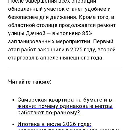
После завершения всех операций
обновленный участок станет удобнее и
безопаснее для движения. Кроме того, в
областной столице продолжается ремонт
улицы Дачной — выполнено 85%
запланированных мероприятий. Первый
этап работ закончили в 2025 году, второй
стартовал в апреле нынешнего года.
Читайте также:
Самарская квартира на бумаге и в
жизни: почему одинаковые метры
работают по-разному?
Ипотека в июле 2026 года: