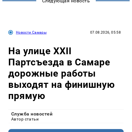
Следующая новость
Новости Самары
07.08.2026, 05:58
На улице XXII
Партсъезда в Самаре
дорожные работы
выходят на финишную
прямую
Служба новостей
Автор статьи