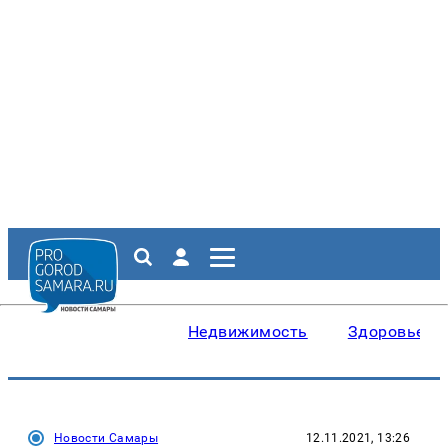
Недвижимость
Здоровье
Новости Самары
12.11.2021, 13:26