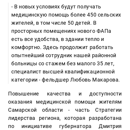
- В новых условиях будут получать
медицинскую помощь более 450 сельских
жителей, в том числе 50 детей. В
просторных помещениях нового ФАПа
есть все удобства, в здании тепло и
комфортно. Здесь продолжит работать
опытнейший сотрудник нашей районной
больницы со стажем без малого 35 лет,
специалист высшей квалификационной
категории - фельдшер Любовь Макарова.
Повышение качества и доступности
оказания медицинской помощи жителям
Самарской области - часть Стратегии
лидерства региона, которая разработана
по инициативе губернатора Дмитрия