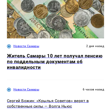
Новости Самары
2 дня назад
Житель Самары 10 лет получал пенсию
по поддельным документам об
инвалидности
Новости Самары
6 часов назад
Сергей Божин: «Крылья Советов» верят в
собственные силы — Волга Ньюс