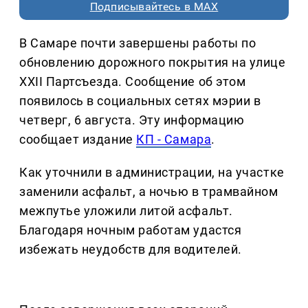
Подписывайтесь в MAX
В Самаре почти завершены работы по
обновлению дорожного покрытия на улице
XXII Партсъезда. Сообщение об этом
появилось в социальных сетях мэрии в
четверг, 6 августа. Эту информацию
сообщает издание
КП - Самара
.
Как уточнили в администрации, на участке
заменили асфальт, а ночью в трамвайном
межпутье уложили литой асфальт.
Благодаря ночным работам удастся
избежать неудобств для водителей.