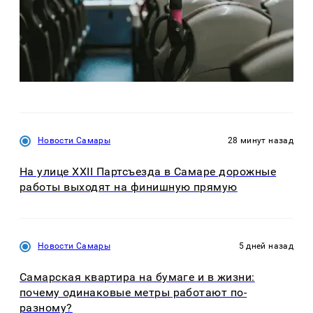
Новости Самары
28 минут назад
На улице XXII Партсъезда в Самаре дорожные
работы выходят на финишную прямую
Новости Самары
5 дней назад
Самарская квартира на бумаге и в жизни:
почему одинаковые метры работают по-
разному?