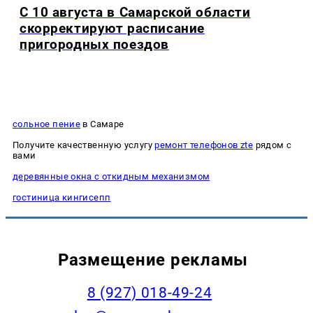
С 10 августа в Самарской области
скорректируют расписание
пригородных поездов
сольное пение
в Самаре
Получите качественную услугу
ремонт телефонов zte
рядом с
вами
деревянные окна с откидным механизмом
гостиница кингисепп
Размещение рекламы
8 (927) 018-49-24