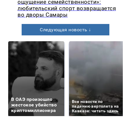
ощущение семейственности»:
любительский спорт возвращается
во дворы Самары
Следующая новость ↓
В ОАЭ произошло
Все новости по
жестокое убийство
падению вертолета на
криптомиллионера
Кавказе: читать здесь