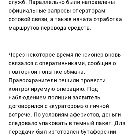
служб. Параллельно были направлены
официальные запросы операторам
сотовой связи, а также начата отработка
маршрутов перевода средств.
Через некоторое время пенсионер вновь
связался с оперативниками, сообщив о
повторной попытке обмана.
Правоохранители решили провести
контролируемую операцию. Под
наблюдением полиции заявитель
договорился с «куратором» о личной
встрече. По условиям аферистов, деньги
следовало упаковать в темный пакет. Для
передачи был изготовлен бутафорский