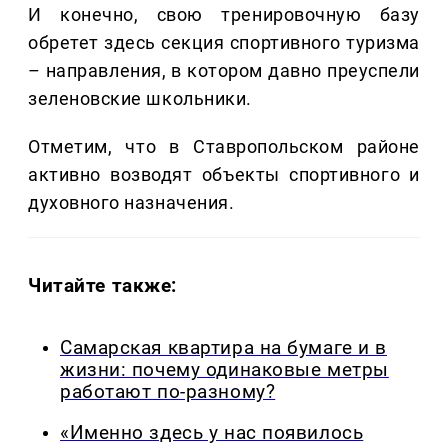
И конечно, свою тренировочную базу
обретет здесь секция спортивного туризма
– направления, в котором давно преуспели
зеленовские школьники.
Отметим, что в Ставропольском районе
активно возводят объекты спортивного и
духовного назначения.
Читайте также:
Самарская квартира на бумаге и в
жизни: почему одинаковые метры
работают по-разному?
«Именно здесь у нас появилось