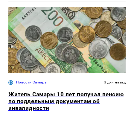
Новости Самары
3 дня назад
Житель Самары 10 лет получал пенсию
по поддельным документам об
инвалидности