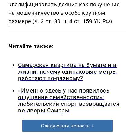
квалифицировать деяние как покушение
на мошенничество в особо крупном
размере (ч. 3 ст. 30, ч. 4 ст. 159 УК РФ).
Читайте также:
Самарская квартира на бумаге и в
жизни: почему одинаковые метры
работают по-разному?
«Именно здесь у нас появилось
ощущение семейственности»:
любительский спорт возвращается
во дворы Самары
Следующая новость ↓