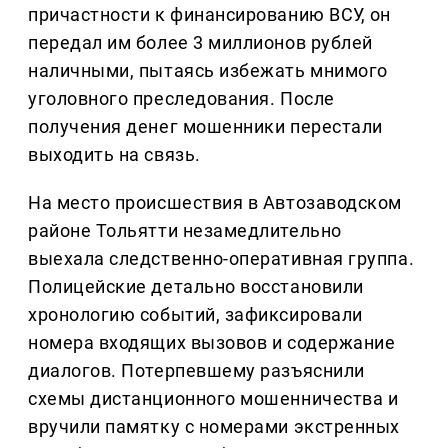
причастности к финансированию ВСУ, он
передал им более 3 миллионов рублей
наличными, пытаясь избежать мнимого
уголовного преследования. После
получения денег мошенники перестали
выходить на связь.
На место происшествия в Автозаводском
районе Тольятти незамедлительно
выехала следственно-оперативная группа.
Полицейские детально восстановили
хронологию событий, зафиксировали
номера входящих вызовов и содержание
диалогов. Потерпевшему разъяснили
схемы дистанционного мошенничества и
вручили памятку с номерами экстренных