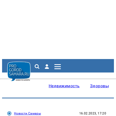
Недвижимость
Здоровье
Новости Самары
16.02.2023, 17:20