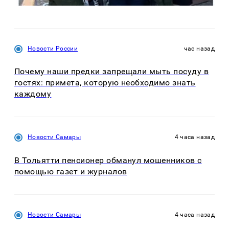
Новости России
час назад
Почему наши предки запрещали мыть посуду в
гостях: примета, которую необходимо знать
каждому
Новости Самары
4 часа назад
В Тольятти пенсионер обманул мошенников с
помощью газет и журналов
Новости Самары
4 часа назад