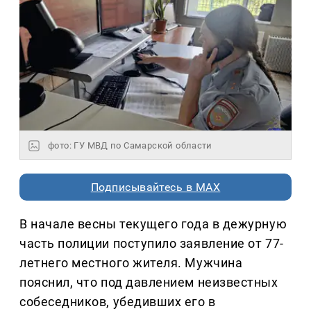
фото: ГУ МВД по Самарской области
Подписывайтесь в MAX
В начале весны текущего года в дежурную
часть полиции поступило заявление от 77-
летнего местного жителя. Мужчина
пояснил, что под давлением неизвестных
собеседников, убедивших его в