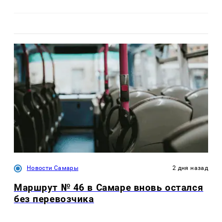
Новости Самары
2 дня назад
Маршрут № 46 в Самаре вновь остался
без перевозчика