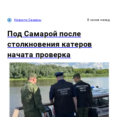
Новости Самары
8 часов назад
Под Самарой после
столкновения катеров
начата проверка