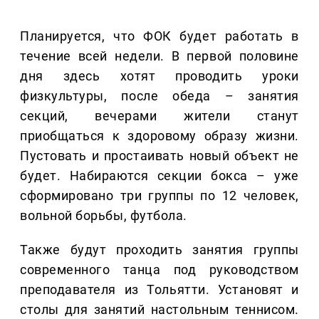
Планируется, что ФОК будет работать в
течение всей недели. В первой половине
дня здесь хотят проводить уроки
физкультуры, после обеда – занятия
секций, вечерами жители станут
приобщаться к здоровому образу жизни.
Пустовать и простаивать новый объект не
будет. Набираются секции бокса – уже
сформировано три группы по 12 человек,
вольной борьбы, футбола.
Также будут проходить занятия группы
современного танца под руководством
преподавателя из Тольятти. Установят и
столы для занятий настольным теннисом.