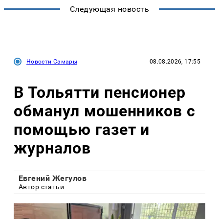
Следующая новость
Новости Самары
08.08.2026, 17:55
В Тольятти пенсионер
обманул мошенников с
помощью газет и
журналов
Евгений Жегулов
Автор статьи