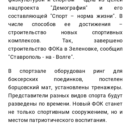
нацпроекта "Демография" и его
составляющей "Спорт – норма жизни". В
числе способов ее достижения –
строительство новых спортивных
комплексов. Так, завершено
строительство ФОКа в Зеленовке, сообщил
"Ставрополь - на - Волге".
В спортзале оборудован ринг для
боксерских поединков, постелен
борцовский мат, установлены тренажеры.
Представители разных видов спорта будут
разведены по времени. Новый ФОК станет
не только спортивным сооружением, но и
местом патриотического воспитания.