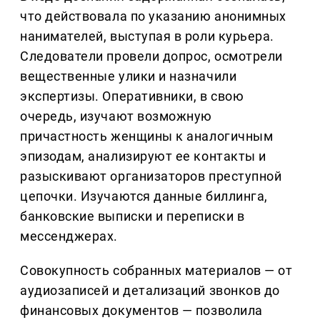
что действовала по указанию анонимных
нанимателей, выступая в роли курьера.
Следователи провели допрос, осмотрели
вещественные улики и назначили
экспертизы. Оперативники, в свою
очередь, изучают возможную
причастность женщины к аналогичным
эпизодам, анализируют ее контакты и
разыскивают организаторов преступной
цепочки. Изучаются данные биллинга,
банковские выписки и переписки в
мессенджерах.
Совокупность собранных материалов — от
аудиозаписей и детализаций звонков до
финансовых документов — позволила