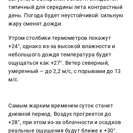
типичный для середины лета контрастный
день. Погода будет неустойчивой: сильную
жару сменят дожди.
Утром столбики термометров покажут
+24°, однако из-за высокой влажности и
небольшого дождя температура будет
ощущаться как +27°. Ветер северный,
умеренный — до 2,2 м/с, с порывами до 13
м/с.
Самым жарким временем суток станет
дневной период. Воздух прогреется до
+28°, при этом из-за облачности и осадков
реальные ощущения будут ближе к +30°.