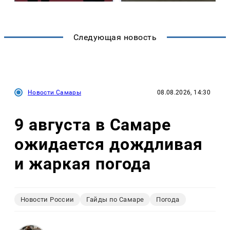
Следующая новость
Новости Самары
08.08.2026, 14:30
9 августа в Самаре
ожидается дождливая
и жаркая погода
Новости России
Гайды по Самаре
Погода