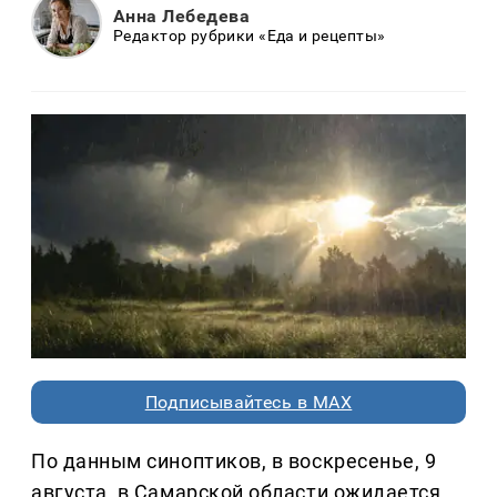
Анна Лебедева
Редактор рубрики «Еда и рецепты»
Подписывайтесь в MAX
По данным синоптиков, в воскресенье, 9
августа, в Самарской области ожидается