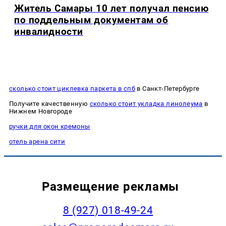
Житель Самары 10 лет получал пенсию
по поддельным документам об
инвалидности
сколько стоит циклевка паркета в спб
в Санкт-Петербурге
Получите качественную
сколько стоит укладка линолеума
в
Нижнем Новгороде
ручки для окон кремоны
отель арена сити
Размещение рекламы
8 (927) 018-49-24