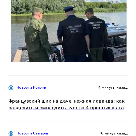
Новости России
4 минуты назад
Французский шик на даче, нежная лаванда: как
разделить и омолодить куст за 4 простых шага
Новости Самары
16 минут назад