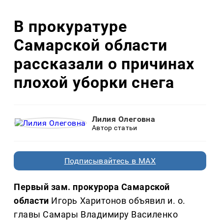
В прокуратуре
Самарской области
рассказали о причинах
плохой уборки снега
Лилия Олеговна
Автор статьи
Подписывайтесь в MAX
Первый зам. прокурора Самарской
области
Игорь Харитонов объявил и. о.
главы Самары Владимиру Василенко