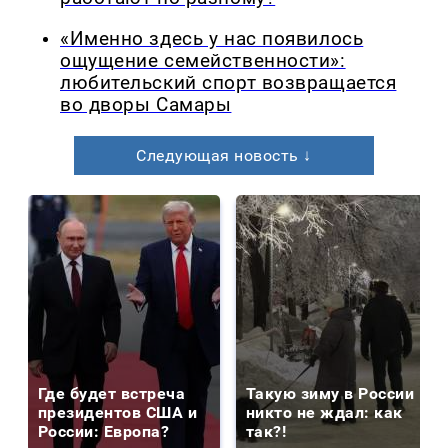
«Именно здесь у нас появилось
ощущение семейственности»:
любительский спорт возвращается
во дворы Самары
Следующая новость ↓
Где будет встреча
Такую зиму в России
президентов США и
никто не ждал: как
России: Европа?
так?!