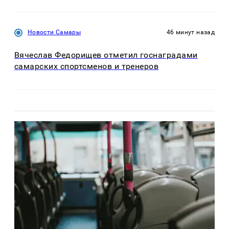
Новости Самары
46 минут назад
Вячеслав Федорищев отметил госнаградами
самарских спортсменов и тренеров