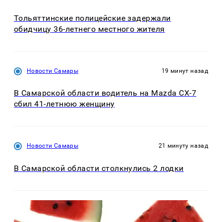
Тольяттинские полицейские задержали
обидчицу 36-летнего местного жителя
Новости Самары
19 минут назад
В Самарской области водитель на Mazda CX-7
сбил 41-летнюю женщину
Новости Самары
21 минуту назад
В Самарской области столкнулись 2 лодки