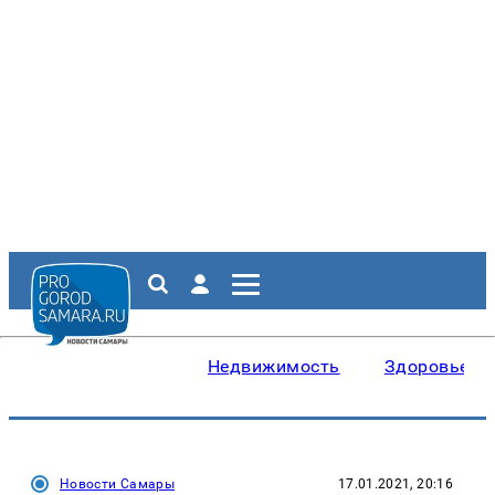
Недвижимость
Здоровье
Новости Самары
17.01.2021, 20:16