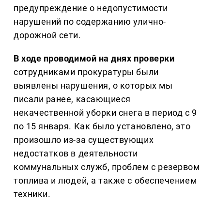
предупреждение о недопустимости
нарушений по содержанию улично-
дорожной сети.
В ходе проводимой на днях проверки
сотрудниками прокуратуры были
выявлены нарушения, о которых мы
писали ранее, касающиеся
некачественной уборки снега в период с 9
по 15 января. Как было установлено, это
произошло из-за существующих
недостатков в деятельности
коммунальных служб, проблем с резервом
топлива и людей, а также с обеспечением
техники.