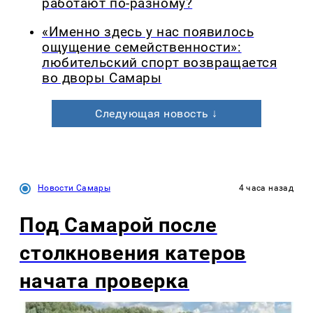
работают по-разному?
«Именно здесь у нас появилось
ощущение семейственности»:
любительский спорт возвращается
во дворы Самары
Следующая новость ↓
Новости Самары
4 часа назад
Под Самарой после
столкновения катеров
начата проверка