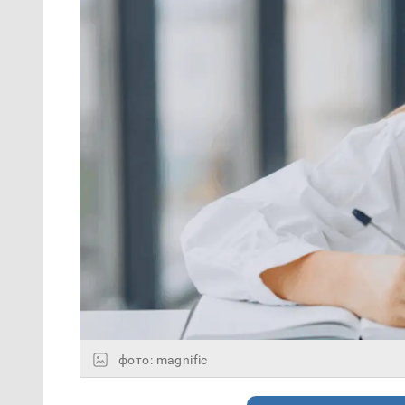
фото: magnific