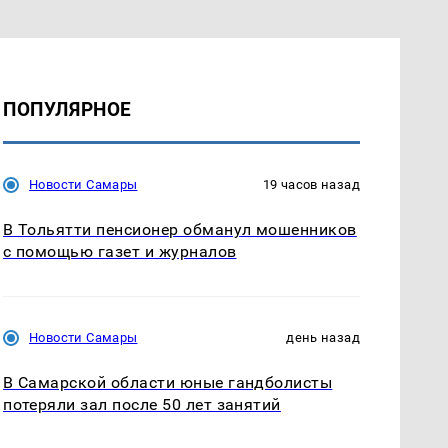
ПОПУЛЯРНОЕ
Новости Самары
19 часов назад
В Тольятти пенсионер обманул мошенников
с помощью газет и журналов
Новости Самары
день назад
В Самарской области юные гандболисты
потеряли зал после 50 лет занятий