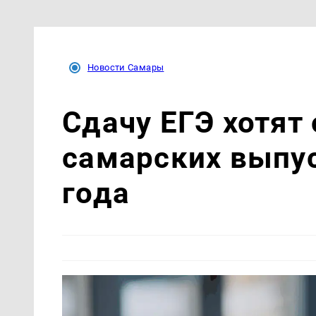
Новости Самары
Сдачу ЕГЭ хотят
самарских выпус
года