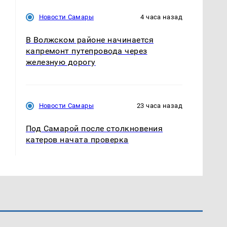
Новости Самары
4 часа назад
В Волжском районе начинается
капремонт путепровода через
железную дорогу
Новости Самары
23 часа назад
Под Самарой после столкновения
катеров начата проверка