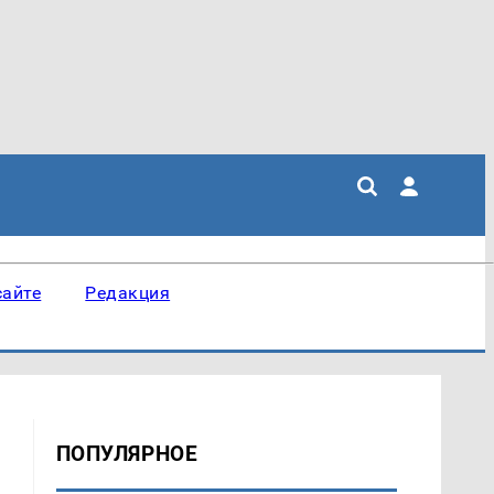
сайте
Редакция
ПОПУЛЯРНОЕ