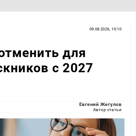
09.08.2026, 10:10
 отменить для
кников с 2027
Евгений Жегулов
Автор статьи