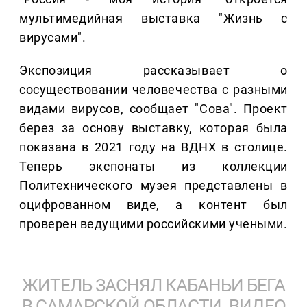
мультимедийная выставка "Жизнь с
вирусами".
Экспозиция рассказывает о
сосуществовании человечества с разными
видами вирусов, сообщает "Сова". Проект
берез за основу выставку, которая была
показана в 2021 году на ВДНХ в столице.
Теперь экспонаты из коллекции
Политехнического музея представлены в
оцифрованном виде, а контент был
проверен ведущими российскими учеными.
ЖИТЕЛЬ ЗАСНЯЛ КАБАНЬИ БЕГА
В САМАРСКОЙ ОБЛАСТИ. ВИДЕО