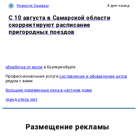
Новости Самары
4 дня назад
С 10 августа в Самарской области
скорректируют расписание
пригородных поездов
обработка от моли
в Екатеринбурге
Профессиональная услуга
составление и оформление актов
рядом с вами
большие деревянные окна в частном доме
гранд отель уют
Размещение рекламы