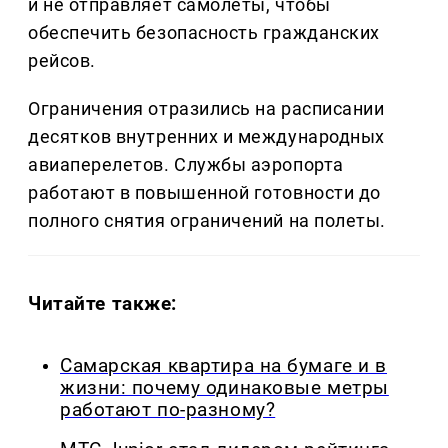
и не отправляет самолеты, чтобы
обеспечить безопасность гражданских
рейсов.
Ограничения отразились на расписании
десятков внутренних и международных
авиаперелетов. Службы аэропорта
работают в повышенной готовности до
полного снятия ограничений на полеты.
Читайте также:
Самарская квартира на бумаге и в
жизни: почему одинаковые метры
работают по-разному?