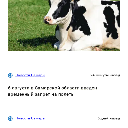
Новости Самары
24 минуты назад
6 августа в Самарской области введен
временный запрет на полеты
Новости Самары
6 дней назад