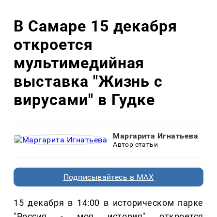
В Самаре 15 декабря
откроется
мультимедийная
выставка "Жизнь с
вирусами" в Гудке
Маргарита Игнатьева
Автор статьи
Подписывайтесь в MAX
15 декабря в 14:00 в историческом парке
"Россия - моя история" откроется