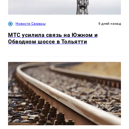
Новости Самары
6 дней назад
МТС усилила связь на Южном и
Обводном шоссе в Тольятти