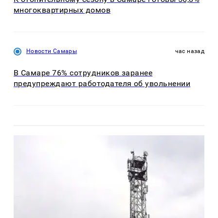
многоквартирных домов
Новости Самары
час назад
В Самаре 76% сотрудников заранее
предупреждают работодателя об увольнении