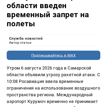
области введен
временный запрет на
полеты
Служба новостей
Автор статьи
Подписывайтесь в MAX
Утром 6 августа 2026 года в Самарской
области объявили угрозу ракетной атаки. С
10:08 Росавиация ввела временные
ограничения на использование воздушного
пространства региона. Международный
аэропорт Курумоч временно не принимает