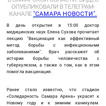
ОПУБЛИКОВАЛИ В ТЕЛЕГРАМ-
КАНАЛЕ
"САМАРА НОВОСТИ".
В день открытия в 15:00 доктор
медицинских наук Елена Сухова прочитает
лекцию "Вакцинация как эффективный
метод борьбы с инфекционными
заболеваниями". Врач расскажет об
истории борьбы человечества с
туберкулезом, а также о том, как в этом
помогла вакцинация.
Ранее стало известно, что стадион
«Солидарность Самара Арена» украсят к
Новому году и к зимним каникулам.