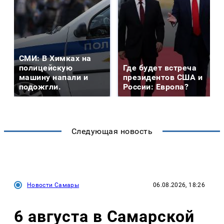
СМИ: В Химках на
полицейскую
Где будет встреча
машину напали и
президентов США и
подожгли.
России: Европа?
Следующая новость
Новости Самары
06.08.2026, 18:26
6 августа в Самарской