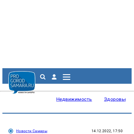
Недвижимость
Здоровье
Новости Самары
14.12.2022, 17:50