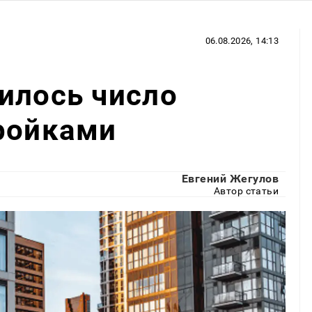
06.08.2026, 14:13
илось число
ройками
Евгений Жегулов
Автор статьи