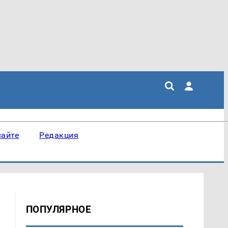
сайте
Редакция
ПОПУЛЯРНОЕ