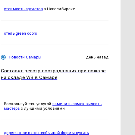
стоимость артистов
в Новосибирске
отель green doors
Новости Самары
день назад
Составят реестр пострадавших при пожаре
на складе WB в Самаре
Воспользуйтесь услугой
заменить замок вызвать
мастера
с лучшими условиями
деревянное окно необычной формы купить