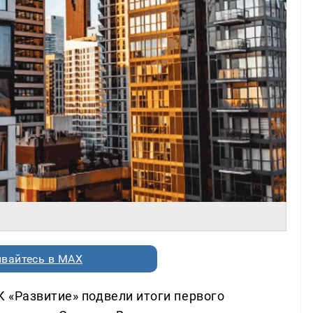
вайтесь в MAX
 «Развитие» подвели итоги первого