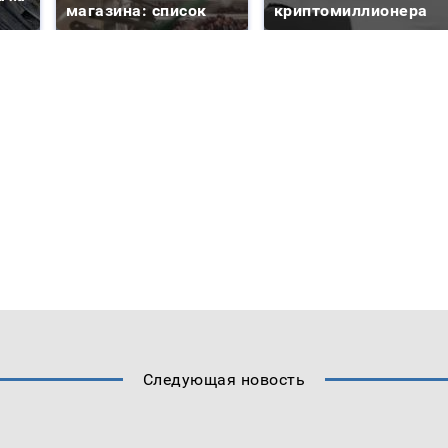
магазина: список
криптомиллионера
Следующая новость