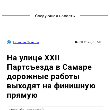
Следующая новость
Новости Самары
07.08.2026, 05:58
На улице XXII
Партсъезда в Самаре
дорожные работы
выходят на финишную
прямую