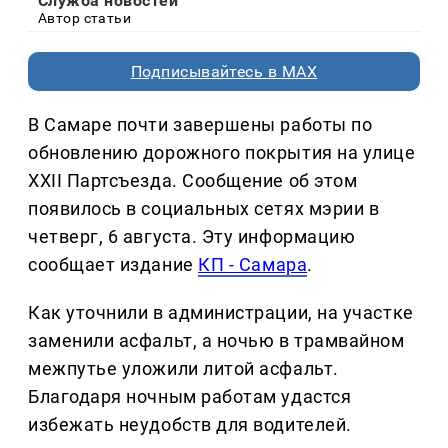
Служба новостей
Автор статьи
Подписывайтесь в MAX
В Самаре почти завершены работы по
обновлению дорожного покрытия на улице
XXII Партсъезда. Сообщение об этом
появилось в социальных сетях мэрии в
четверг, 6 августа. Эту информацию
сообщает издание
КП - Самара
.
Как уточнили в администрации, на участке
заменили асфальт, а ночью в трамвайном
межпутье уложили литой асфальт.
Благодаря ночным работам удастся
избежать неудобств для водителей.