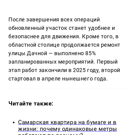
После завершения всех операций
обновленный участок станет удобнее и
безопаснее для движения. Кроме того, в
областной столице продолжается ремонт
улицы Дачной — выполнено 85%
запланированных мероприятий. Первый
этап работ закончили в 2025 году, второй
стартовал в апреле нынешнего года.
Читайте также:
Самарская квартира на бумаге и в
жизни: почему одинаковые метры