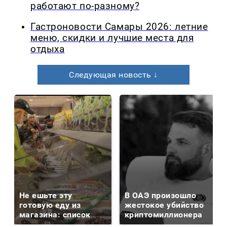
работают по-разному?
Гастроновости Самары 2026: летние
меню, скидки и лучшие места для
отдыха
Следующая новость ↓
Не ешьте эту
В ОАЭ произошло
готовую еду из
жестокое убийство
магазина: список
криптомиллионера