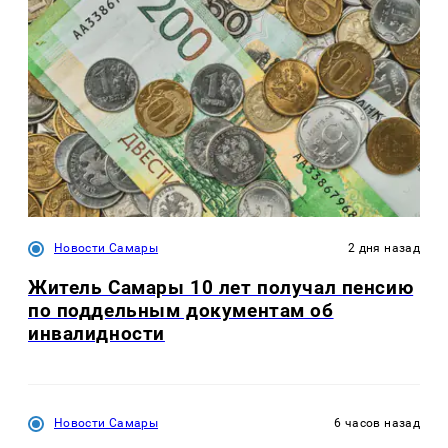
Новости Самары
2 дня назад
Житель Самары 10 лет получал пенсию
по поддельным документам об
инвалидности
Новости Самары
6 часов назад