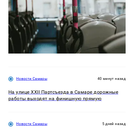
Новости Самары
40 минут назад
На улице XXII Партсъезда в Самаре дорожные
работы выходят на финишную прямую
Новости Самары
5 дней назад