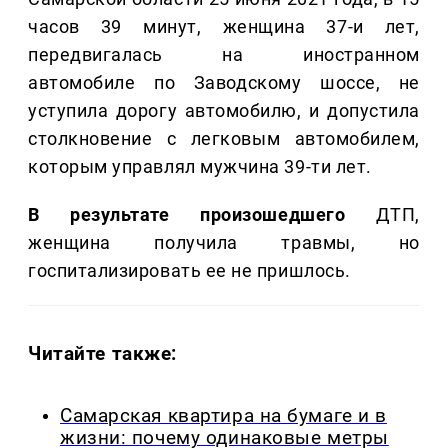
часов 39 минут, женщина 37-и лет,
передвигалась на иностранном
автомобиле по Заводскому шоссе, не
уступила дорогу автомобилю, и допустила
столкновение с легковым автомобилем,
которым управлял мужчина 39-ти лет.
В результате произошедшего
ДТП,
женщина получила травмы, но
госпитализировать ее не пришлось.
Читайте также:
Самарская квартира на бумаге и в
жизни: почему одинаковые метры