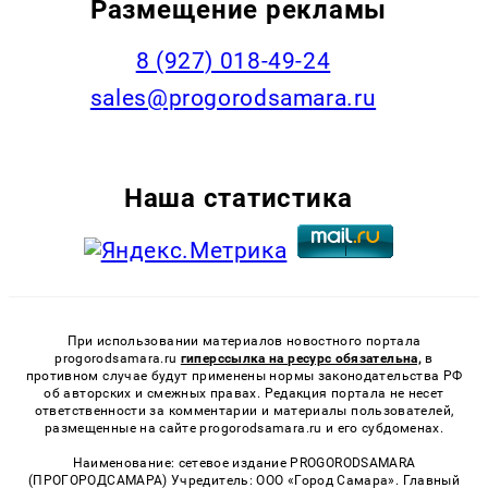
Размещение рекламы
8 (927) 018-49-24
sales@progorodsamara.ru
Наша статистика
При использовании материалов новостного портала
progorodsamara.ru
гиперссылка на ресурс обязательна,
в
противном случае будут применены нормы законодательства РФ
об авторских и смежных правах. Редакция портала не несет
ответственности за комментарии и материалы пользователей,
размещенные на сайте progorodsamara.ru и его субдоменах.
Наименование: сетевое издание PROGORODSAMARA
(ПРОГОРОДСАМАРА) Учредитель: ООО «Город Самара». Главный