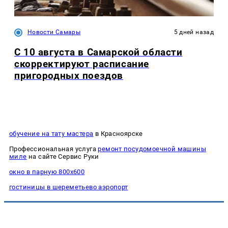
Новости Самары
5 дней назад
С 10 августа в Самарской области
скорректируют расписание
пригородных поездов
обучение на тату мастера
в Красноярске
Профессиональная услуга
ремонт посудомоечной машины
миле
на сайте Сервис Руки
окно в парную 800х600
гостиницы в шереметьево аэропорт