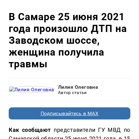
В Самаре 25 июня 2021
года произошло ДТП на
Заводском шоссе,
женщина получила
травмы
Лилия Олеговна
Автор статьи
Подписывайтесь в MAX
Как сообщают
представители ГУ МВД по
Самарской области 25 июня 2021 года, в 15