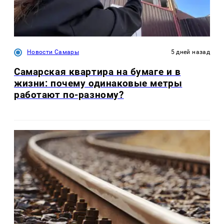
Новости Самары
5 дней назад
Самарская квартира на бумаге и в
жизни: почему одинаковые метры
работают по-разному?