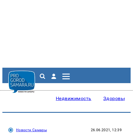
Недвижимость
Здоровье
Новости Самары
26.06.2021, 12:39