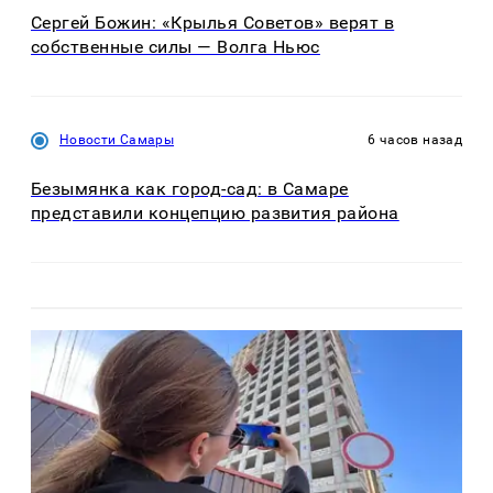
Сергей Божин: «Крылья Советов» верят в
собственные силы — Волга Ньюс
Новости Самары
6 часов назад
Безымянка как город-сад: в Самаре
представили концепцию развития района