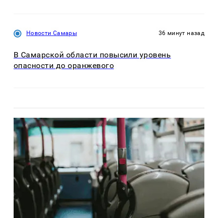
Новости Самары
36 минут назад
В Самарской области повысили уровень
опасности до оранжевого