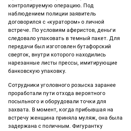
контролируемую операцию. Под
наблюдением полиции заявитель
договорился с «куратором» о личной
встрече. По условиям аферистов, деньги
следовало упаковать в темный пакет. Для
передачи был изготовлен бутафорский
сверток, внутри которого находились
нарезанные листы прессы, имитирующие
банковскую упаковку.
Сотрудники уголовного розыска заранее
проработали пути отхода вероятного
посыльного и оборудовали точки для
захвата. В момент, когда прибывшая на
встречу женщина приняла муляж, она была
задержана с поличным. Фигурантку