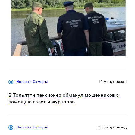
Новости Самары
14 минут назад
В Тольятти пенсионер обманул мошенников с
помощью газет и журналов
Новости Самары
26 минут назад