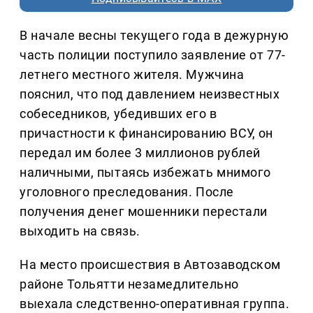
В начале весны текущего года в дежурную
часть полиции поступило заявление от 77-
летнего местного жителя. Мужчина
пояснил, что под давлением неизвестных
собеседников, убедивших его в
причастности к финансированию ВСУ, он
передал им более 3 миллионов рублей
наличными, пытаясь избежать мнимого
уголовного преследования. После
получения денег мошенники перестали
выходить на связь.
На место происшествия в Автозаводском
районе Тольятти незамедлительно
выехала следственно-оперативная группа.