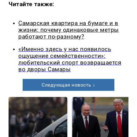
Читайте также:
Самарская квартира на бумаге и в
жизни: почему одинаковые метры
работают по-разному?
«Именно здесь у нас появилось
ощущение семейственности»:
любительский спорт возвращается
во дворы Самары
Следующая новость ↓