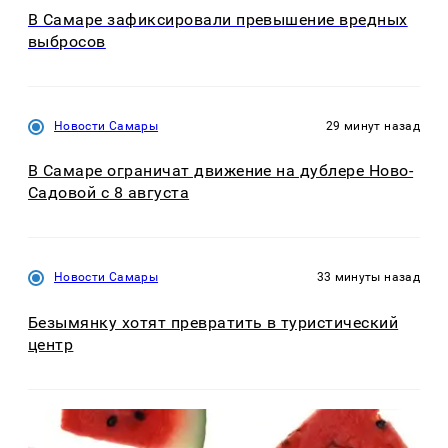
В Самаре зафиксировали превышение вредных
выбросов
Новости Самары
29 минут назад
В Самаре ограничат движение на дублере Ново-
Садовой с 8 августа
Новости Самары
33 минуты назад
Безымянку хотят превратить в туристический
центр