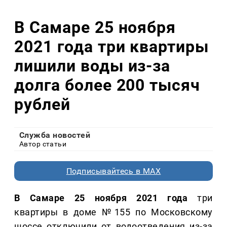
В Самаре 25 ноября
2021 года три квартиры
лишили воды из-за
долга более 200 тысяч
рублей
Служба новостей
Автор статьи
Подписывайтесь в MAX
В Самаре 25 ноября 2021 года
три
квартиры в доме №155 по Московскому
шоссе отключили от водоотведения из-за