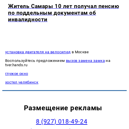
Житель Самары 10 лет получал пенсию
по поддельным документам об
инвалидности
установка двигателя на велосипед
в Москве
Воспользуйтесь предложением
вызов замена замка
на
tver.hands.ru
глужое окно
хостел челябинск
Размещение рекламы
8 (927) 018-49-24