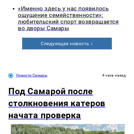
«Именно здесь у нас появилось
ощущение семейственности»:
любительский спорт возвращается
во дворы Самары
Следующая новость ↓
Новости Самары
4 часа назад
Под Самарой после
столкновения катеров
начата проверка