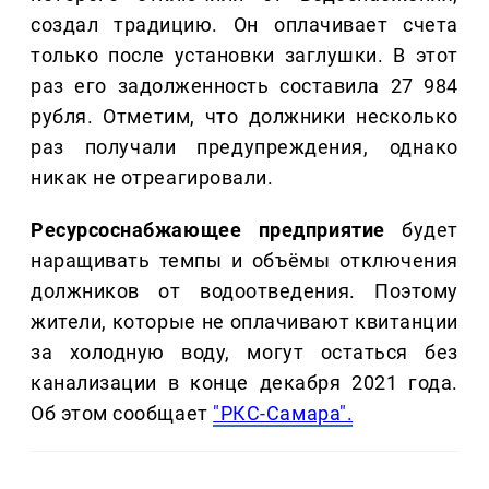
создал традицию. Он оплачивает счета
только после установки заглушки. В этот
раз его задолженность составила 27 984
рубля. Отметим, что должники несколько
раз получали предупреждения, однако
никак не отреагировали.
Ресурсоснабжающее предприятие
будет
наращивать темпы и объёмы отключения
должников от водоотведения. Поэтому
жители, которые не оплачивают квитанции
за холодную воду, могут остаться без
канализации в конце декабря 2021 года.
Об этом сообщает
"РКС-Самара".