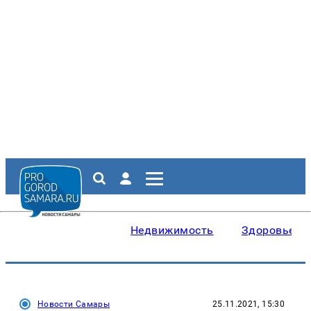
Недвижимость
Здоровье
Новости Самары
25.11.2021, 15:30