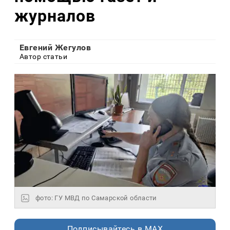
журналов
Евгений Жегулов
Автор статьи
фото: ГУ МВД по Самарской области
Подписывайтесь в MAX