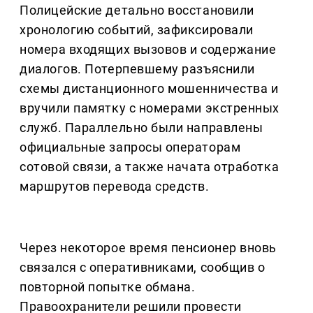
Полицейские детально восстановили
хронологию событий, зафиксировали
номера входящих вызовов и содержание
диалогов. Потерпевшему разъяснили
схемы дистанционного мошенничества и
вручили памятку с номерами экстренных
служб. Параллельно были направлены
официальные запросы операторам
сотовой связи, а также начата отработка
маршрутов перевода средств.
Через некоторое время пенсионер вновь
связался с оперативниками, сообщив о
повторной попытке обмана.
Правоохранители решили провести