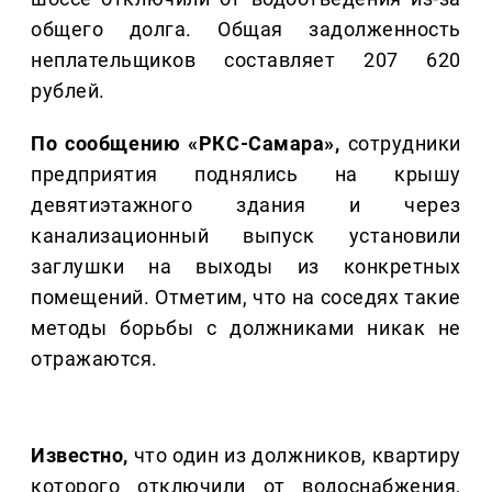
общего долга. Общая задолженность
неплательщиков составляет 207 620
рублей.
По сообщению «РКС-Самара»,
сотрудники
предприятия поднялись на крышу
девятиэтажного здания и через
канализационный выпуск установили
заглушки на выходы из конкретных
помещений. Отметим, что на соседях такие
методы борьбы с должниками никак не
отражаются.
Известно,
что один из должников, квартиру
которого отключили от водоснабжения,