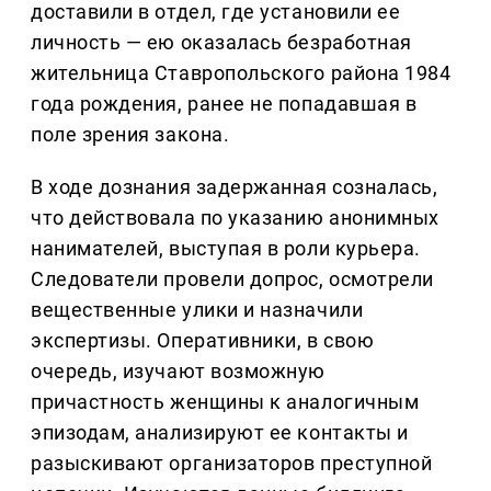
доставили в отдел, где установили ее
личность — ею оказалась безработная
жительница Ставропольского района 1984
года рождения, ранее не попадавшая в
поле зрения закона.
В ходе дознания задержанная созналась,
что действовала по указанию анонимных
нанимателей, выступая в роли курьера.
Следователи провели допрос, осмотрели
вещественные улики и назначили
экспертизы. Оперативники, в свою
очередь, изучают возможную
причастность женщины к аналогичным
эпизодам, анализируют ее контакты и
разыскивают организаторов преступной