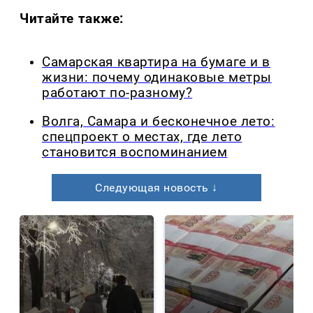
Читайте также:
Самарская квартира на бумаге и в
жизни: почему одинаковые метры
работают по-разному?
Волга, Самара и бесконечное лето:
спецпроект о местах, где лето
становится воспоминанием
Следующая новость ↓