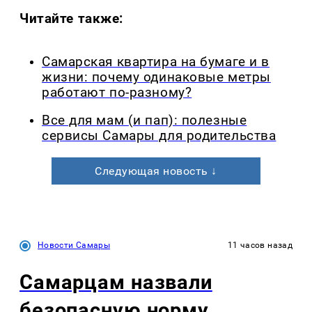
Читайте также:
Самарская квартира на бумаге и в
жизни: почему одинаковые метры
работают по-разному?
Все для мам (и пап): полезные
сервисы Самары для родительства
Следующая новость ↓
Новости Самары
11 часов назад
Самарцам назвали
безопасную норму