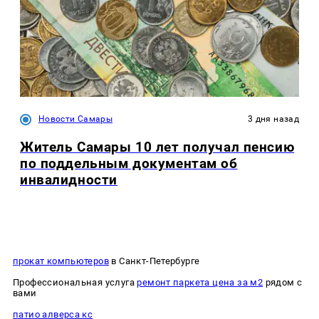
Новости Самары
3 дня назад
Житель Самары 10 лет получал пенсию
по поддельным документам об
инвалидности
прокат компьютеров
в Санкт-Петербурге
Профессиональная услуга
ремонт паркета цена за м2
рядом с
вами
патио алверса кс