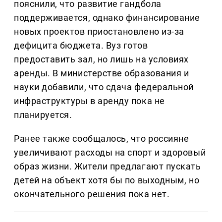
пояснили, что развитие гандбола
поддерживается, однако финансирование
новых проектов приостановлено из-за
дефицита бюджета. Вуз готов
предоставить зал, но лишь на условиях
аренды. В министерстве образования и
науки добавили, что сдача федеральной
инфраструктуры в аренду пока не
планируется.
Ранее также сообщалось, что россияне
увеличивают расходы на спорт и здоровый
образ жизни. Жители предлагают пускать
детей на объект хотя бы по выходным, но
окончательного решения пока нет.