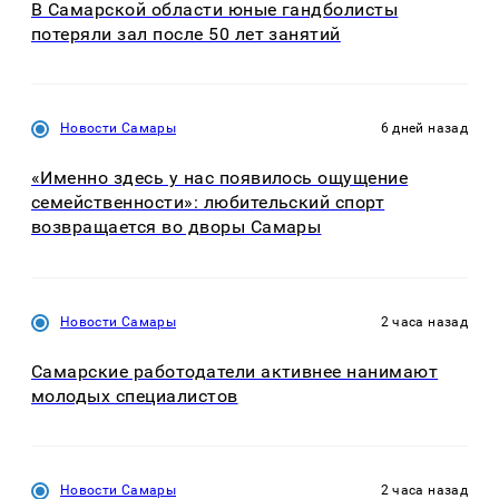
В Самарской области юные гандболисты
потеряли зал после 50 лет занятий
Новости Самары
6 дней назад
«Именно здесь у нас появилось ощущение
семейственности»: любительский спорт
возвращается во дворы Самары
Новости Самары
2 часа назад
Самарские работодатели активнее нанимают
молодых специалистов
Новости Самары
2 часа назад