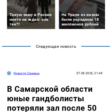
Такую зиму в России
На Урале из казны
никто не ждал: как
были украдены 18
так?!
миллионов рублей
Следующая новость
Новости Самары
07.08.2026, 21:49
В Самарской области
юные гандболисты
потеряли зал после 50