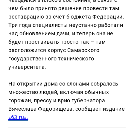
чем было принято решение провести там
реставрацию за счет бюджета Федерации.
Три года специалисты неустанно работали
над обновлением дачи, и теперь она не
будет простаивать просто так – там
расположится корпус Самарского
государственного технического
университета.
На открытии дома со слонами собралось
множество людей, включая обычных
горожан, прессу и врио губернатора
Вячеслава Федорищева, сообщает издание
«63.ru».