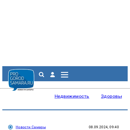
Недвижимость
Здоровье
Новости Самары
08.09.2024, 09:40