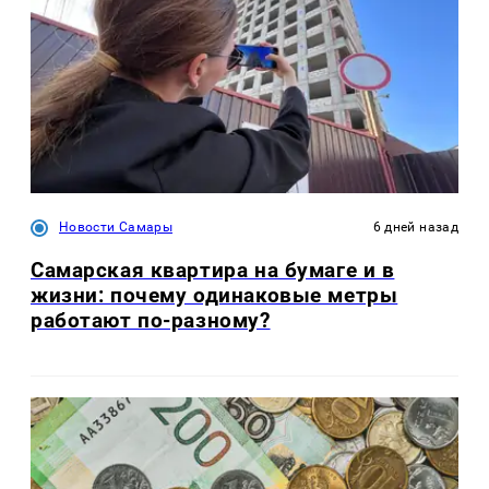
Новости Самары
6 дней назад
Самарская квартира на бумаге и в
жизни: почему одинаковые метры
работают по-разному?