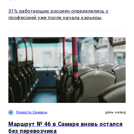
31% работающих россиян определились с
профессией уже после начала карьеры
Новости Самары
день назад
Маршрут № 46 в Самаре вновь остался
без перевозчика