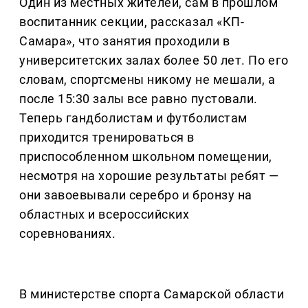
Один из местных жителей, сам в прошлом
воспитанник секции, рассказал «КП-
Самара», что занятия проходили в
университетских залах более 50 лет. По его
словам, спортсмены никому не мешали, а
после 15:30 залы все равно пустовали.
Теперь гандболистам и футболистам
приходится тренироваться в
приспособленном школьном помещении,
несмотря на хорошие результаты ребят —
они завоевывали серебро и бронзу на
областных и всероссийских
соревнованиях.
В министерстве спорта Самарской области