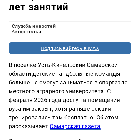
лет занятий
Служба новостей
Автор статьи
Подписывайтесь в MAX
В поселке Усть-Кинельский Самарской
области детские гандбольные команды
больше не смогут заниматься в спортзале
местного аграрного университета. С
февраля 2026 года доступ в помещения
вуза им закрыт, хотя раньше секции
тренировались там бесплатно. Об этом
рассказывает
Самарская газета
.