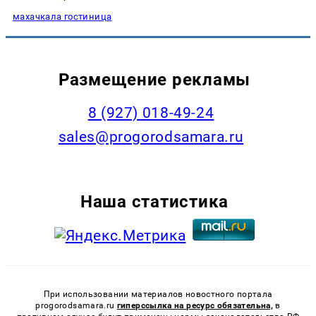
махачкала гостиница
Размещение рекламы
8 (927) 018-49-24
sales@progorodsamara.ru
Наша статистика
При использовании материалов новостного портала
progorodsamara.ru
гиперссылка на ресурс обязательна,
в