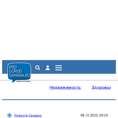
Недвижимость
Здоровье
Новости Самары
08.12.2022, 09:20