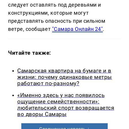
следует оставлять под деревьями и
конструкциями, которые могут
представлять опасность при сильном
ветре, сообщает
"Самара Онлайн 24"
.
Читайте также:
Самарская квартира на бумаге и в
жизни: почему одинаковые метры
работают по-разному?
«Именно здесь у нас появилось
ощущение семейственности»:
любительский спорт возвращается
во дворы Самары
Следующая новость ↓