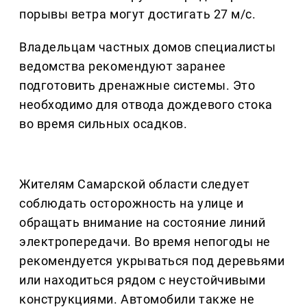
порывы ветра могут достигать 27 м/с.
Владельцам частных домов специалисты
ведомства рекомендуют заранее
подготовить дренажные системы. Это
необходимо для отвода дождевого стока
во время сильных осадков.
Жителям Самарской области следует
соблюдать осторожность на улице и
обращать внимание на состояние линий
электропередачи. Во время непогоды не
рекомендуется укрываться под деревьями
или находиться рядом с неустойчивыми
конструкциями. Автомобили также не