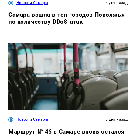
Новости Самары
4 дня назад
Самара вошла в топ городов Поволжья
по количеству DDoS-атак
Новости Самары
3 дня назад
Маршрут № 46 в Самаре вновь остался