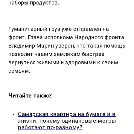
наборы продуктов.
Гуманитарный груз уже отправлен на
фронт. Глава исполкома Народного фронта
Владимир Марин уверен, что такая помощь
позволит нашим землякам быстрее
вернуться живыми и здоровыми к своим
семьям.
Читайте также:
Самарская квартира на бумаге и в
жизни: почему одинаковые метры
работают по-разному?