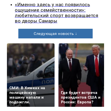
«Именно здесь у нас появилось
ощущение семейственности»:
любительский спорт возвращается
во дворы Самары
Следующая новость ↓
СМИ: В Химках на
полицейскую
Где будет встреча
машину напали и
президентов США и
подожгли.
России: Европа?