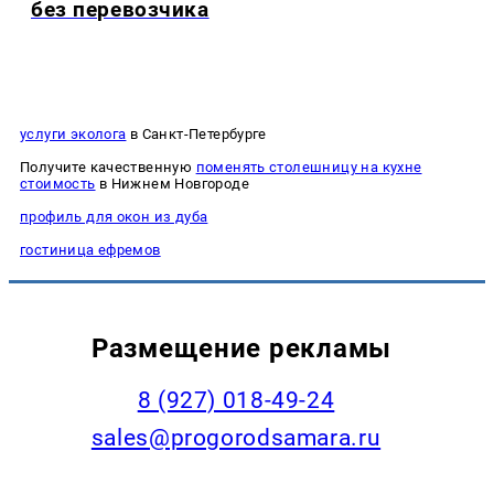
без перевозчика
услуги эколога
в Санкт-Петербурге
Получите качественную
поменять столешницу на кухне
стоимость
в Нижнем Новгороде
профиль для окон из дуба
гостиница ефремов
Размещение рекламы
8 (927) 018-49-24
sales@progorodsamara.ru