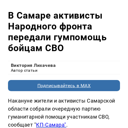
В Самаре активисты
Народного фронта
передали гумпомощь
бойцам СВО
Виктория Лихачева
Автор статьи
Подписывайтесь в MAX
Накануне жители и активисты Самарской
области собрали очередную партию
гуманитарной помощи участникам СВО,
сообщает "
КП-Самара"
.