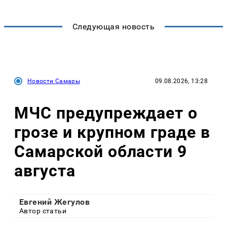
Следующая новость
Новости Самары
09.08.2026, 13:28
МЧС предупреждает о
грозе и крупном граде в
Самарской области 9
августа
Евгений Жегулов
Автор статьи