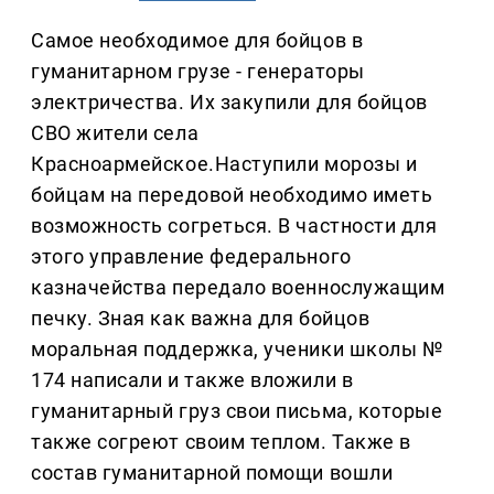
Самое необходимое для бойцов в
гуманитарном грузе - генераторы
электричества. Их закупили для бойцов
СВО жители села
Красноармейское.Наступили морозы и
бойцам на передовой необходимо иметь
возможность согреться. В частности для
этого управление федерального
казначейства передало военнослужащим
печку. Зная как важна для бойцов
моральная поддержка, ученики школы №
174 написали и также вложили в
гуманитарный груз свои письма, которые
также согреют своим теплом. Также в
состав гуманитарной помощи вошли