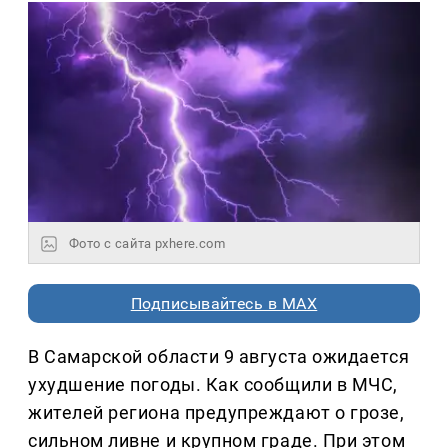
Фото с сайта pxhere.com
Подписывайтесь в MAX
В Самарской области 9 августа ожидается
ухудшение погоды. Как сообщили в МЧС,
жителей региона предупреждают о грозе,
сильном ливне и крупном граде. При этом