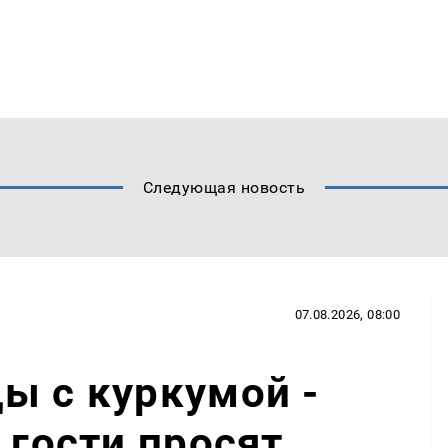
Следующая новость
07.08.2026, 08:00
ы с куркумой -
 гости просят