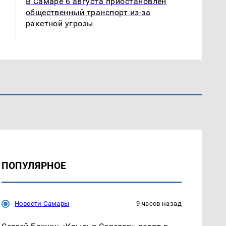
В Самаре 6 августа приостановлен
общественный транспорт из-за
ракетной угрозы
ПОПУЛЯРНОЕ
Новости Самары
9 часов назад