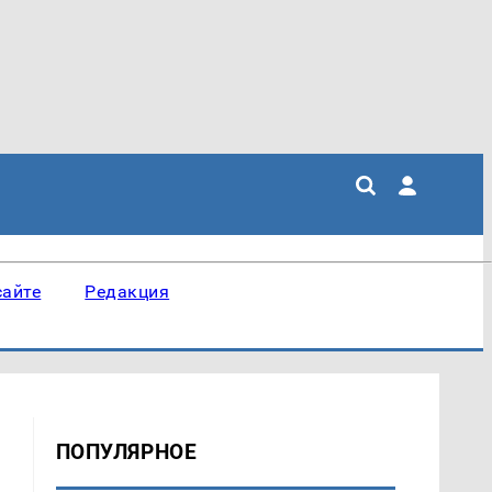
сайте
Редакция
ПОПУЛЯРНОЕ