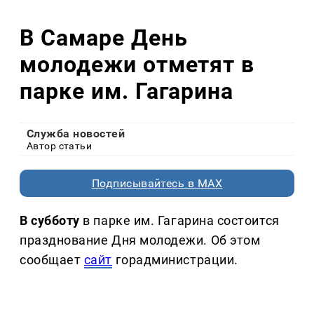
В Самаре День
молодежи отметят в
парке им. Гагарина
Служба новостей
Автор статьи
Подписывайтесь в MAX
В субботу
в парке им. Гагарина состоится
празднование Дня молодежи. Об этом
сообщает
сайт
горадминистрации.