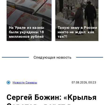
На Урале из казны
Такую зиму в России
были украдены 18
никто не ждал: как
миллионов рублей
так?!
Следующая новость
Новости Самары
07.08.2026, 00:23
Сергей Божин: «Крылья