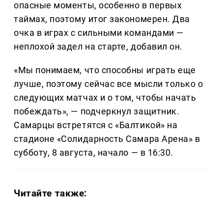
опасные моменты, особенно в первых
таймах, поэтому итог закономерен. Два
очка в играх с сильными командами —
неплохой задел на старте, добавил он.
«Мы понимаем, что способны играть еще
лучше, поэтому сейчас все мысли только о
следующих матчах и о том, чтобы начать
побеждать», — подчеркнул защитник.
Самарцы встретятся с «Балтикой» на
стадионе «Солидарность Самара Арена» в
субботу, 8 августа, начало — в 16:30.
Читайте также: