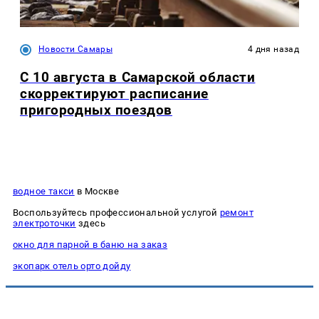
Новости Самары
4 дня назад
С 10 августа в Самарской области
скорректируют расписание
пригородных поездов
водное такси
в Москве
Воспользуйтесь профессиональной услугой
ремонт
электроточки
здесь
окно для парной в баню на заказ
экопарк отель орто дойду