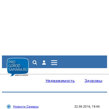
Недвижимость
Здоровье
Новости Самары
22.06.2016, 18:46