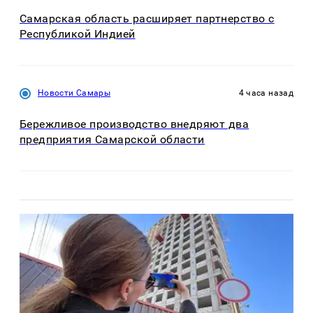
Самарская область расширяет партнерство с
Республикой Индией
Новости Самары
4 часа назад
Бережливое производство внедряют два
предприятия Самарской области