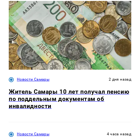
Новости Самары
2 дня назад
Житель Самары 10 лет получал пенсию
по поддельным документам об
инвалидности
Новости Самары
4 часа назад