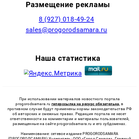
Размещение рекламы
8 (927) 018-49-24
sales@progorodsamara.ru
Наша статистика
При использовании материалов новостного портала
progorodsamara.ru
гиперссылка на ресурс обязательна,
в
противном случае будут применены нормы законодательства РФ
об авторских и смежных правах. Редакция портала не несет
ответственности за комментарии и материалы пользователей,
размещенные на сайте progorodsamara.ru и его субдоменах.
Наименование: сетевое издание PROGORODSAMARA
(ПРОГОРОДСАМАРА) Учредитель: ООО «Город Самара». Главный