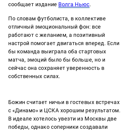
сообщает издание
Волга Ньюс
.
По словам футболиста, в коллективе
отличный эмоциональный фон: все
работают с желанием, а позитивный
настрой помогает двигаться вперед. Если
бы команда выиграла оба стартовых
матча, эмоций было бы больше, но и
сейчас она сохраняет уверенность в
собственных силах.
Божин считает ничьи в гостевых встречах
с «Динамо» и ЦСКА хорошим результатом.
В идеале хотелось увезти из Москвы две
победы, однако соперники создавали