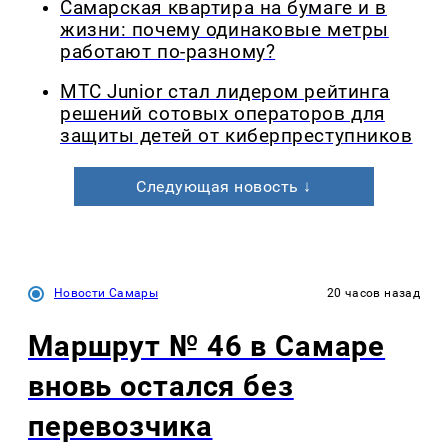
Самарская квартира на бумаге и в
жизни: почему одинаковые метры
работают по-разному?
МТС Junior стал лидером рейтинга
решений сотовых операторов для
защиты детей от киберпреступников
Следующая новость ↓
Новости Самары
20 часов назад
Маршрут № 46 в Самаре
вновь остался без
перевозчика