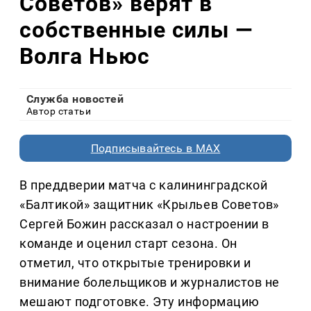
Советов» верят в
собственные силы —
Волга Ньюс
Служба новостей
Автор статьи
Подписывайтесь в MAX
В преддверии матча с калининградской
«Балтикой» защитник «Крыльев Советов»
Сергей Божин рассказал о настроении в
команде и оценил старт сезона. Он
отметил, что открытые тренировки и
внимание болельщиков и журналистов не
мешают подготовке. Эту информацию