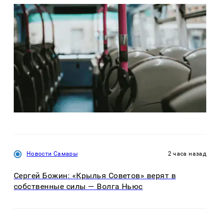
Новости Самары
2 часа назад
Сергей Божин: «Крылья Советов» верят в
собственные силы — Волга Ньюс