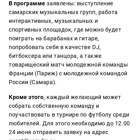
В программе
заявлены: выступление
самарских музыкальных групп, работа
интерактивных, музыкальных и
спортивных площадок, где можно будет
поиграть на барабанах и гитаре,
попробовать себя в качестве DJ,
битбоксера или танцора, а также
товарищеский матч молодежной команды
Франции (Париж) с молодежной командой
России (Самара).
Кроме этого
, каждый желающий может
собрать собственную команду и
поучаствовать в турнире по футболу среди
любителей. Для этого необходимо до 12.00
24 июня отправить заявку на адрес