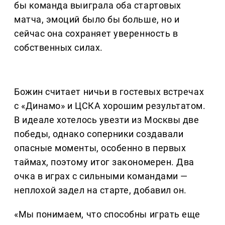
бы команда выиграла оба стартовых
матча, эмоций было бы больше, но и
сейчас она сохраняет уверенность в
собственных силах.
Божин считает ничьи в гостевых встречах
с «Динамо» и ЦСКА хорошим результатом.
В идеале хотелось увезти из Москвы две
победы, однако соперники создавали
опасные моменты, особенно в первых
таймах, поэтому итог закономерен. Два
очка в играх с сильными командами —
неплохой задел на старте, добавил он.
«Мы понимаем, что способны играть еще