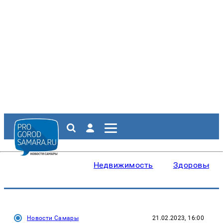
Недвижимость
Здоровье
Новости Самары
21.02.2023, 16:00