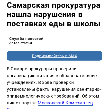
Самарская прокуратура
нашла нарушения в
поставках еды в школы
Служба новостей
Автор статьи
Подписывайтесь в MAX
В Самаре прокуроры проверили
организацию питания в образовательных
учреждениях. В ходе проверки
установлены факты нарушения санитарно-
эпидемиологических требований. Об этом
пишет портал
Московский Комсомолец