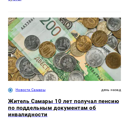
Новости Самары
день назад
Житель Самары 10 лет получал пенсию
по поддельным документам об
инвалидности