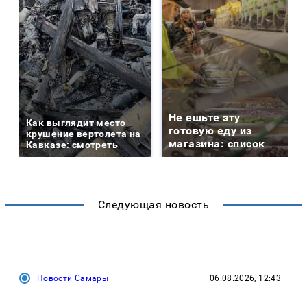
Не ешьте эту
Как выглядит место
готовую еду из
крушение вертолета на
магазина: список
Кавказе: смотреть
Следующая новость
Новости Самары
06.08.2026, 12:43