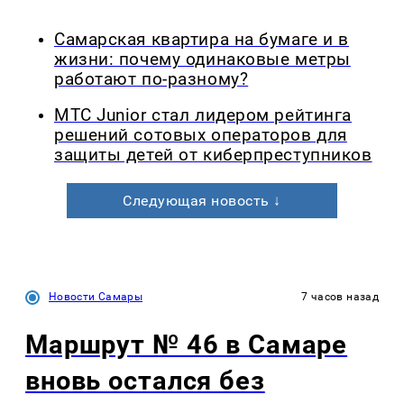
Самарская квартира на бумаге и в
жизни: почему одинаковые метры
работают по-разному?
МТС Junior стал лидером рейтинга
решений сотовых операторов для
защиты детей от киберпреступников
Следующая новость ↓
Новости Самары
7 часов назад
Маршрут № 46 в Самаре
вновь остался без