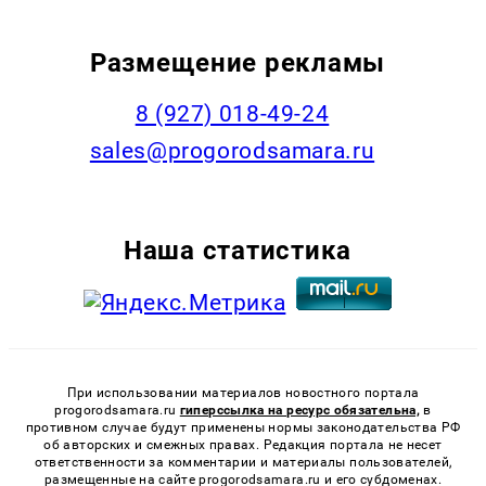
Размещение рекламы
8 (927) 018-49-24
sales@progorodsamara.ru
Наша статистика
При использовании материалов новостного портала
progorodsamara.ru
гиперссылка на ресурс обязательна,
в
противном случае будут применены нормы законодательства РФ
об авторских и смежных правах. Редакция портала не несет
ответственности за комментарии и материалы пользователей,
размещенные на сайте progorodsamara.ru и его субдоменах.