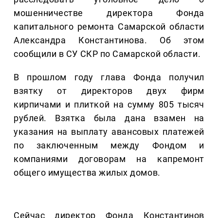
мошенничестве директора Фонда
капитального ремонта Самарской области
Александра Константинова. Об этом
сообщили в СУ СКР по Самарской области.
В прошлом году глава Фонда получил
взятку от директоров двух фирм
кирпичами и плиткой на сумму 805 тысяч
рублей. Взятка была дана взамен на
указания на выплату авансовых платежей
по заключенным между Фондом и
компаниями договорам на капремонт
общего имущества жилых домов.
Сейчас директор Фонда Константинов