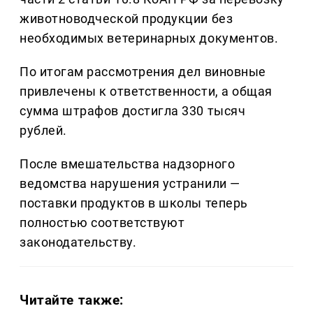
животноводческой продукции без
необходимых ветеринарных документов.
По итогам рассмотрения дел виновные
привлечены к ответственности, а общая
сумма штрафов достигла 330 тысяч
рублей.
После вмешательства надзорного
ведомства нарушения устранили —
поставки продуктов в школы теперь
полностью соответствуют
законодательству.
Читайте также: