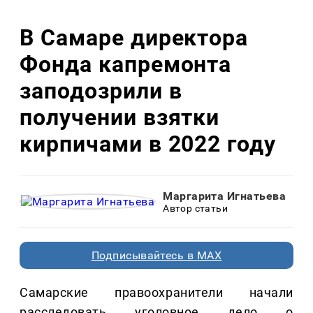
В Самаре директора
Фонда капремонта
заподозрили в
получении взятки
кирпичами в 2022 году
Маргарита Игнатьева
Автор статьи
Подписывайтесь в MAX
Самарские правоохранители начали
расследовать уголовное дело о