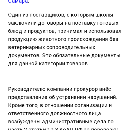
Самара
.
Один из поставщиков, с которым школы
заключили договоры на поставку готовых
блюд и продуктов, принимал и использовал
продукцию животного происхождения без
ветеринарных сопроводительных
документов. Это обязательные документы
для данной категории товаров.
Руководителю компании прокурор внёс
представление об устранении нарушений.
Кроме того, в отношении организации и
ответственного должностного лица
возбуждены административные дела по
части 2 статьи 10.8 КоАП РФ за перевозку