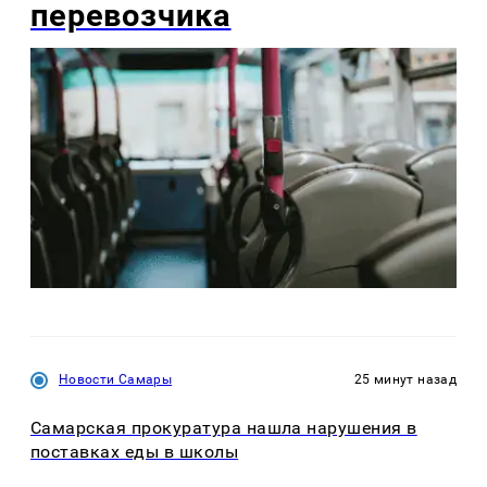
перевозчика
Новости Самары
25 минут назад
Самарская прокуратура нашла нарушения в
поставках еды в школы