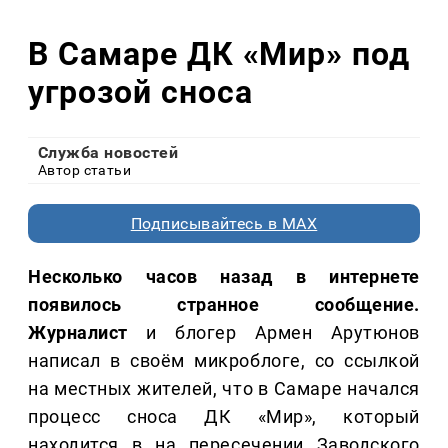
В Самаре ДК «Мир» под
угрозой сноса
Служба новостей
Автор статьи
Подписывайтесь в MAX
Несколько часов назад в интернете
появилось странное сообщение.
Журналист
и блогер Армен Арутюнов
написал в своём микроблоге, со ссылкой
на местных жителей, что в Самаре начался
процесс сноса ДК «Мир», который
находится в на пересечении Заводского