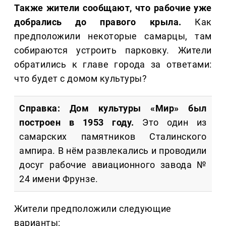
Также жители сообщают, что рабочие уже
добрались до правого крыла.
Как
предположили некоторые самарцы, там
собираются устроить парковку. Жители
обратились к главе города за ответами:
что будет с домом культуры?
Справка: Дом культуры «Мир» был
построен в 1953 году.
Это один из
самарских памятников Сталинского
ампира. В нём развлекались и проводили
досуг рабочие авиационного завода №
24 имени Фрунзе.
Жители предположили следующие
варианты: