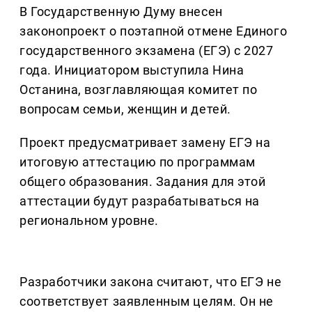
В Государственную Думу внесен
законопроект о поэтапной отмене Единого
государственного экзамена (ЕГЭ) с 2027
года. Инициатором выступила Нина
Останина, возглавляющая комитет по
вопросам семьи, женщин и детей.
Проект предусматривает замену ЕГЭ на
итоговую аттестацию по программам
общего образования. Задания для этой
аттестации будут разрабатываться на
региональном уровне.
Разработчики закона считают, что ЕГЭ не
соответствует заявленным целям. Он не