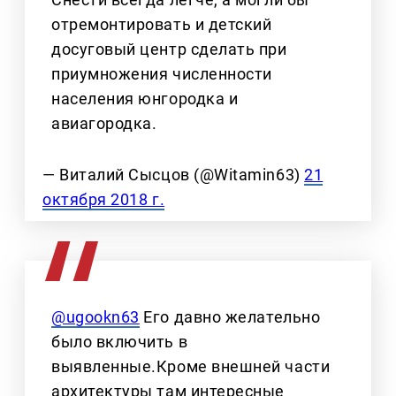
отремонтировать и детский
досуговый центр сделать при
приумножения численности
населения юнгородка и
авиагородка.
— Виталий Сысцов (@Witamin63)
21
октября 2018 г.
@ugookn63
Его давно желательно
было включить в
выявленные.Кроме внешней части
архитектуры там интересные