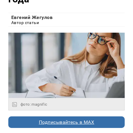
Евгений Жегулов
Автор статьи
фото: magnific
Подписывайтесь в MAX