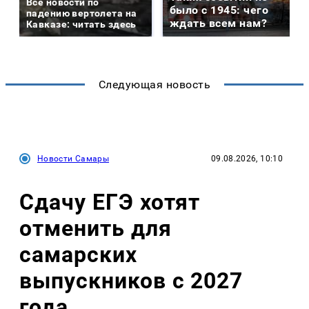
Все новости по
было с 1945: чего
падению вертолета на
ждать всем нам?
Кавказе: читать здесь
Следующая новость
Новости Самары
09.08.2026, 10:10
Сдачу ЕГЭ хотят
отменить для
самарских
выпускников с 2027
года