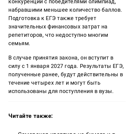
конкуренции с победителями олимпиад,
набравшими меньшее количество баллов.
Подготовка к ЕГЭ также требует
значительных финансовых затрат на
репетиторов, что недоступно многим
семьям.
В случае принятия закона, он вступит в
силу с 1 января 2027 года. Результаты ЕГЭ,
полученные ранее, будут действительны в
течение четырех лет и могут быть
использованы для поступления в вузы.
Читайте также: