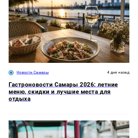
Новости Самары
4 дня назад
Гастроновости Самары 2026: летние
меню, скидки и лучшие места для
отдыха