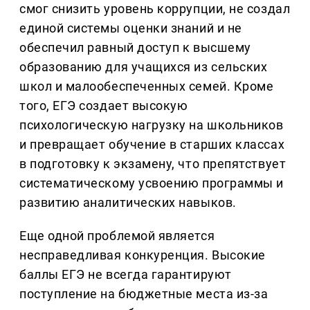
смог снизить уровень коррупции, не создал
единой системы оценки знаний и не
обеспечил равный доступ к высшему
образованию для учащихся из сельских
школ и малообеспеченных семей. Кроме
того, ЕГЭ создает высокую
психологическую нагрузку на школьников
и превращает обучение в старших классах
в подготовку к экзамену, что препятствует
систематическому усвоению программы и
развитию аналитических навыков.
Еще одной проблемой является
несправедливая конкуренция. Высокие
баллы ЕГЭ не всегда гарантируют
поступление на бюджетные места из-за