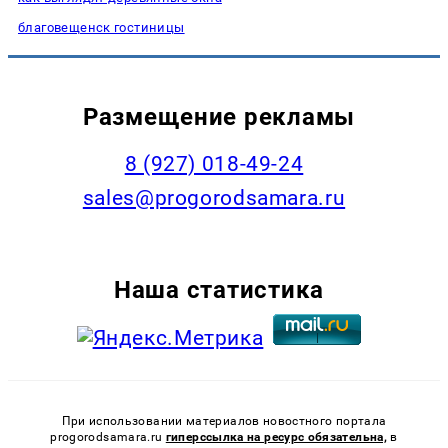
благовещенск гостиницы
Размещение рекламы
8 (927) 018-49-24
sales@progorodsamara.ru
Наша статистика
При использовании материалов новостного портала
progorodsamara.ru
гиперссылка на ресурс обязательна,
в