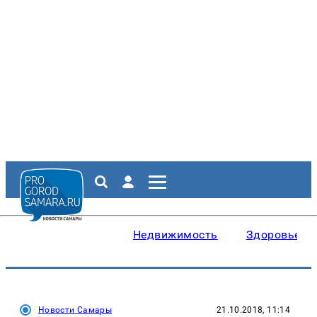
Недвижимость
Здоровье
Новости Самары
21.10.2018, 11:14