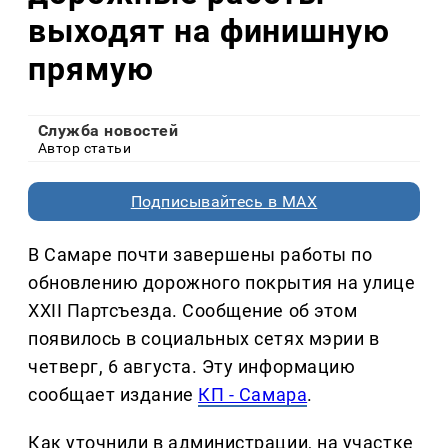
выходят на финишную
прямую
Служба новостей
Автор статьи
Подписывайтесь в MAX
В Самаре почти завершены работы по
обновлению дорожного покрытия на улице
XXII Партсъезда. Сообщение об этом
появилось в социальных сетях мэрии в
четверг, 6 августа. Эту информацию
сообщает издание
КП - Самара
.
Как уточнили в администрации, на участке