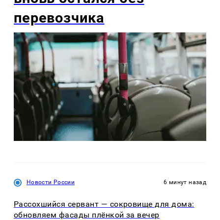
перевозчика
Новости России
6 минут назад
Рассохшийся сервант — сокровище для дома:
обновляем фасады плёнкой за вечер