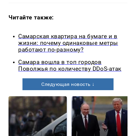
Читайте также:
Самарская квартира на бумаге и в
жизни: почему одинаковые метры
работают по-разному?
Самара вошла в топ городов
Поволжья по количеству DDoS-атак
Следующая новость ↓