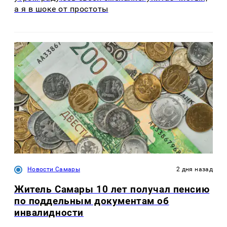
а я в шоке от простоты
Новости Самары
2 дня назад
Житель Самары 10 лет получал пенсию
по поддельным документам об
инвалидности