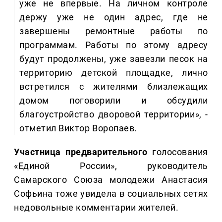
уже не впервые. На личном контроле
держу уже не один адрес, где не
завершены ремонтные работы по
программам. Работы по этому адресу
будут продолжены, уже завезли песок на
территорию детской площадке, лично
встретился с жителями близлежащих
домом поговорили и обсудили
благоустройство дворовой территории», -
отметил Виктор Воропаев.
Участница предварительного
голосования
«Единой России», руководитель
Самарского Союза молодежи Анастасия
Софьина тоже увидела в социальных сетях
недовольные комментарии жителей.