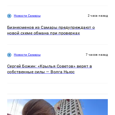
Новости Самары
2 часа назад
Бизнесменов из Самары предупреждают о
новой схеме обмана при проверках
Новости Самары
7 часов назад
Сергей Божин: «Крылья Советов» верят в
собственные силы — Волга Ньюс