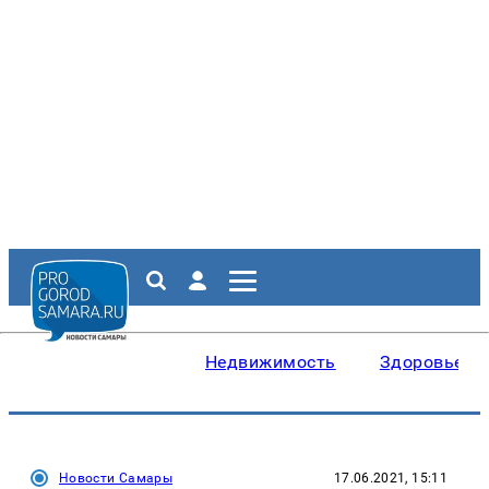
Недвижимость
Здоровье
Новости Самары
17.06.2021, 15:11