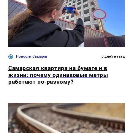
Новости Самары
5 дней назад
Самарская квартира на бумаге и в
жизни: почему одинаковые метры
работают по-разному?