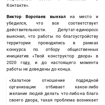
Контакте».
Виктор Воропаев выехал
на место и
убедился, что все соответствует
действительности. Депутат-единоросс
выяснил, что работы по благоустройству
территории проводились в рамках
конкурса по отбору общественных
инициатив «Твой конструктор двора» в
2020 году, и до настоящего момента
работы не доведены до конца.
«Халатное отношение подрядной
организации отбивает какое-либо
желание людей делать что-либо на благо
своего двора, такая проблема возникает