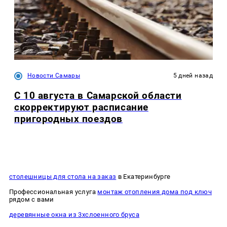
Новости Самары
5 дней назад
С 10 августа в Самарской области
скорректируют расписание
пригородных поездов
столешницы для стола на заказ
в Екатеринбурге
Профессиональная услуга
монтаж отопления дома под ключ
рядом с вами
деревянные окна из 3хслоенного бруса