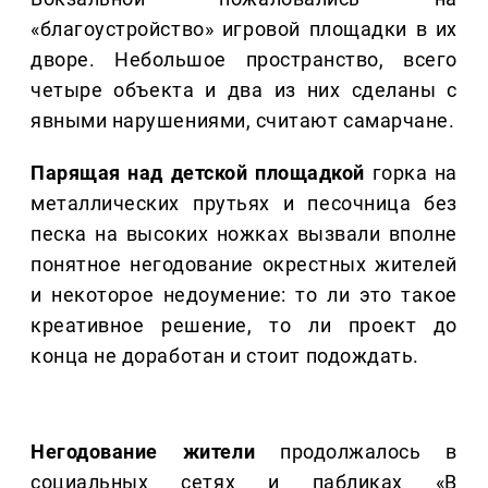
«благоустройство» игровой площадки в их
дворе. Небольшое пространство, всего
четыре объекта и два из них сделаны с
явными нарушениями, считают самарчане.
Парящая над детской площадкой
горка на
металлических прутьях и песочница без
песка на высоких ножках вызвали вполне
понятное негодование окрестных жителей
и некоторое недоумение: то ли это такое
креативное решение, то ли проект до
конца не доработан и стоит подождать.
Негодование жители
продолжалось в
социальных сетях и пабликах «В