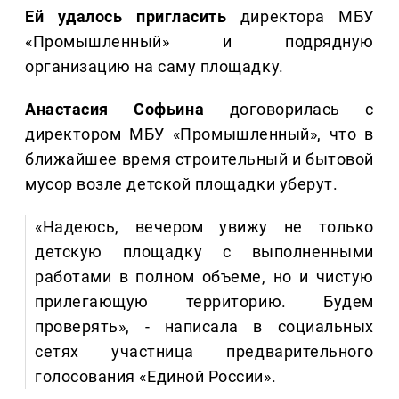
Ей удалось пригласить
директора МБУ
«Промышленный» и подрядную
организацию на саму площадку.
Анастасия Софьина
договорилась с
директором МБУ «Промышленный», что в
ближайшее время строительный и бытовой
мусор возле детской площадки уберут.
«Надеюсь, вечером увижу не только
детскую площадку с выполненными
работами в полном объеме, но и чистую
прилегающую территорию. Будем
проверять», - написала в социальных
сетях участница предварительного
голосования «Единой России».