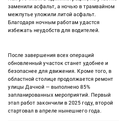
заменили асфальт, а ночью в трамвайном
межпутье уложили литой асфальт.
Благодаря ночным работам удастся
избежать неудобств для водителей.
После завершения всех операций
обновленный участок станет удобнее и
безопаснее для движения. Кроме того, в
областной столице продолжается ремонт
улицы Дачной — выполнено 85%
запланированных мероприятий. Первый
этап работ закончили в 2025 году, второй
стартовал в апреле нынешнего года.