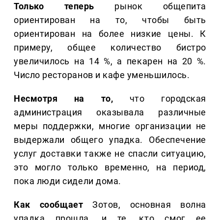
Только теперь
рынок общепита
ориентирован на то, чтобы быть
ориентирован на более низкие цены. К
примеру, общее количество бистро
увеличилось на 14 %, а пекарен на 20 %.
Число ресторанов и кафе уменьшилось.
Несмотря на то,
что городская
администрация оказывала различные
меры поддержки, многие организации не
выдержали общего упадка. Обеспечение
услуг доставки также не спасли ситуацию,
это могло только временно, на период,
пока люди сидели дома.
Как сообщает
Зотов, основная волна
упадка прошла, и те, кто смог ее