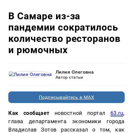
В Самаре из-за
пандемии сократилось
количество ресторанов
и рюмочных
Лилия Олеговна
Автор статьи
Подписывайтесь в MAX
Как сообщает
новостной портал
63.ru
,
глава департамента экономики города
Владислав Зотов рассказал о том, как