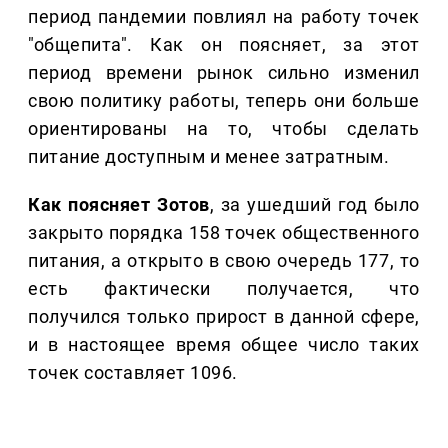
период пандемии повлиял на работу точек
"общепита". Как он поясняет, за этот
период времени рынок сильно изменил
свою политику работы, теперь они больше
ориентированы на то, чтобы сделать
питание доступным и менее затратным.
Как поясняет Зотов
, за ушедший год было
закрыто порядка 158 точек общественного
питания, а открыто в свою очередь 177, то
есть фактически получается, что
получился только прирост в данной сфере,
и в настоящее время общее число таких
точек составляет 1096.