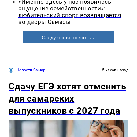
«Именно здесь у нас появилось
ощущение семейственности»:
любительский спорт возвращается
во дворы Самары
Следующая новость ↓
Новости Самары
5 часов назад
Сдачу ЕГЭ хотят отменить
для самарских
выпускников с 2027 года