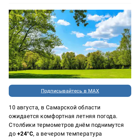
Подписывайтесь в MAX
10 августа, в Самарской области
ожидается комфортная летняя погода.
Столбики термометров днём поднимутся
до
+24°C
, а вечером температура