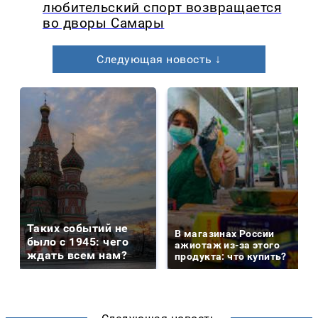
любительский спорт возвращается
во дворы Самары
Следующая новость ↓
Таких событий не
В магазинах России
было с 1945: чего
ажиотаж из-за этого
ждать всем нам?
продукта: что купить?