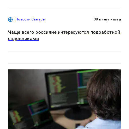
Новости Самары
38 минут назад
Чаще всего россияне интересуются подработкой
садовниками