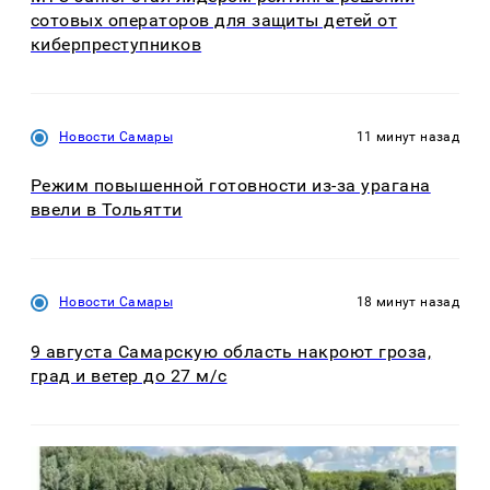
сотовых операторов для защиты детей от
киберпреступников
Новости Самары
11 минут назад
Режим повышенной готовности из-за урагана
ввели в Тольятти
Новости Самары
18 минут назад
9 августа Самарскую область накроют гроза,
град и ветер до 27 м/с