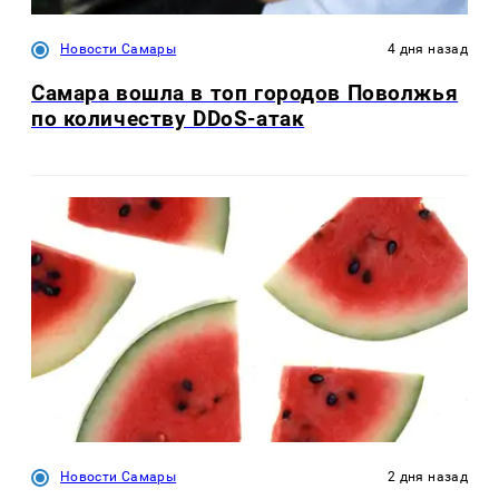
Новости Самары
4 дня назад
Самара вошла в топ городов Поволжья
по количеству DDoS-атак
Новости Самары
2 дня назад