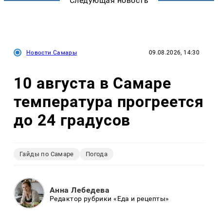
Следующая новость
Новости Самары
09.08.2026, 14:30
10 августа в Самаре
температура прогреется
до 24 градусов
Гайды по Самаре
Погода
Анна Лебедева
Редактор рубрики «Еда и рецепты»