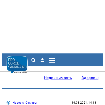
Недвижимость
Здоровье
Новости Самары
16.03.2021, 14:13