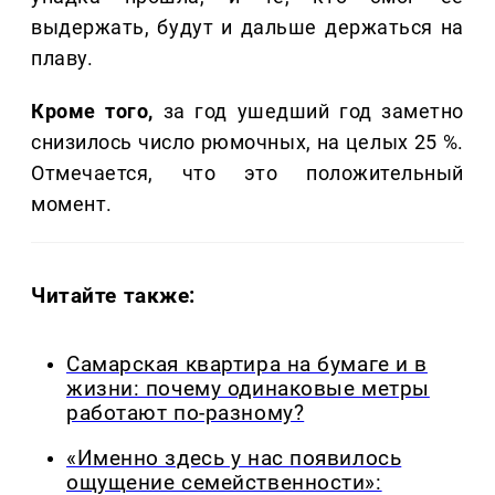
выдержать, будут и дальше держаться на
плаву.
Кроме того,
за год ушедший год заметно
снизилось число рюмочных, на целых 25 %.
Отмечается, что это положительный
момент.
Читайте также:
Самарская квартира на бумаге и в
жизни: почему одинаковые метры
работают по-разному?
«Именно здесь у нас появилось
ощущение семейственности»: