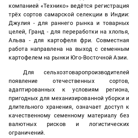
компанией «Технико» ведётся регистрация
трёх сортов самарской селекции в Индии:
Джулия - для раннего рынка и товарных
целей, Гранд - для переработки на хлопья,
Альва - для картофеля фри. Совместная
работа направлена на выход с семенным
картофелем на рынки Юго-Восточной Азии.
Для сельхозтоваропроизводителей
появление отечественных сортов,
адаптированных к условиям региона,
пригодных для механизированной уборки и
длительного хранения, означает доступ к
качественному семенному материалу без
валютных рисков и логистических
ограничений.