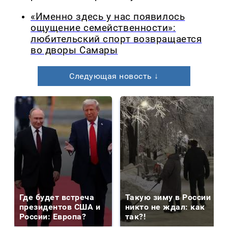
«Именно здесь у нас появилось
ощущение семейственности»:
любительский спорт возвращается
во дворы Самары
Следующая новость ↓
Где будет встреча
Такую зиму в России
президентов США и
никто не ждал: как
России: Европа?
так?!