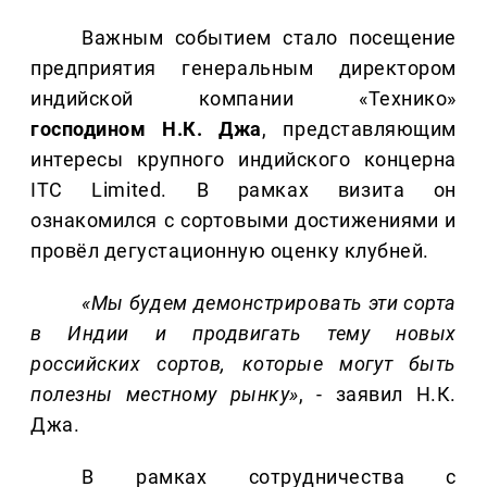
Важным событием стало посещение
предприятия генеральным директором
индийской компании «Технико»
господином Н.К. Джа
, представляющим
интересы крупного индийского концерна
ITC Limited. В рамках визита он
ознакомился с сортовыми достижениями и
провёл дегустационную оценку клубней.
«Мы будем демонстрировать эти сорта
в Индии и продвигать тему новых
российских сортов, которые могут быть
полезны местному рынку»
, - заявил Н.К.
Джа.
В рамках сотрудничества с