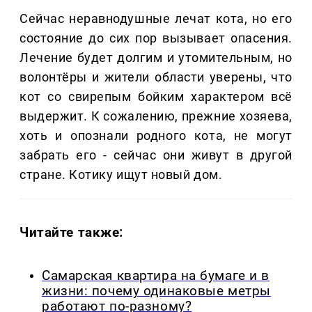
Сейчас неравнодушные лечат кота, но его
состояние до сих пор вызывает опасения.
Лечение будет долгим и утомительным, но
волонтёры и жители области уверены, что
кот со свирепым бойким характером всё
выдержит. К сожалению, прежние хозяева,
хоть и опознали родного кота, не могут
забрать его - сейчас они живут в другой
стране. Котику ищут новый дом.
Читайте также:
Самарская квартира на бумаге и в
жизни: почему одинаковые метры
работают по-разному?