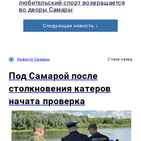
любительский спорт возвращается
во дворы Самары
Следующая новость ↓
Новости Самары
2 часа назад
Под Самарой после
столкновения катеров
начата проверка