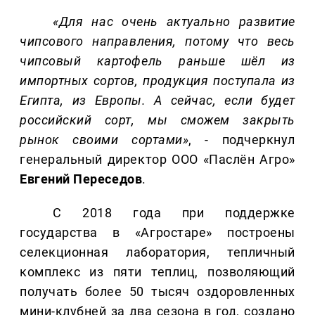
«Для нас очень актуально развитие
чипсового направления, потому что весь
чипсовый картофель раньше шёл из
импортных сортов, продукция поступала из
Египта, из Европы. А сейчас, если будет
российский сорт, мы сможем закрыть
рынок своими сортами»
, - подчеркнул
генеральный директор ООО «Паслён Агро»
Евгений Переседов
.
С 2018 года при поддержке
государства в «Агростаре» построены
селекционная лаборатория, тепличный
комплекс из пяти теплиц, позволяющий
получать более 50 тысяч оздоровленных
мини-клубней за два сезона в год, создано