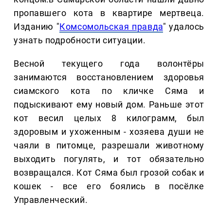
пропавшего кота в квартире мертвеца.
Изданию "
Комсомольская правда
" удалось
узнать подробности ситуации.
Весной текущего года волонтёры
занимаются восстановлением здоровья
сиамского кота по кличке Сяма и
подыскивают ему новый дом. Раньше этот
кот весил целых 8 килограмм, был
здоровым и ухоженным - хозяева души не
чаяли в питомце, разрешали животному
выходить погулять, и тот обязательно
возвращался. Кот Сяма был грозой собак и
кошек - все его боялись в посёлке
Управленческий.