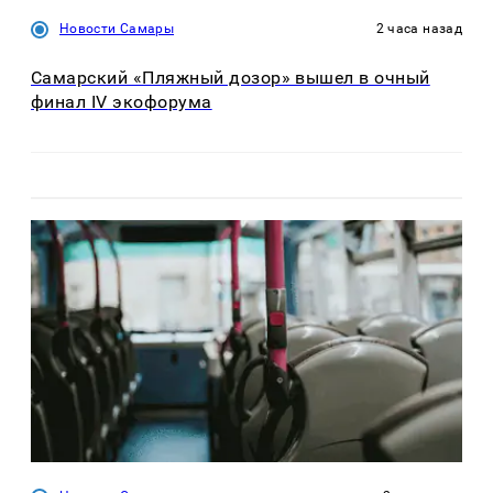
Новости Самары
2 часа назад
Самарский «Пляжный дозор» вышел в очный
финал IV экофорума