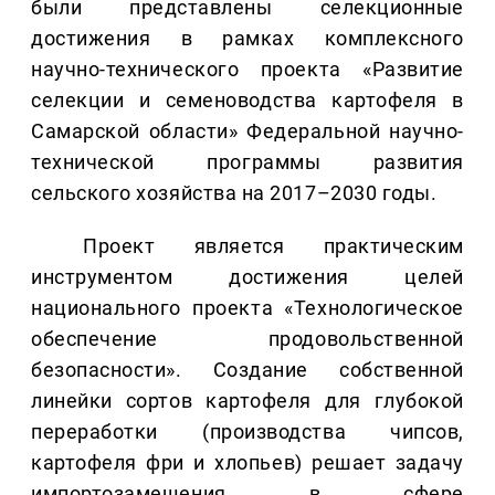
были представлены селекционные
достижения в рамках комплексного
научно-технического проекта «Развитие
селекции и семеноводства картофеля в
Самарской области» Федеральной научно-
технической программы развития
сельского хозяйства на 2017–2030 годы.
Проект является практическим
инструментом достижения целей
национального проекта «Технологическое
обеспечение продовольственной
безопасности». Создание собственной
линейки сортов картофеля для глубокой
переработки (производства чипсов,
картофеля фри и хлопьев) решает задачу
импортозамещения в сфере