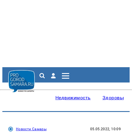
Недвижимость
Здоровье
Новости Самары
05.05.2022, 10:09