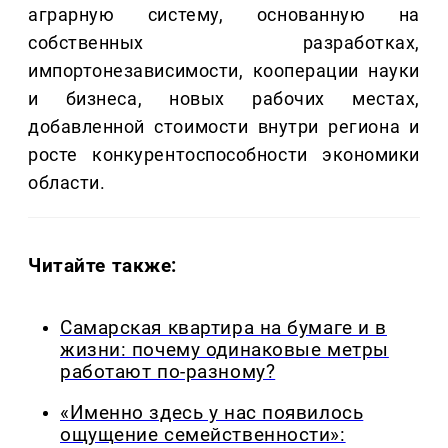
аграрную систему, основанную на
собственных разработках,
импортонезависимости, кооперации науки
и бизнеса, новых рабочих местах,
добавленной стоимости внутри региона и
росте конкурентоспособности экономики
области.
Читайте также:
Самарская квартира на бумаге и в
жизни: почему одинаковые метры
работают по-разному?
«Именно здесь у нас появилось
ощущение семейственности»: