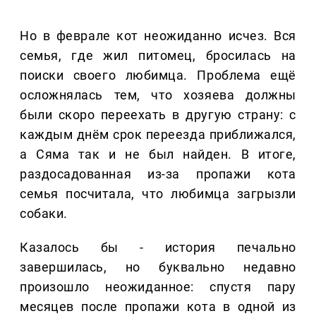
Но в феврале кот неожиданно исчез. Вся
семья, где жил питомец, бросилась на
поиски своего любимца. Проблема ещё
осложнялась тем, что хозяева должны
были скоро переехать в другую страну: с
каждым днём срок переезда приближался,
а Сяма так и не был найден. В итоге,
раздосадованная из-за пропажи кота
семья посчитала, что любимца загрызли
собаки.
Казалось бы - история печально
завершилась, но буквально недавно
произошло неожиданное: спустя пару
месяцев после пропажи кота в одной из