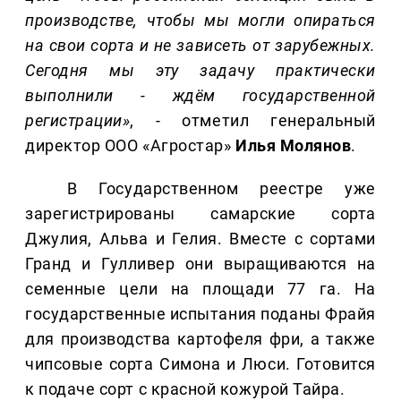
производстве, чтобы мы могли опираться
на свои сорта и не зависеть от зарубежных.
Сегодня мы эту задачу практически
выполнили - ждём государственной
регистрации»
, - отметил генеральный
директор ООО «Агростар»
Илья Молянов
.
В Государственном реестре уже
зарегистрированы самарские сорта
Джулия, Альва и Гелия. Вместе с сортами
Гранд и Гулливер они выращиваются на
семенные цели на площади 77 га. На
государственные испытания поданы Фрайя
для производства картофеля фри, а также
чипсовые сорта Симона и Люси. Готовится
к подаче сорт с красной кожурой Тайра.