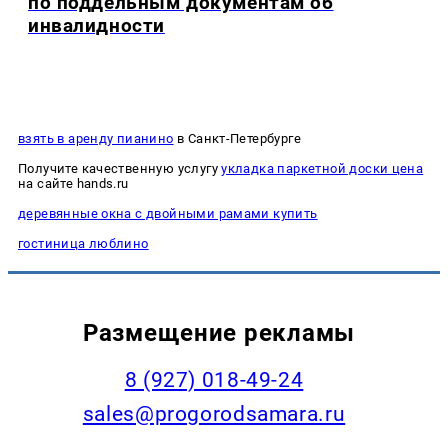
по поддельным документам об
инвалидности
взять в аренду пианино
в Санкт-Петербурге
Получите качественную услугу
укладка паркетной доски цена
на сайте hands.ru
деревянные окна с двойными рамами купить
гостиница люблино
Размещение рекламы
8 (927) 018-49-24
sales@progorodsamara.ru