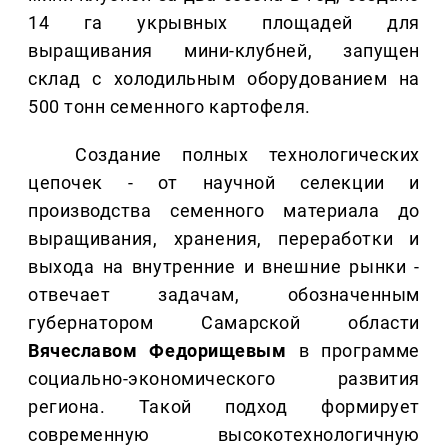
14 га укрывных площадей для
выращивания мини-клубней, запущен
склад с холодильным оборудованием на
500 тонн семенного картофеля.
Создание полных технологических
цепочек - от научной селекции и
производства семенного материала до
выращивания, хранения, переработки и
выхода на внутренние и внешние рынки -
отвечает задачам, обозначенным
губернатором Самарской области
Вячеславом Федорищевым
в программе
социально-экономического развития
региона. Такой подход формирует
современную высокотехнологичную