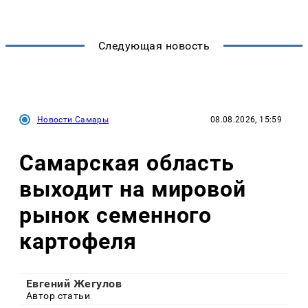
Следующая новость
Новости Самары
08.08.2026, 15:59
Самарская область
выходит на мировой
рынок семенного
картофеля
Евгений Жегулов
Автор статьи