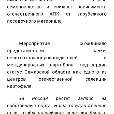
семеноводства и снижает зависимость
отечественного АПК от зарубежного
посадочного материала.
Мероприятие объединило
представителей науки,
сельхозтоваропроизводителей и
международных партнёров, подтвердив
статус Самарской области как одного из
центров отечественной селекции
картофеля.
«В России растёт запрос на
собственные сорта. Наша государственная
цель -чтобы российская селекция была в