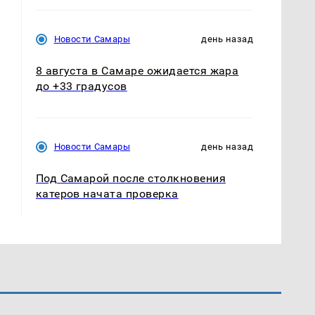
Новости Самары
день назад
8 августа в Самаре ожидается жара
до +33 градусов
Новости Самары
день назад
Под Самарой после столкновения
катеров начата проверка