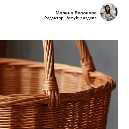
Марина Воронова
Редактор lifestyle-раздела