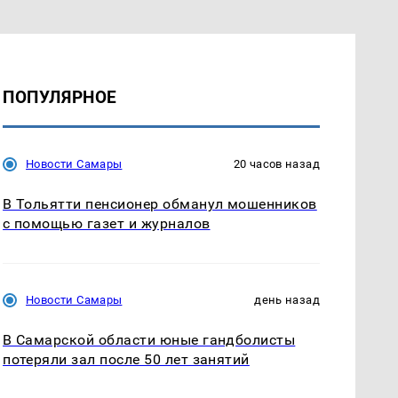
ПОПУЛЯРНОЕ
Новости Самары
20 часов назад
В Тольятти пенсионер обманул мошенников
с помощью газет и журналов
Новости Самары
день назад
В Самарской области юные гандболисты
потеряли зал после 50 лет занятий