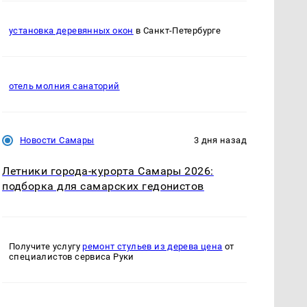
установка деревянных окон
в Санкт-Петербурге
отель молния санаторий
Новости Самары
3 дня назад
Летники города-курорта Самары 2026:
подборка для самарских гедонистов
Получите услугу
ремонт стульев из дерева цена
от
специалистов сервиса Руки