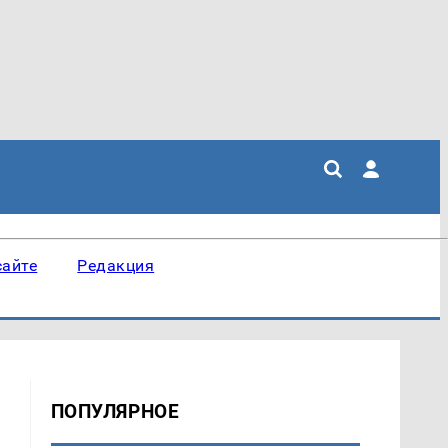
сайте
Редакция
ПОПУЛЯРНОЕ