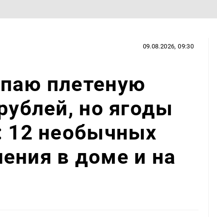
09.08.2026, 09:30
упаю плетеную
рублей, но ягоды
: 12 необычных
ения в доме и на