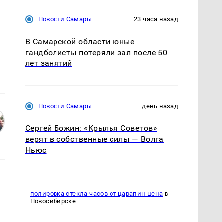
Новости Самары
23 часа назад
В Самарской области юные
гандболисты потеряли зал после 50
лет занятий
Новости Самары
день назад
Сергей Божин: «Крылья Советов»
верят в собственные силы — Волга
Ньюс
полировка стекла часов от царапин цена
в
Новосибирске