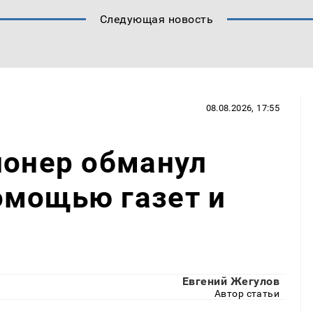
Следующая новость
08.08.2026, 17:55
ионер обманул
омощью газет и
Евгений Жегулов
Автор статьи