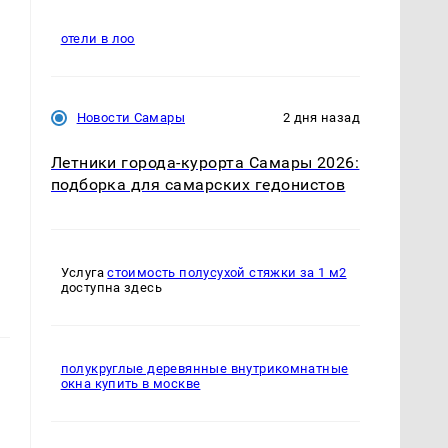
отели в лоо
Новости Самары
2 дня назад
Летники города-курорта Самары 2026:
подборка для самарских гедонистов
Услуга
стоимость полусухой стяжки за 1 м2
доступна здесь
полукруглые деревянные внутрикомнатные
окна купить в москве