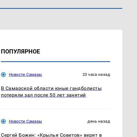
ПОПУЛЯРНОЕ
Новости Самары
23 часа назад
В Самарской области юные гандболисты
потеряли зал после 50 лет занятий
Новости Самары
день назад
Сергей Божин: «Крылья Советов» верят в