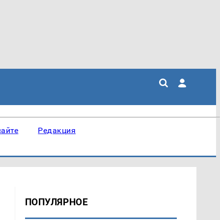
сайте
Редакция
ПОПУЛЯРНОЕ