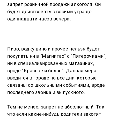
запрет розничной продажи алкоголя. Он
будет действовать с восьми утра до
одиннадцати часов вечера.
Пиво, водку вино и прочее нельзя будет
покупать ни в "Магнитах" с "Пятерочками",
ни в специализированных магазинах,
вроде "Красное и белое". Данная мера
вводится в городе на все дни, которые
связаны со школьными событиями, вроде
последнего звонка и выпускного.
Тем не менее, запрет не абсолютный. Так
что если какие-нибудь родители захотят