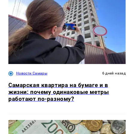
Новости Самары
6 дней назад
Самарская квартира на бумаге и в
жизни: почему одинаковые метры
работают по-разному?