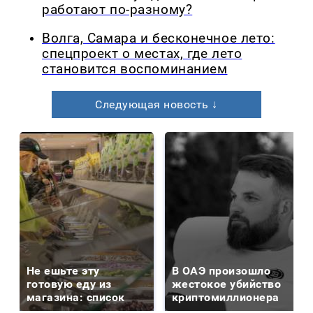
работают по-разному?
Волга, Самара и бесконечное лето:
спецпроект о местах, где лето
становится воспоминанием
Следующая новость ↓
Не ешьте эту
В ОАЭ произошло
готовую еду из
жестокое убийство
магазина: список
криптомиллионера