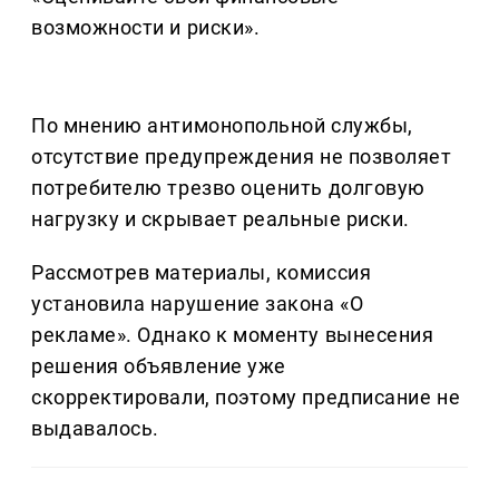
возможности и риски».
По мнению антимонопольной службы,
отсутствие предупреждения не позволяет
потребителю трезво оценить долговую
нагрузку и скрывает реальные риски.
Рассмотрев материалы, комиссия
установила нарушение закона «О
рекламе». Однако к моменту вынесения
решения объявление уже
скорректировали, поэтому предписание не
выдавалось.