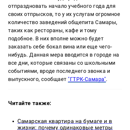
отпраздновать начало учебного года для
своих отпрысков, то у их услугам огромное
количество заведений общепита Самары,
таких как рестораны, кафе и тому
подобное. В них вполне можно будет
заказать себе бокал вина или еще чего-
нибудь. Данная мера вводится в городе на
все дни, которые связаны со школьными
событиями, вроде последнего звонка и
выпускного, сообщает
"ГТРК-Самара"
.
Читайте также:
Самарская квартира на бумаге и в
жизни: почему одинаковые метры