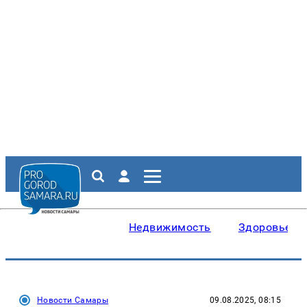
Недвижимость
Здоровье
Новости Самары
09.08.2025, 08:15