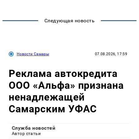
Следующая новость
Новости Самары
07.08.2026, 17:59
Реклама автокредита
ООО «Альфа» признана
ненадлежащей
Самарским УФАС
Служба новостей
Автор статьи