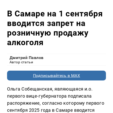
В Самаре на 1 сентября
вводится запрет на
розничную продажу
алкоголя
Дмитрий Павлов
Автор статьи
Подписывайтесь в MAX
Ольга Собещанская, являющаяся и.о.
первого вице-губернатора подписала
распоряжение, согласно которому первого
сентября 2025 года в Самаре вводится