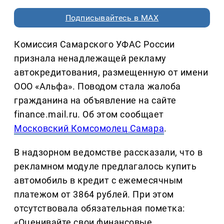
Подписывайтесь в MAX
Комиссия Самарского УФАС России
признала ненадлежащей рекламу
автокредитования, размещенную от имени
ООО «Альфа». Поводом стала жалоба
гражданина на объявление на сайте
finance.mail.ru. Об этом сообщает
Московский Комсомолец Самара
.
В надзорном ведомстве рассказали, что в
рекламном модуле предлагалось купить
автомобиль в кредит с ежемесячным
платежом от 3864 рублей. При этом
отсутствовала обязательная пометка:
«Оценивайте свои финансовые