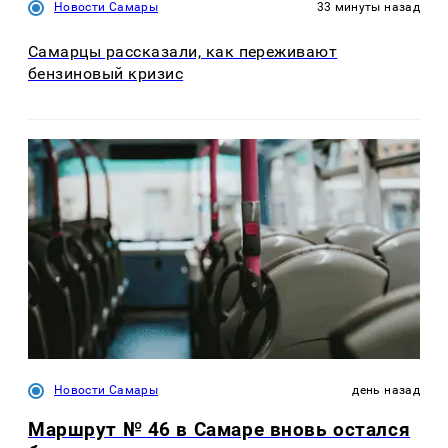
Новости Самары
33 минуты назад
Самарцы рассказали, как переживают
бензиновый кризис
Новости Самары
день назад
Маршрут № 46 в Самаре вновь остался