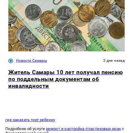
Новости Самары
2 дня назад
Житель Самары 10 лет получал пенсию
по поддельным документам об
инвалидности
где заказать торт ребенку
Подробнее об услуге
ремонт и настройка пластиковых окон
с