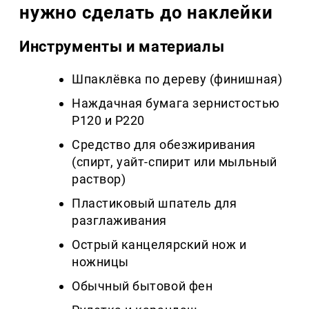
нужно сделать до наклейки
Инструменты и материалы
Шпаклёвка по дереву (финишная)
Наждачная бумага зернистостью
P120 и P220
Средство для обезжиривания
(спирт, уайт-спирит или мыльный
раствор)
Пластиковый шпатель для
разглаживания
Острый канцелярский нож и
ножницы
Обычный бытовой фен