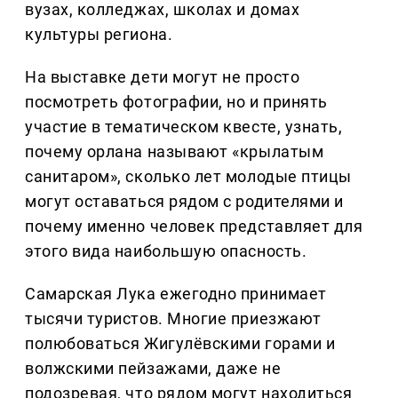
вузах, колледжах, школах и домах
культуры региона.
На выставке дети могут не просто
посмотреть фотографии, но и принять
участие в тематическом квесте, узнать,
почему орлана называют «крылатым
санитаром», сколько лет молодые птицы
могут оставаться рядом с родителями и
почему именно человек представляет для
этого вида наибольшую опасность.
Самарская Лука ежегодно принимает
тысячи туристов. Многие приезжают
полюбоваться Жигулёвскими горами и
волжскими пейзажами, даже не
подозревая, что рядом могут находиться