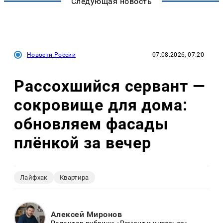
Следующая новость
Новости России
07.08.2026, 07:20
Рассохшийся сервант —
сокровище для дома:
обновляем фасады
плёнкой за вечер
Лайфхак
Квартира
Алексей Миронов