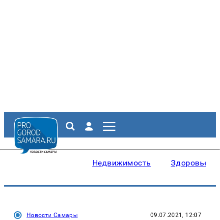
Недвижимость
Здоровье
Новости Самары
09.07.2021, 12:07