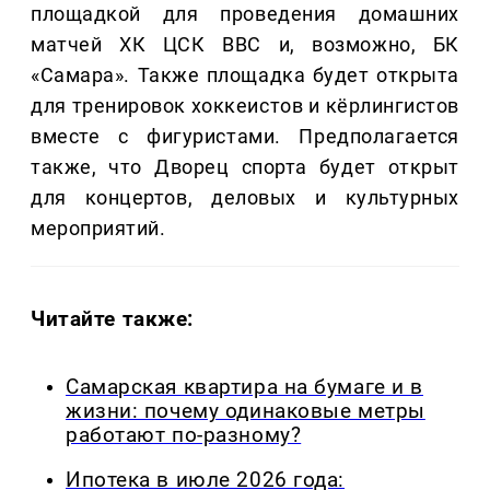
площадкой для проведения домашних
матчей ХК ЦСК ВВС и, возможно, БК
«Самара». Также площадка будет открыта
для тренировок хоккеистов и кёрлингистов
вместе с фигуристами. Предполагается
также, что Дворец спорта будет открыт
для концертов, деловых и культурных
мероприятий.
Читайте также:
Самарская квартира на бумаге и в
жизни: почему одинаковые метры
работают по-разному?
Ипотека в июле 2026 года: