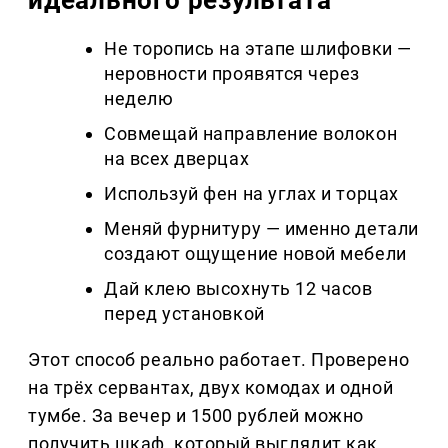
Не торопись на этапе шлифовки —
неровности проявятся через
неделю
Совмещай направление волокон
на всех дверцах
Используй фен на углах и торцах
Меняй фурнитуру — именно детали
создают ощущение новой мебели
Дай клею высохнуть 12 часов
перед установкой
Этот способ реально работает. Проверено
на трёх сервантах, двух комодах и одной
тумбе. За вечер и 1500 рублей можно
получить шкаф, который выглядит как