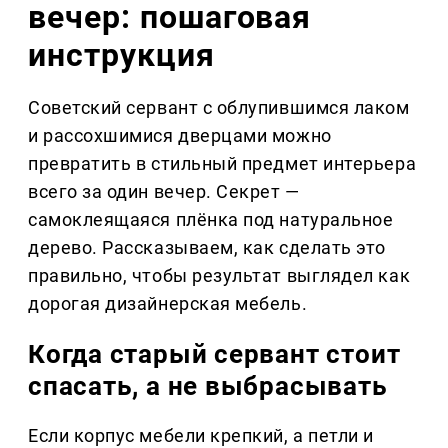
вечер: пошаговая
инструкция
Советский сервант с облупившимся лаком
и рассохшимися дверцами можно
превратить в стильный предмет интерьера
всего за один вечер. Секрет —
самоклеящаяся плёнка под натуральное
дерево. Рассказываем, как сделать это
правильно, чтобы результат выглядел как
дорогая дизайнерская мебель.
Когда старый сервант стоит
спасать, а не выбрасывать
Если корпус мебели крепкий, а петли и