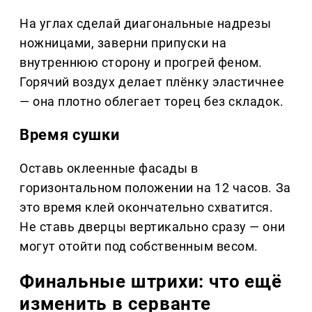
На углах сделай диагональные надрезы
ножницами, заверни припуски на
внутреннюю сторону и прогрей феном.
Горячий воздух делает плёнку эластичнее
— она плотно облегает торец без складок.
Время сушки
Оставь оклеенные фасады в
горизонтальном положении на 12 часов. За
это время клей окончательно схватится.
Не ставь дверцы вертикально сразу — они
могут отойти под собственным весом.
Финальные штрихи: что ещё
изменить в серванте