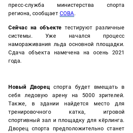
пресс-служба министерства спорта
региона, сообщает
СОВА
.
Сейчас на объекте
тестируют различные
системы. Уже начался процесс
намораживания льда основной площадки.
Сдача объекта намечена на осень 2021
года.
Новый Дворец
спорта будет вмещать в
себя ледовую арену на 5000 зрителей.
Также, в здании найдется место для
тренировочного катка, игровой
спортивный зал и площадку для кёрлинга.
Дворец спорта предположительно станет