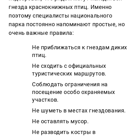
гнезда краснокнижных птиц. Именно
поэтому специалисты национального
парка постоянно напоминают простые, но
очень важные правила:
Не приближаться к гнездам диких
птиц.
Не сходить с официальных
туристических маршрутов.
Соблюдать ограничения на
посещение особо охраняемых
участков.
Не шуметь в местах гнездования.
Не оставлять мусор.
Не разводить костры в