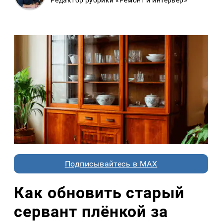
Редактор рубрики «Ремонт и интерьер»
Подписывайтесь в MAX
Как обновить старый
сервант плёнкой за