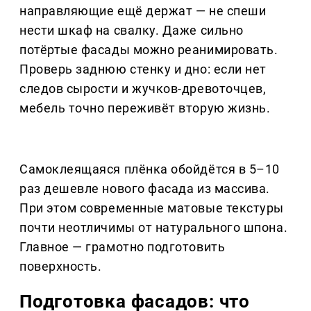
направляющие ещё держат — не спеши
нести шкаф на свалку. Даже сильно
потёртые фасады можно реанимировать.
Проверь заднюю стенку и дно: если нет
следов сырости и жучков-древоточцев,
мебель точно переживёт вторую жизнь.
Самоклеящаяся плёнка обойдётся в 5–10
раз дешевле нового фасада из массива.
При этом современные матовые текстуры
почти неотличимы от натурального шпона.
Главное — грамотно подготовить
поверхность.
Подготовка фасадов: что