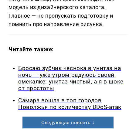
модель из дизайнерского каталога.
Главное — не пропускать подготовку и
помнить про направление рисунка.
Читайте также:
Бросаю зубчик чеснока в унитаз на
ночь — уже утром радуюсь своей
смекалке: унитаз чистый, а я в шоке
от простоты
Самара вошла в топ городов
Поволжья по количеству DDoS-атак
Следующая новость ↓