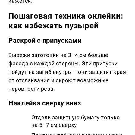
кажется.
Пошаговая техника оклейки:
как избежать пузырей
Раскрой с припусками
Вырежи заготовки на 3–4 см больше
фасада с каждой стороны. Эти припуски
пойдут на загиб внутрь — они защитят края
от отслаивания и скроют возможные
неровности реза.
Наклейка сверху вниз
Отдели защитную бумагу только
на 5–7 см сверху