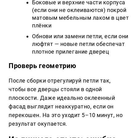
Боковые и верхние части корпуса
(если они не оклеиваются) покрой
матовым мебельным лаком в цвет
плёнки
Обнови или замени петли, если они
люфтят — новые петли обеспечат
плотное прилегание дверец
Проверь геометрию
После сборки отрегулируй петли так,
чтобы все дверцы стояли в одной
плоскости. Даже идеально оклеенный
фасад выглядит неаккуратно, если он
перекошен. На это уходит 5–10 минут, но
результат окупается.