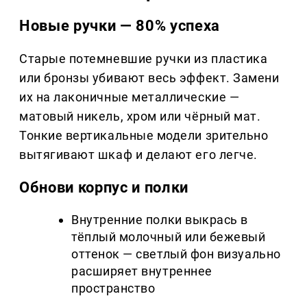
Новые ручки — 80% успеха
Старые потемневшие ручки из пластика
или бронзы убивают весь эффект. Замени
их на лаконичные металлические —
матовый никель, хром или чёрный мат.
Тонкие вертикальные модели зрительно
вытягивают шкаф и делают его легче.
Обнови корпус и полки
Внутренние полки выкрась в
тёплый молочный или бежевый
оттенок — светлый фон визуально
расширяет внутреннее
пространство