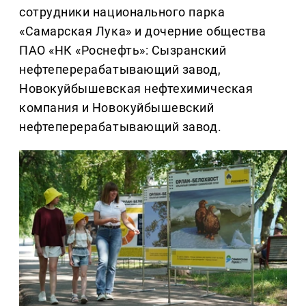
сотрудники национального парка
«Самарская Лука» и дочерние общества
ПАО «НК «Роснефть»: Сызранский
нефтеперерабатывающий завод,
Новокуйбышевская нефтехимическая
компания и Новокуйбышевский
нефтеперерабатывающий завод.