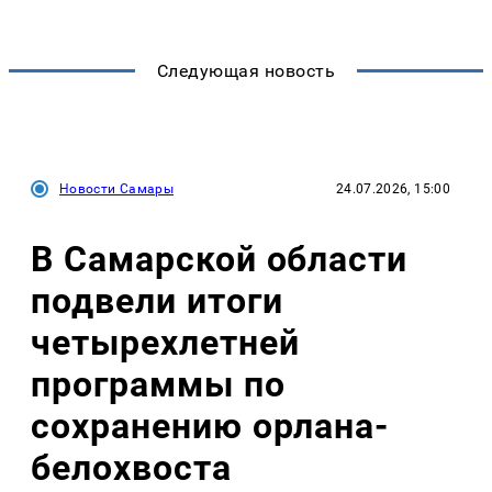
Следующая новость
Новости Самары
24.07.2026, 15:00
В Самарской области
подвели итоги
четырехлетней
программы по
сохранению орлана-
белохвоста