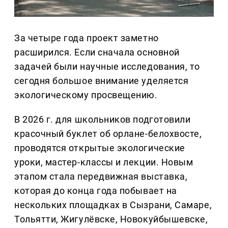
За четыре года проект заметно
расширился. Если сначала основной
задачей были научные исследования, то
сегодня большое внимание уделяется
экологическому просвещению.
В 2026 г. для школьников подготовили
красочный буклет об орлане-белохвосте,
проводятся открытые экологические
уроки, мастер-классы и лекции. Новым
этапом стала передвижная выставка,
которая до конца года побывает на
нескольких площадках в Сызрани, Самаре,
Тольятти, Жигулёвске, Новокуйбышевске,