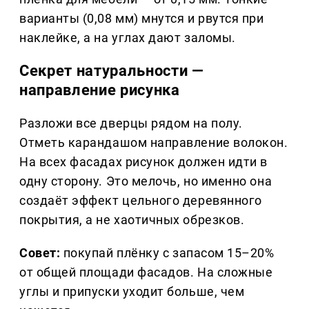
варианты (0,08 мм) мнутся и рвутся при
наклейке, а на углах дают заломы.
Секрет натуральности —
направление рисунка
Разложи все дверцы рядом на полу.
Отметь карандашом направление волокон.
На всех фасадах рисунок должен идти в
одну сторону. Это мелочь, но именно она
создаёт эффект цельного деревянного
покрытия, а не хаотичных обрезков.
Совет:
покупай плёнку с запасом 15–20%
от общей площади фасадов. На сложные
углы и припуски уходит больше, чем