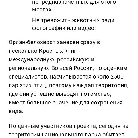
непредназначенных для этого
местах.
Не тревожить животных ради
фотографии или видео.
Орлан-белохвост занесен сразу в
несколько Красных книг
–
международную, российскую и
региональную. Во всей России, по оценкам
специалистов, насчитывается около 2500
пар этих птиц, поэтому каждая территория,
где они успешно выводят потомство,
имеет большое значение для сохранения
вида.
По данным участников проекта, сегодня на
территории национального парка обитает