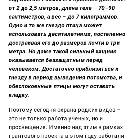
от 2 до 2,5 метров, длина тела
–
70–90
сантиметров, а вес
–
до 7 килограммов.
Одно и то же гнездо птица может
использовать десятилетиями, постепенно
достраивая его до размеров почти в три
метра. Но даже такой сильный хищник
оказывается беззащитным перед
человеком. Достаточно приблизиться к
гнезду в период выведения потомства, и
обеспокоенные птицы могут оставить
кладку.
Поэтому сегодня охрана редких видов –
это не только работа ученых, но и
просвещение. Именно над этим в рамках
грантового проекта в этом году работали