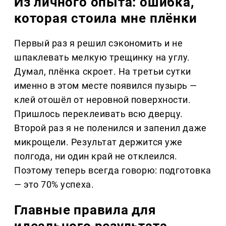
Из личного опыта: ошибка,
которая стоила мне плёнки
Первый раз я решил сэкономить и не
шпаклевать мелкую трещинку на углу.
Думал, плёнка скроет. На третьи сутки
именно в этом месте появился пузырь —
клей отошёл от неровной поверхности.
Пришлось переклеивать всю дверцу.
Второй раз я не поленился и запенил даже
микрощели. Результат держится уже
полгода, ни один край не отклеился.
Поэтому теперь всегда говорю: подготовка
— это 70% успеха.
Главные правила для
идеального результата