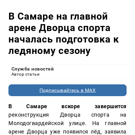
В Самаре на главной
арене Дворца спорта
началась подготовка к
ледяному сезону
Служба новостей
Автор статьи
Подписывайтесь в MAX
В Самаре вскоре завершится
реконструкция Дворца спорта на
Молодогвардейской улице. На главной
арене Дворца уже появился лёд, заявила