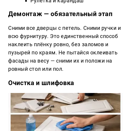
Рулетка и карандаш
Демонтаж — обязательный этап
Сними все дверцы с петель. Сними ручки и
всю фурнитуру. Это единственный способ
наклеить плёнку ровно, без заломов и
пузырей по краям. Не пытайся оклеивать
фасады на весу — сними их и положи на
ровный стол или пол.
Очистка и шлифовка