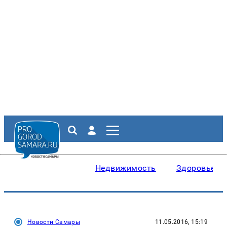
Недвижимость
Здоровье
Новости Самары
11.05.2016, 15:19