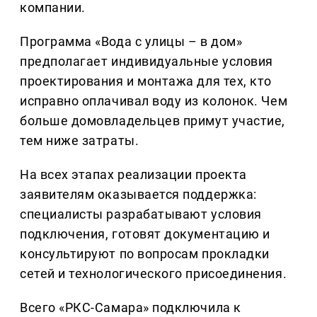
компании.
Программа «Вода с улицы – в дом»
предполагает индивидуальные условия
проектирования и монтажа для тех, кто
исправно оплачивал воду из колонок. Чем
больше домовладельцев примут участие,
тем ниже затраты.
На всех этапах реализации проекта
заявителям оказывается поддержка:
специалисты разрабатывают условия
подключения, готовят документацию и
консультируют по вопросам прокладки
сетей и технологического присоединения.
Всего «РКС-Самара» подключила к