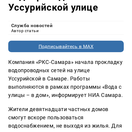
Уссурийской улице
Служба новостей
Автор статьи
Подписывайтесь в MAX
Компания «РКС-Самара» начала прокладку
водопроводных сетей на улице
Уссурийской в Самаре. Работы
выполняются в рамках программы «Вода с
улицы – в дом», информирует НИА Самара.
Жители девятнадцати частных домов
смогут вскоре пользоваться
водоснабжением, не выходя из жилья. Для