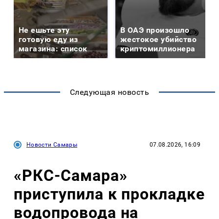
Не ешьте эту
В ОАЭ произошло
готовую еду из
жестокое убийство
магазина: список
криптомиллионера
Следующая новость
Новости Самары
07.08.2026, 16:09
«РКС-Самара»
приступила к прокладке
водопровода на