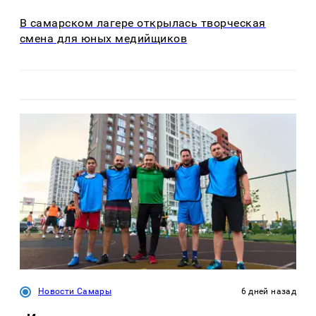
В самарском лагере открылась творческая
смена для юных медийщиков
Новости Самары
6 дней назад