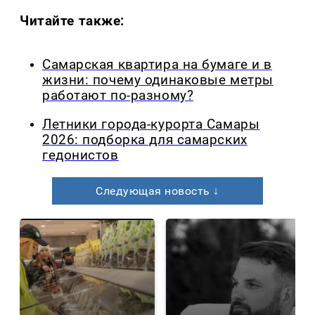
Читайте также:
Самарская квартира на бумаге и в
жизни: почему одинаковые метры
работают по-разному?
Летники города-курорта Самары
2026: подборка для самарских
гедонистов
Следующая новость ↓