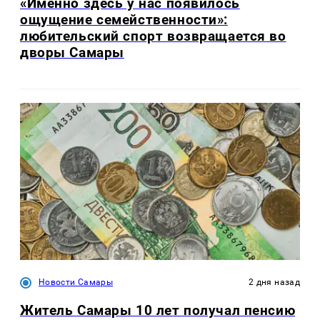
«Именно здесь у нас появилось
ощущение семейственности»:
любительский спорт возвращается во
дворы Самары
Новости Самары
2 дня назад
Житель Самары 10 лет получал пенсию