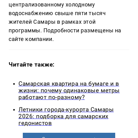
централизованному холодному
водоснабжению свыше пяти тысяч
жителей Самары в рамках этой
программы. Подробности размещены на
сайте компании.
Читайте также:
Самарская квартира на бумаге и в
жизни: почему одинаковые метры
работают по-разному?
Летники города-курорта Самары
2026: подборка для самарских
гедонистов