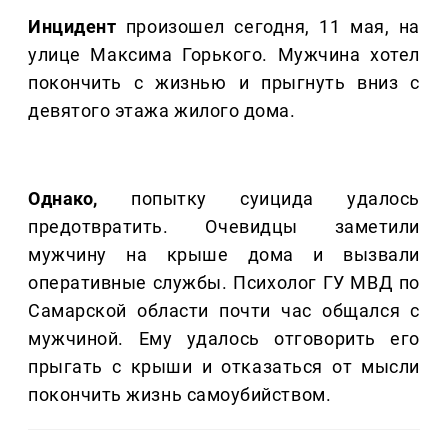
Инцидент
произошел сегодня, 11 мая, на
улице Максима Горького. Мужчина хотел
покончить с жизнью и прыгнуть вниз с
девятого этажа жилого дома.
Однако,
попытку суицида удалось
предотвратить. Очевидцы заметили
мужчину на крыше дома и вызвали
оперативные службы. Психолог ГУ МВД по
Самарской области почти час общался с
мужчиной. Ему удалось отговорить его
прыгать с крыши и отказаться от мысли
покончить жизнь самоубийством.