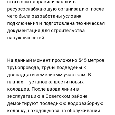
этого они направили заявки в
ресурсоснабжающую организацию, после
чего были разработаны условия
подключения и подготовлена техническая
документация для строительства
наружных сетей.
На данный момент проложено 545 метров
трубопровода, трубы подведены к
двенадцати земельным участкам. В
планах — установка шести новых
колодцев. После ввода линии в
эксплуатацию в Советском районе
демонтируют последнюю водоразборную
колонку, находящуюся на обслуживании