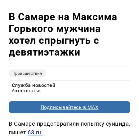
В Самаре на Максима
Горького мужчина
хотел спрыгнуть с
девятиэтажки
Происшествия
Служба новостей
Автор статьи
Подписывайтесь в MAX
В Самаре предотвратили попытку суицида,
пишет
63.ru.