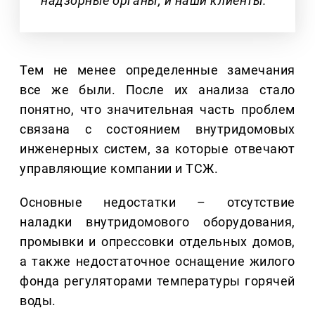
надзорные органы, и наши клиенты.
Тем не менее определенные замечания
все же были. После их анализа стало
понятно, что значительная часть проблем
связана с состоянием внутридомовых
инженерных систем, за которые отвечают
управляющие компании и ТСЖ.
Основные недостатки – отсутствие
наладки внутридомового оборудования,
промывки и опрессовки отдельных домов,
а также недостаточное оснащение жилого
фонда регуляторами температуры горячей
воды.