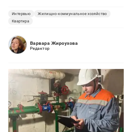
Интервью
Жилищно-коммунальное хозяйство
Квартира
Варвара Жироухова
Редактор