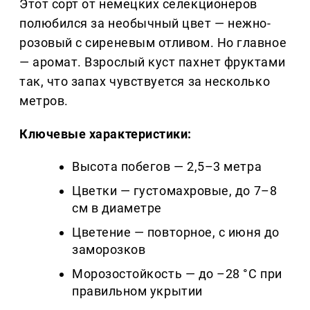
Этот сорт от немецких селекционеров
полюбился за необычный цвет — нежно-
розовый с сиреневым отливом. Но главное
— аромат. Взрослый куст пахнет фруктами
так, что запах чувствуется за несколько
метров.
Ключевые характеристики:
Высота побегов — 2,5–3 метра
Цветки — густомахровые, до 7–8
см в диаметре
Цветение — повторное, с июня до
заморозков
Морозостойкость — до –28 °C при
правильном укрытии