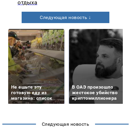
отдыха
Следующая новость ↓
Не ешьте эту
В ОАЭ произошло
готовую еду из
жестокое убийство
магазина: список
криптомиллионера
Следующая новость