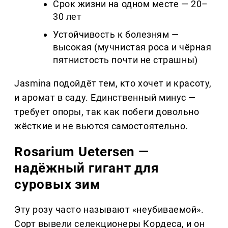
Срок жизни на одном месте — 20–
30 лет
Устойчивость к болезням —
высокая (мучнистая роса и чёрная
пятнистость почти не страшны)
Jasmina подойдёт тем, кто хочет и красоту,
и аромат в саду. Единственный минус —
требует опоры, так как побеги довольно
жёсткие и не вьются самостоятельно.
Rosarium Uetersen —
надёжный гигант для
суровых зим
Эту розу часто называют «неубиваемой».
Сорт вывели селекционеры Кордеса, и он