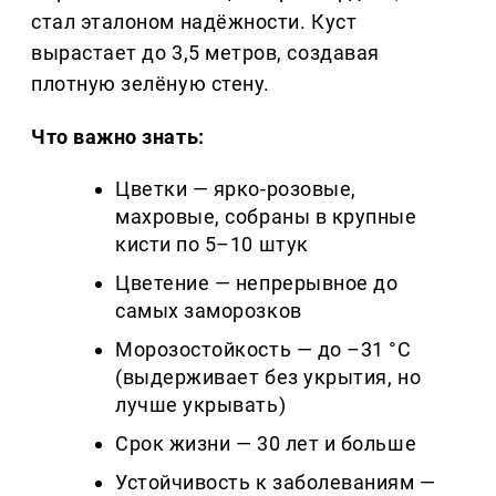
стал эталоном надёжности. Куст
вырастает до 3,5 метров, создавая
плотную зелёную стену.
Что важно знать:
Цветки — ярко-розовые,
махровые, собраны в крупные
кисти по 5–10 штук
Цветение — непрерывное до
самых заморозков
Морозостойкость — до –31 °C
(выдерживает без укрытия, но
лучше укрывать)
Срок жизни — 30 лет и больше
Устойчивость к заболеваниям —