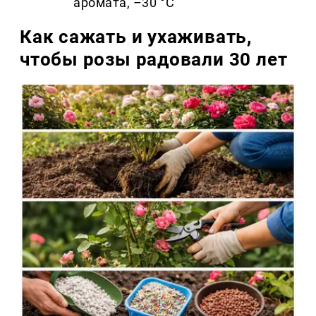
аромата, –30 °C
Как сажать и ухаживать,
чтобы розы радовали 30 лет