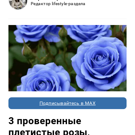
Редактор lifestyle-раздела
Подписывайтесь в MAX
3 проверенные
плетистые розы,