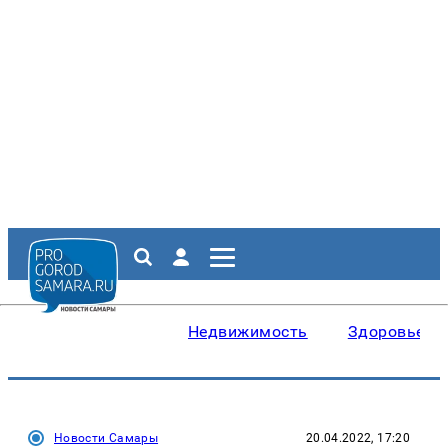
Недвижимость
Здоровье
Новости Самары
20.04.2022, 17:20