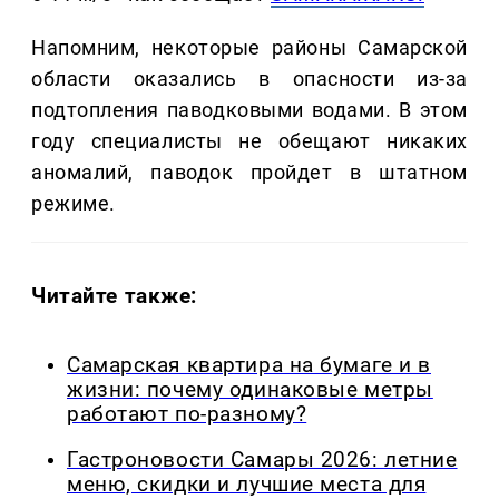
Напомним, некоторые районы Самарской
области оказались в опасности из-за
подтопления паводковыми водами. В этом
году специалисты не обещают никаких
аномалий, паводок пройдет в штатном
режиме.
Читайте также:
Самарская квартира на бумаге и в
жизни: почему одинаковые метры
работают по-разному?
Гастроновости Самары 2026: летние
меню, скидки и лучшие места для