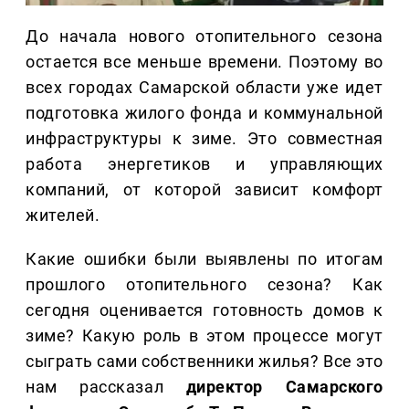
До начала нового отопительного сезона
остается все меньше времени. Поэтому во
всех городах Самарской области уже идет
подготовка жилого фонда и коммунальной
инфраструктуры к зиме. Это совместная
работа энергетиков и управляющих
компаний, от которой зависит комфорт
жителей.
Какие ошибки были выявлены по итогам
прошлого отопительного сезона? Как
сегодня оценивается готовность домов к
зиме? Какую роль в этом процессе могут
сыграть сами собственники жилья? Все это
нам рассказал
директор Самарского