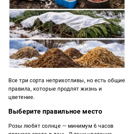
Все три сорта неприхотливы, но есть общие
правила, которые продлят жизнь и
цветение.
Выберите правильное место
Розы любят солнце — минимум 6 часов