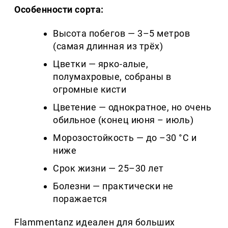
Особенности сорта:
Высота побегов — 3–5 метров
(самая длинная из трёх)
Цветки — ярко-алые,
полумахровые, собраны в
огромные кисти
Цветение — однократное, но очень
обильное (конец июня – июль)
Морозостойкость — до –30 °C и
ниже
Срок жизни — 25–30 лет
Болезни — практически не
поражается
Flammentanz идеален для больших