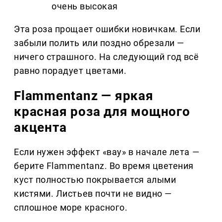
очень высокая
Эта роза прощает ошибки новичкам. Если
забыли полить или поздно обрезали —
ничего страшного. На следующий год всё
равно порадует цветами.
Flammentanz — яркая
красная роза для мощного
акцента
Если нужен эффект «вау» в начале лета —
берите Flammentanz. Во время цветения
куст полностью покрывается алыми
кистями. Листьев почти не видно —
сплошное море красного.