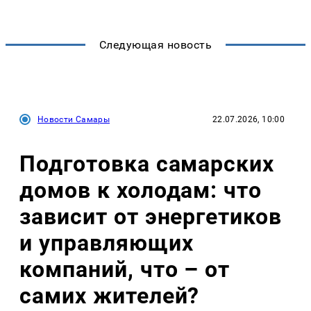
Следующая новость
Новости Самары
22.07.2026, 10:00
Подготовка самарских
домов к холодам: что
зависит от энергетиков
и управляющих
компаний, что – от
самих жителей?