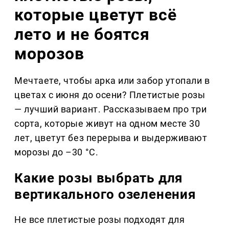
которые цветут всё
лето и не боятся
морозов
Мечтаете, чтобы арка или забор утопали в
цветах с июня до осени? Плетистые розы
— лучший вариант. Рассказываем про три
сорта, которые живут на одном месте 30
лет, цветут без перерыва и выдерживают
морозы до –30 °C.
Какие розы выбрать для
вертикального озеленения
Не все плетистые розы подходят для