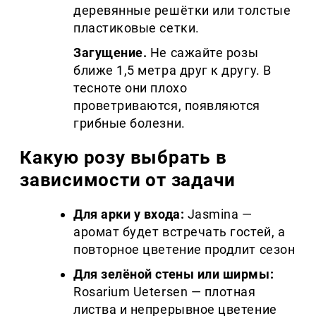
деревянные решётки или толстые
пластиковые сетки.
Загущение.
Не сажайте розы
ближе 1,5 метра друг к другу. В
тесноте они плохо
проветриваются, появляются
грибные болезни.
Какую розу выбрать в
зависимости от задачи
Для арки у входа:
Jasmina —
аромат будет встречать гостей, а
повторное цветение продлит сезон
Для зелёной стены или ширмы:
Rosarium Uetersen — плотная
листва и непрерывное цветение