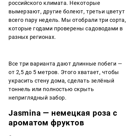
российского климата. Некоторые
вымерзают, другие болеют, третьи цветут
всего пару недель. Мы отобрали три сорта,
которые годами проверены садоводами в
разных регионах.
Все три варианта дают длинные побеги —
от 2,5 до 5 метров. Этого хватает, чтобы
украсить стену дома, сделать зелёный
тоннель или полностью скрыть
неприглядный забор.
Jasmina — немецкая роза с
ароматом фруктов