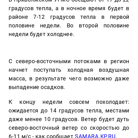
градусов тепла, а в ночное время будет в
районе 7-12 градусов тепла в первой
половине недели. Во второй половине
недели будет холоднее.
С северо-восточными потоками в регион
начнет поступать холодная воздушная
масса, в результате чего возможно даже
выпадение осадков.
К концу недели совсем похолодает:
ожидается до 14 градусов тепла, местами
даже менее 10 градусов. Ветер будет дуть
северо-восточный ветер со скоростью до
6-11 м/с - как сообщает
SAMARA.KP.RU.