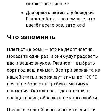
скроют всё лишнее
Для яркого акцента у беседки:
Flammentanz — но помните, что
цветёт всего раз, зато как!
Что запомнить
Плетистые розы — это на десятилетия.
Посадите один раз, и они будут радовать
вас и ваших внуков. Главное — выбрать
сорт под ваш климат. Все три варианта из
нашей статьи переживут зимы до –30 °C,
почти не болеют и требуют минимум
внимания. Остальное — дело техники:
солнце, полив, обрезка и немного любви.
Начните с одной розы, и вы уже вряд ли