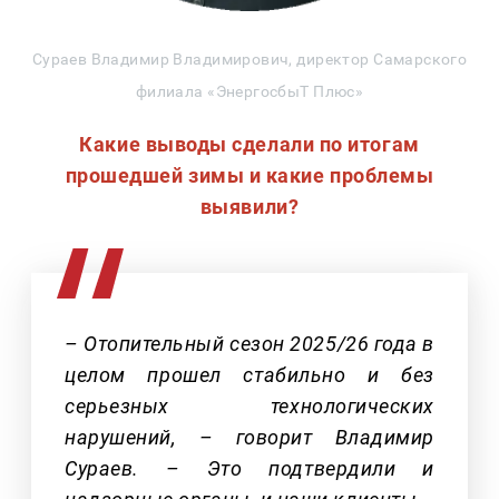
Сураев Владимир Владимирович, директор Самарского
филиала «ЭнергосбыТ Плюс»
Какие выводы сделали по итогам
прошедшей зимы и какие проблемы
выявили?
– Отопительный сезон 2025/26 года в
целом прошел стабильно и без
серьезных технологических
нарушений, – говорит Владимир
Сураев. – Это подтвердили и