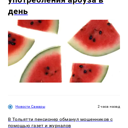
день
Новости Самары
2 часа назад
В Тольятти пенсионер обманул мошенников с
помощью газет и журналов