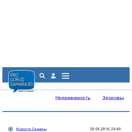
Недвижимость
Здоровье
Новости Самары
20.05.2016, 20:40