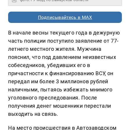
Подписывайтесь в MAX
В начале весны текущего года в дежурную
часть полиции поступило заявление от 77-
летнего местного жителя. Мужчина
пояснил, что под давлением неизвестных
собеседников, убедивших его в
причастности к финансированию ВСУ, он
передал им более 3 миллионов рублей
наличными, пытаясь избежать мнимого
уголовного преследования. После
получения денег мошенники перестали
выходить на связь.
На место происшествия в Автозаводском