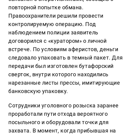
повторной попытке обмана.
Правоохранители решили провести
контролируемую операцию. Под
наблюдением полиции заявитель
договорился с «куратором» о личной
встрече. По условиям аферистов, деньги
следовало упаковать в темный пакет. Для
передачи был изготовлен бутафорский
сверток, внутри которого находились
нарезанные листы прессы, имитирующие
банковскую упаковку.
Сотрудники уголовного розыска заранее
проработали пути отхода вероятного
посыльного и оборудовали точки для
захвата. В момент, когда прибывшая на