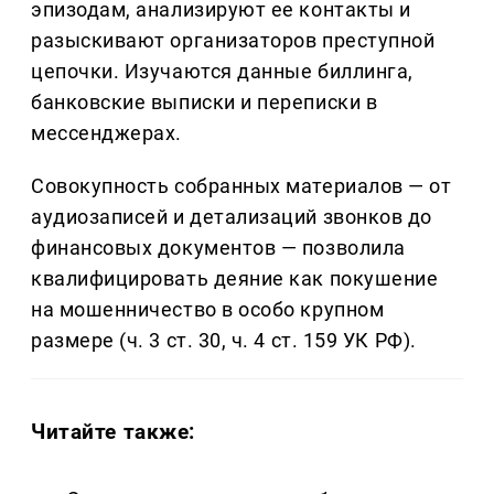
эпизодам, анализируют ее контакты и
разыскивают организаторов преступной
цепочки. Изучаются данные биллинга,
банковские выписки и переписки в
мессенджерах.
Совокупность собранных материалов — от
аудиозаписей и детализаций звонков до
финансовых документов — позволила
квалифицировать деяние как покушение
на мошенничество в особо крупном
размере (ч. 3 ст. 30, ч. 4 ст. 159 УК РФ).
Читайте также: