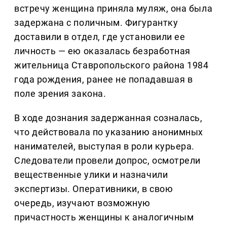
встречу женщина приняла муляж, она была
задержана с поличным. Фигурантку
доставили в отдел, где установили ее
личность — ею оказалась безработная
жительница Ставропольского района 1984
года рождения, ранее не попадавшая в
поле зрения закона.
В ходе дознания задержанная созналась,
что действовала по указанию анонимных
нанимателей, выступая в роли курьера.
Следователи провели допрос, осмотрели
вещественные улики и назначили
экспертизы. Оперативники, в свою
очередь, изучают возможную
причастность женщины к аналогичным