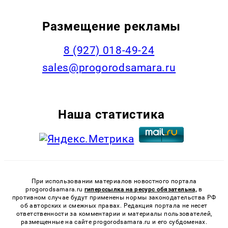
Размещение рекламы
8 (927) 018-49-24
sales@progorodsamara.ru
Наша статистика
При использовании материалов новостного портала
progorodsamara.ru
гиперссылка на ресурс обязательна,
в
противном случае будут применены нормы законодательства РФ
об авторских и смежных правах. Редакция портала не несет
ответственности за комментарии и материалы пользователей,
размещенные на сайте progorodsamara.ru и его субдоменах.