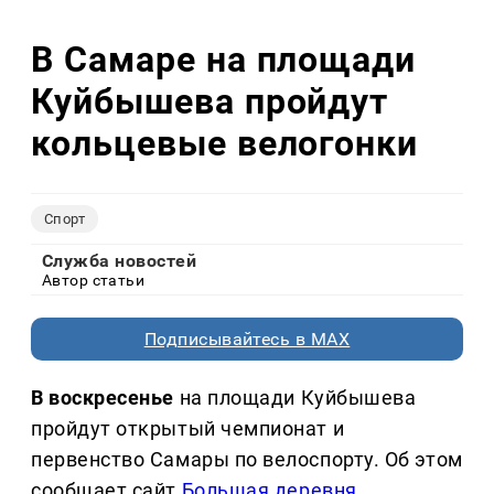
В Самаре на площади
Куйбышева пройдут
кольцевые велогонки
Спорт
Служба новостей
Автор статьи
Подписывайтесь в MAX
В воскресенье
на площади Куйбышева
пройдут открытый чемпионат и
первенство Самары по велоспорту. Об этом
сообщает сайт
Большая деревня
.