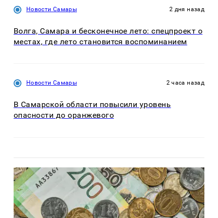
Новости Самары
2 дня назад
Волга, Самара и бесконечное лето: спецпроект о
местах, где лето становится воспоминанием
Новости Самары
2 часа назад
В Самарской области повысили уровень
опасности до оранжевого