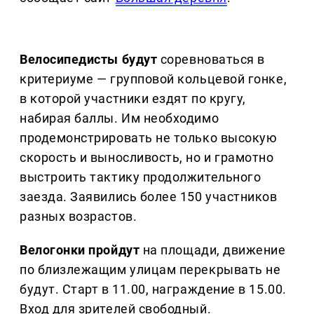
Велосипедисты будут
соревноваться в
критериуме — групповой кольцевой гонке,
в которой участники ездят по кругу,
набирая баллы. Им необходимо
продемонстрировать не только высокую
скорость и выносливость, но и грамотно
выстроить тактику продолжительного
заезда. Заявились более 150 участников
разных возрастов.
Велогонки пройдут
на площади, движение
по близлежащим улицам перекрывать не
будут. Старт в 11.00, награждение в 15.00.
Вход для зрителей свободный.