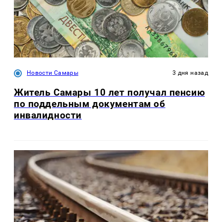
Новости Самары
3 дня назад
Житель Самары 10 лет получал пенсию
по поддельным документам об
инвалидности