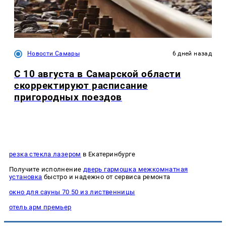
Новости Самары
6 дней назад
С 10 августа в Самарской области
скорректируют расписание
пригородных поездов
резка стекла лазером
в Екатеринбурге
Получите исполнение
дверь гармошка межкомнатная
установка
быстро и надежно от сервиса ремонта
окно для сауны 70 50 из лиственницы
отель арм премьер