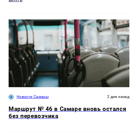
Новости Самары
2 дня назад
Маршрут № 46 в Самаре вновь остался
без перевозчика