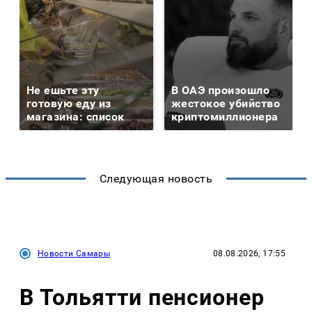
Не ешьте эту
В ОАЭ произошло
готовую еду из
жестокое убийство
магазина: список
криптомиллионера
Следующая новость
Новости Самары
08.08.2026, 17:55
В Тольятти пенсионер