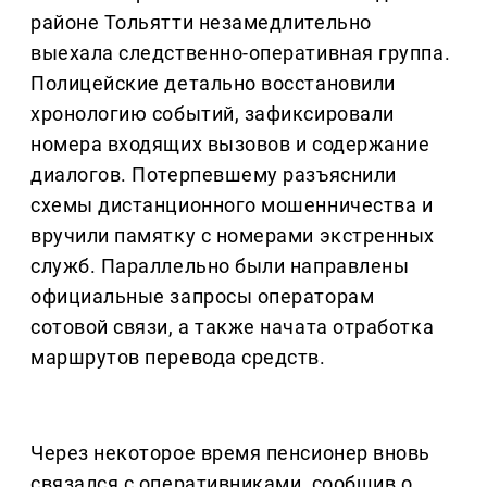
районе Тольятти незамедлительно
выехала следственно-оперативная группа.
Полицейские детально восстановили
хронологию событий, зафиксировали
номера входящих вызовов и содержание
диалогов. Потерпевшему разъяснили
схемы дистанционного мошенничества и
вручили памятку с номерами экстренных
служб. Параллельно были направлены
официальные запросы операторам
сотовой связи, а также начата отработка
маршрутов перевода средств.
Через некоторое время пенсионер вновь
связался с оперативниками, сообщив о