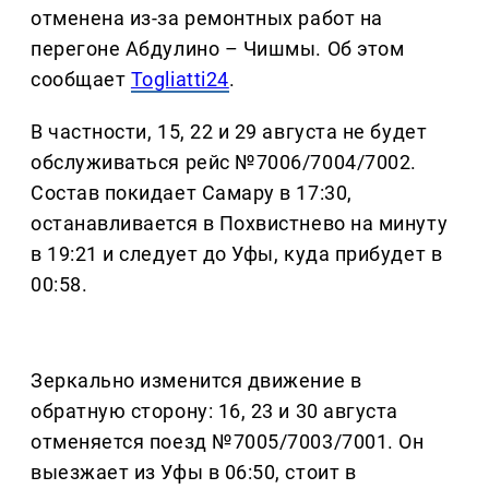
отменена из-за ремонтных работ на
перегоне Абдулино – Чишмы. Об этом
сообщает
Togliatti24
.
В частности, 15, 22 и 29 августа не будет
обслуживаться рейс №7006/7004/7002.
Состав покидает Самару в 17:30,
останавливается в Похвистнево на минуту
в 19:21 и следует до Уфы, куда прибудет в
00:58.
Зеркально изменится движение в
обратную сторону: 16, 23 и 30 августа
отменяется поезд №7005/7003/7001. Он
выезжает из Уфы в 06:50, стоит в