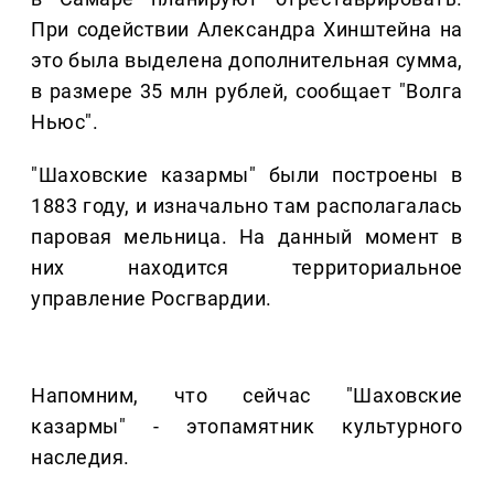
При содействии Александра Хинштейна на
это была выделена дополнительная сумма,
в размере 35 млн рублей, сообщает "Волга
Ньюс".
"Шаховские казармы" были построены в
1883 году, и изначально там располагалась
паровая мельница. На данный момент в
них находится территориальное
управление Росгвардии.
Напомним, что сейчас "Шаховские
казармы" - этопамятник культурного
наследия.