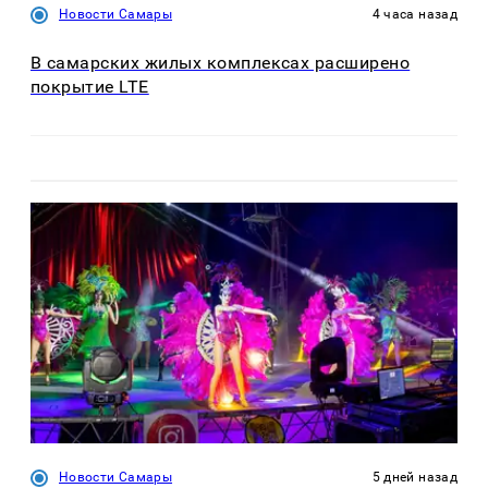
Новости Самары
4 часа назад
В самарских жилых комплексах расширено
покрытие LTE
Новости Самары
5 дней назад