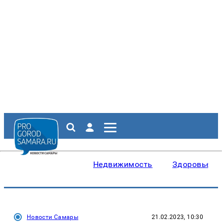
Недвижимость
Здоровье
Новости Самары
21.02.2023, 10:30