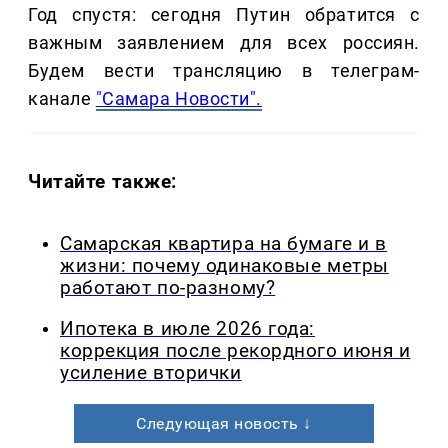
Год спустя: сегодня Путин обратится с
важным заявлением для всех россиян.
Будем вести трансляцию в телеграм-
канале
"Самара Новости".
Читайте также:
Самарская квартира на бумаге и в
жизни: почему одинаковые метры
работают по-разному?
Ипотека в июле 2026 года:
коррекция после рекордного июня и
усиление вторички
Следующая новость ↓