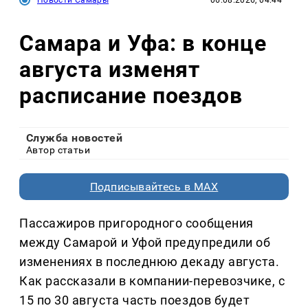
Самара и Уфа: в конце
августа изменят
расписание поездов
Служба новостей
Автор статьи
Подписывайтесь в MAX
Пассажиров пригородного сообщения
между Самарой и Уфой предупредили об
изменениях в последнюю декаду августа.
Как рассказали в компании-перевозчике, с
15 по 30 августа часть поездов будет