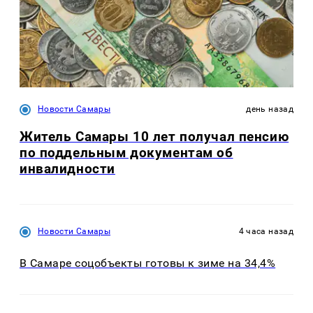
Новости Самары
день назад
Житель Самары 10 лет получал пенсию
по поддельным документам об
инвалидности
Новости Самары
4 часа назад
В Самаре соцобъекты готовы к зиме на 34,4%