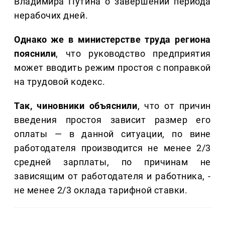
Владимира Путина о завершении периода
нерабочих дней.
Однако же в министерстве труда региона
пояснили
, что руководство предприятия
может вводить режим простоя с поправкой
на трудовой кодекс.
Так, чиновники объяснили
, что от причин
введения простоя зависит размер его
оплаты — в данной ситуации, по вине
работодателя производится не менее 2/3
средней зарплаты, по причинам не
зависящим от работодателя и работника, -
не менее 2/3 оклада тарифной ставки.