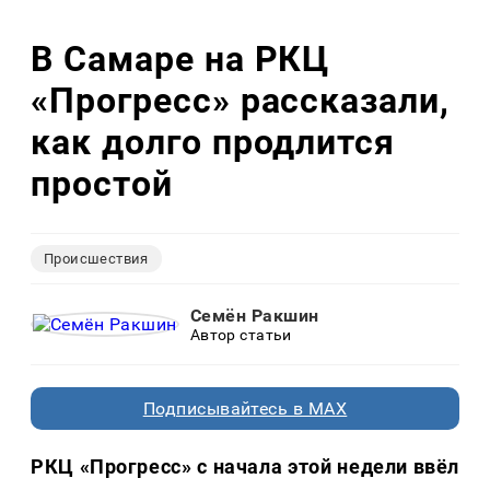
В Самаре на РКЦ
«Прогресс» рассказали,
как долго продлится
простой
Происшествия
Семён Ракшин
Автор статьи
Подписывайтесь в MAX
РКЦ «Прогресс» с начала этой недели ввёл