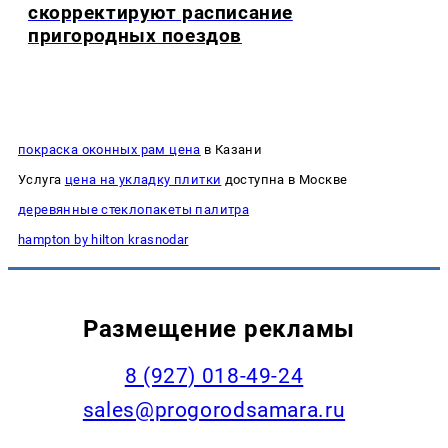
скорректируют расписание
пригородных поездов
покраска оконных рам цена
в Казани
Услуга
цена на укладку плитки
доступна в Москве
деревянные стеклопакеты палитра
hampton by hilton krasnodar
Размещение рекламы
8 (927) 018-49-24
sales@progorodsamara.ru