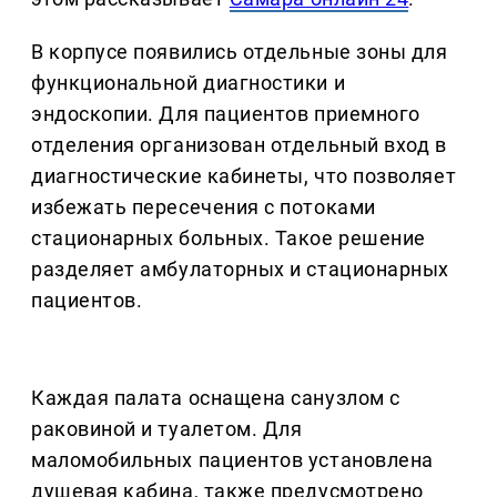
В корпусе появились отдельные зоны для
функциональной диагностики и
эндоскопии. Для пациентов приемного
отделения организован отдельный вход в
диагностические кабинеты, что позволяет
избежать пересечения с потоками
стационарных больных. Такое решение
разделяет амбулаторных и стационарных
пациентов.
Каждая палата оснащена санузлом с
раковиной и туалетом. Для
маломобильных пациентов установлена
душевая кабина, также предусмотрено