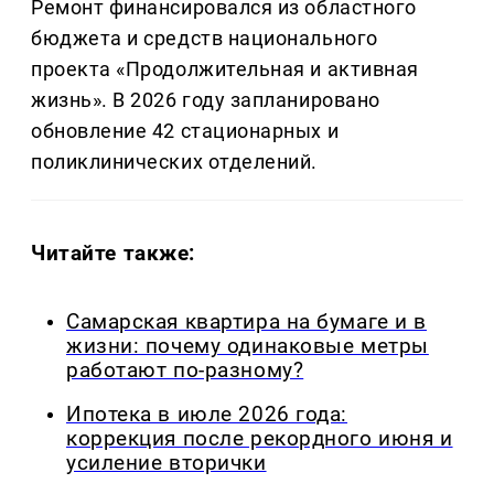
Ремонт финансировался из областного
бюджета и средств национального
проекта «Продолжительная и активная
жизнь». В 2026 году запланировано
обновление 42 стационарных и
поликлинических отделений.
Читайте также:
Самарская квартира на бумаге и в
жизни: почему одинаковые метры
работают по-разному?
Ипотека в июле 2026 года:
коррекция после рекордного июня и
усиление вторички