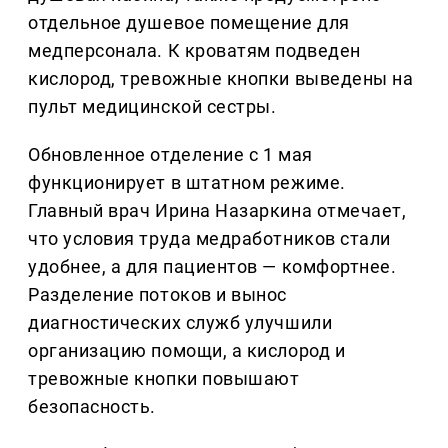
отдельное душевое помещение для
медперсонала. К кроватям подведен
кислород, тревожные кнопки выведены на
пульт медицинской сестры.
Обновленное отделение с 1 мая
функционирует в штатном режиме.
Главный врач Ирина Назаркина отмечает,
что условия труда медработников стали
удобнее, а для пациентов — комфортнее.
Разделение потоков и вынос
диагностических служб улучшили
организацию помощи, а кислород и
тревожные кнопки повышают
безопасность.