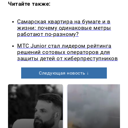
Читайте также:
Самарская квартира на бумаге и в
жизни: почему одинаковые метры
работают по-разному?
МТС Junior стал лидером рейтинга
решений сотовых операторов для
защиты детей от киберпреступников
Следующая новость ↓