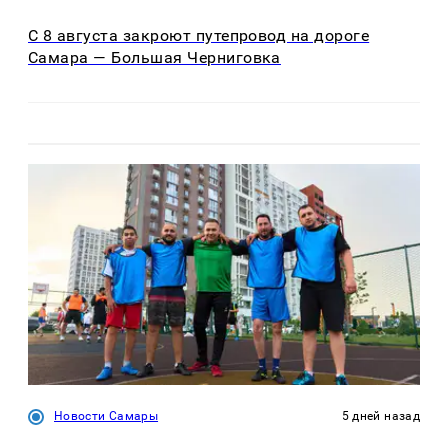
С 8 августа закроют путепровод на дороге
Самара — Большая Черниговка
Новости Самары
5 дней назад