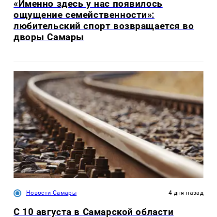
«Именно здесь у нас появилось
ощущение семейственности»:
любительский спорт возвращается во
дворы Самары
Новости Самары
4 дня назад
С 10 августа в Самарской области