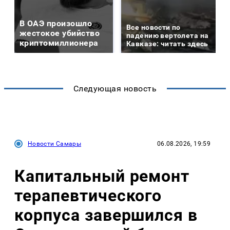
В ОАЭ произошло
Все новости по
жестокое убийство
падению вертолета на
криптомиллионера
Кавказе: читать здесь
Следующая новость
Новости Самары
06.08.2026, 19:59
Капитальный ремонт
терапевтического
корпуса завершился в