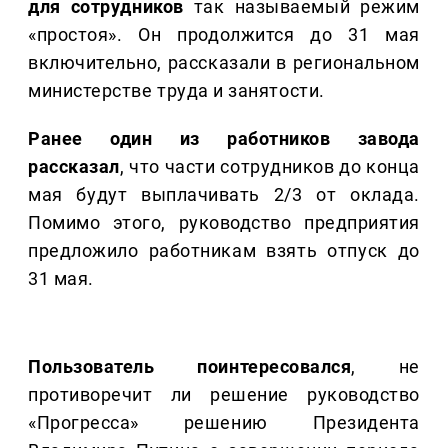
для сотрудников
так называемый режим
«простоя». Он продолжится до 31 мая
включительно, рассказали в региональном
министерстве труда и занятости.
Ранее один из работников завода
рассказал
, что части сотрудников до конца
мая будут выплачивать 2/3 от оклада.
Помимо этого, руководство предприятия
предложило работникам взять отпуск до
31 мая.
Пользователь поинтересовался
, не
противоречит ли решение руководство
«Прогресса» решению Президента