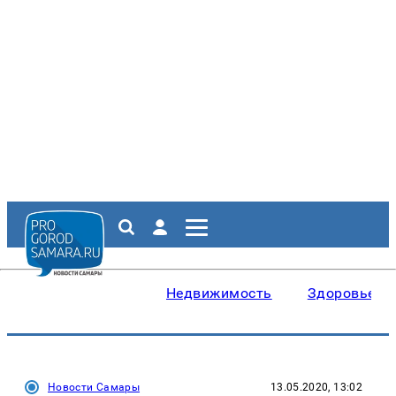
Недвижимость
Здоровье
Новости Самары
13.05.2020, 13:02