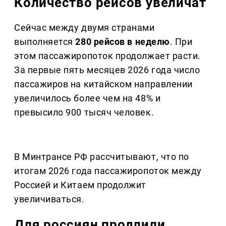
Количество рейсов увеличат
Сейчас между двумя странами
выполняется
280 рейсов в неделю
. При
этом пассажиропоток продолжает расти.
За первые пять месяцев 2026 года число
пассажиров на китайском направлении
увеличилось более чем на 48% и
превысило 900 тысяч человек.
В Минтрансе РФ рассчитывают, что по
итогам 2026 года пассажиропоток между
Россией и Китаем продолжит
увеличиваться.
Для россиян продлили