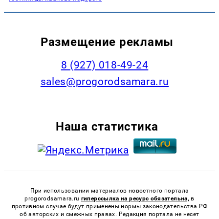
Размещение рекламы
8 (927) 018-49-24
sales@progorodsamara.ru
Наша статистика
При использовании материалов новостного портала
progorodsamara.ru
гиперссылка на ресурс обязательна,
в
противном случае будут применены нормы законодательства РФ
об авторских и смежных правах. Редакция портала не несет