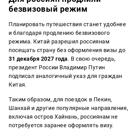
безвизовый режим
Планировать путешествия станет удобнее
и благодаря продлению безвизового
режима. Китай разрешил россиянам
посещать страну без оформления визы до
31 декабря 2027 года
. В свою очередь,
президент России Владимир Путин
подписал аналогичный указ для граждан
Китая.
Таким образом, для поездок в Пекин,
Шанхай и другие популярные направления,
включая остров Хайнань, россиянам не
потребуется заранее оформлять визу.