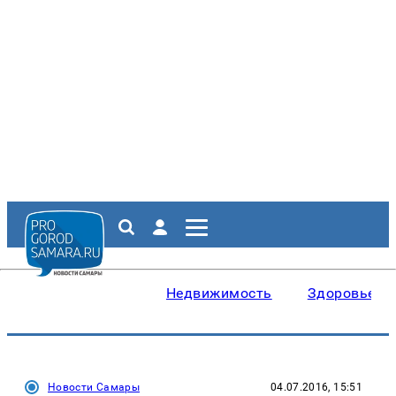
Недвижимость
Здоровье
Новости Самары
04.07.2016, 15:51