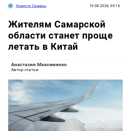
Новости Самары
10.08.2026, 09:16
Жителям Самарской
области станет проще
летать в Китай
Анастасия Максименко
Автор статьи