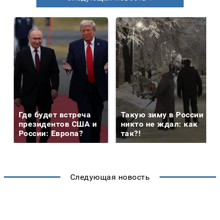
Где будет встреча
Такую зиму в России
президентов США и
никто не ждал: как
России: Европа?
так?!
Следующая новость