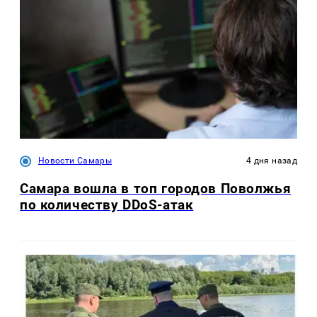
Новости Самары
4 дня назад
Самара вошла в топ городов Поволжья
по количеству DDoS-атак