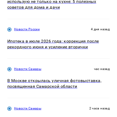
использую не только на кухне: 5 полезных
советов для дома и дачи
Новости России
4 дня назад
Ипотека в июле 2026 года: коррекция после
рекордного июня и усиление вторички
Новости Самары
час назад
В Москве открылась уличная фотовыставка,
посвященная Самарской области
Новости Самары
2 часа назад