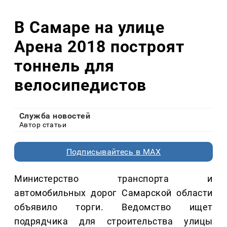
В Самаре на улице
Арена 2018 построят
тоннель для
велосипедистов
Служба новостей
Автор статьи
Подписывайтесь в MAX
Министерство транспорта и
автомобильных дорог Самарской области
объявило торги. Ведомство ищет
подрядчика для строительства улицы