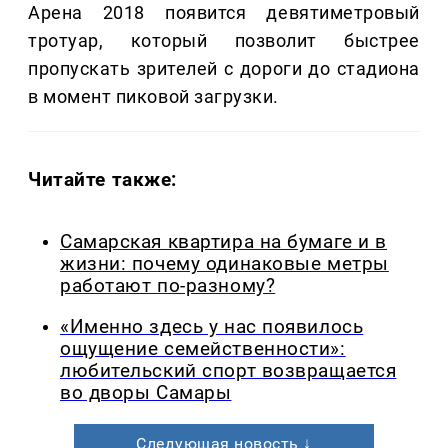
Арена 2018 появится девятиметровый
тротуар, который позволит быстрее
пропускать зрителей с дороги до стадиона
в момент пиковой загрузки.
Читайте также:
Самарская квартира на бумаге и в
жизни: почему одинаковые метры
работают по-разному?
«Именно здесь у нас появилось
ощущение семейственности»:
любительский спорт возвращается
во дворы Самары
Следующая новость ↓