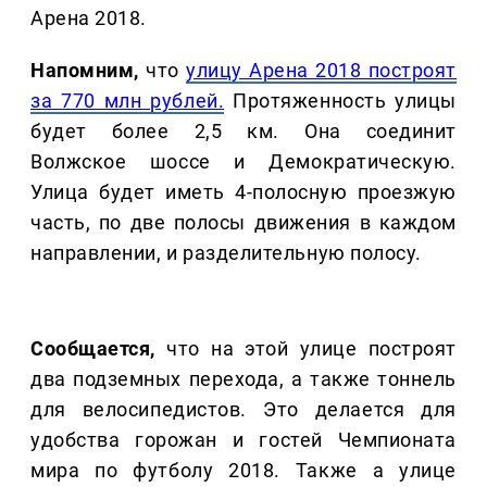
Арена 2018.
Напомним,
что
улицу Арена 2018 построят
за 770 млн рублей.
Протяженность улицы
будет более 2,5 км. Она соединит
Волжское шоссе и Демократическую.
Улица будет иметь 4-полосную проезжую
часть, по две полосы движения в каждом
направлении, и разделительную полосу.
Сообщается,
что на этой улице построят
два подземных перехода, а также тоннель
для велосипедистов. Это делается для
удобства горожан и гостей Чемпионата
мира по футболу 2018. Также а улице