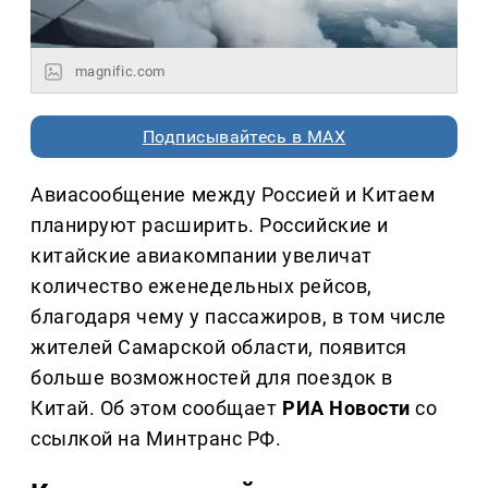
magnific.com
Подписывайтесь в MAX
Авиасообщение между Россией и Китаем
планируют расширить. Российские и
китайские авиакомпании увеличат
количество еженедельных рейсов,
благодаря чему у пассажиров, в том числе
жителей Самарской области, появится
больше возможностей для поездок в
Китай. Об этом сообщает
РИА Новости
со
ссылкой на Минтранс РФ.