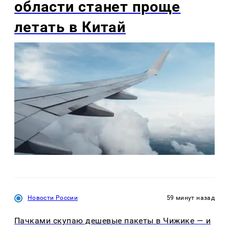
области станет проще
летать в Китай
Новости России
59 минут назад
Пачками скупаю дешевые пакеты в Чижике — и