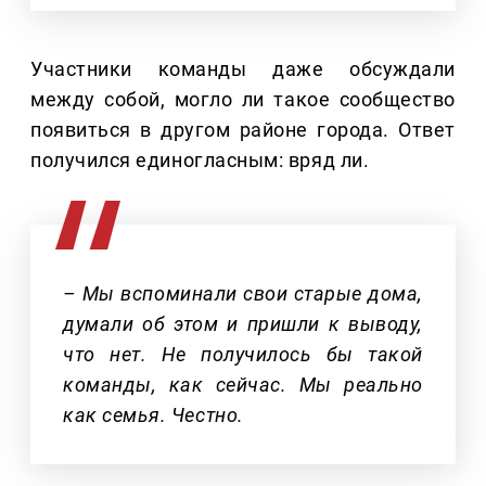
Участники команды даже обсуждали
между собой, могло ли такое сообщество
появиться в другом районе города. Ответ
получился единогласным: вряд ли.
– Мы вспоминали свои старые дома,
думали об этом и пришли к выводу,
что нет. Не получилось бы такой
команды, как сейчас. Мы реально
как семья. Честно.