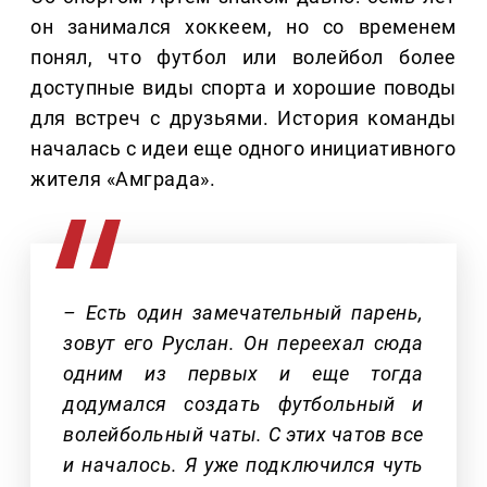
он занимался хоккеем, но со временем
понял, что футбол или волейбол более
доступные виды спорта и хорошие поводы
для встреч с друзьями. История команды
началась с идеи еще одного инициативного
жителя «Амграда».
– Есть один замечательный парень,
зовут его Руслан. Он переехал сюда
одним из первых и еще тогда
додумался создать футбольный и
волейбольный чаты. С этих чатов все
и началось. Я уже подключился чуть