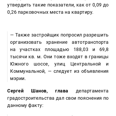
утвердить такие показатели, как от 0,09 до
0,26 парковочных места на квартиру.
— Также застройщик попросил разрешить
организовать хранение автотранспорта
на участках площадью 188,03 и 69,8
тысячи кв. м. Они тоже входят в границы
Южного шоссе, улиц Центральной и
Коммунальной, — следует из объявления
мэрии.
Сергей Шанов, глава
департамента
градостроительства дал свои пояснения по
данному факту: