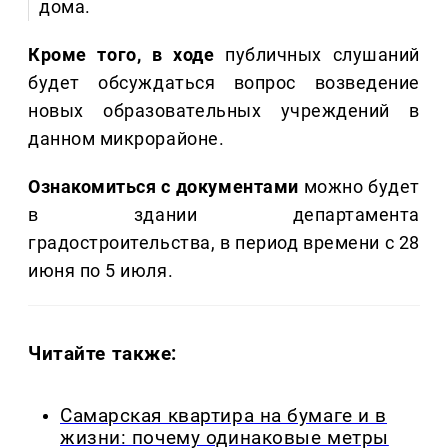
дома.
Кроме того, в ходе
публичных слушаний
будет обсуждаться вопрос возведение
новых образовательных учреждений в
данном микрорайоне.
Ознакомиться с документами
можно будет
в здании департамента
градостроительства, в период времени с 28
июня по 5 июля.
Читайте также:
Самарская квартира на бумаге и в
жизни: почему одинаковые метры