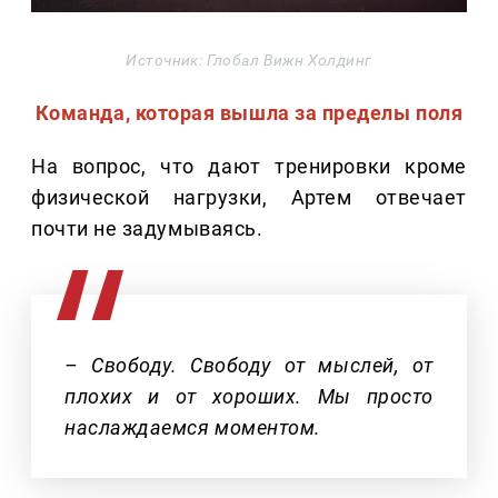
Источник: Глобал Вижн Холдинг
Команда, которая вышла за пределы поля
На вопрос, что дают тренировки кроме
физической нагрузки, Артем отвечает
почти не задумываясь.
– Свободу. Свободу от мыслей, от
плохих и от хороших. Мы просто
наслаждаемся моментом.