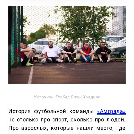
Источник: Глобал Вижн Холдинг
История футбольной команды
«Амграда»
не столько про спорт, сколько про людей.
Про взрослых, которые нашли место, где