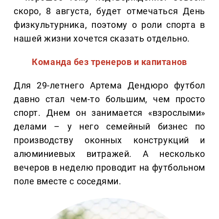
скоро, 8 августа, будет отмечаться День
физкультурника, поэтому о роли спорта в
нашей жизни хочется сказать отдельно.
Команда без тренеров и капитанов
Для 29-летнего Артема Дендюро футбол
давно стал чем-то большим, чем просто
спорт. Днем он занимается «взрослыми»
делами – у него семейный бизнес по
производству оконных конструкций и
алюминиевых витражей. А несколько
вечеров в неделю проводит на футбольном
поле вместе с соседями.