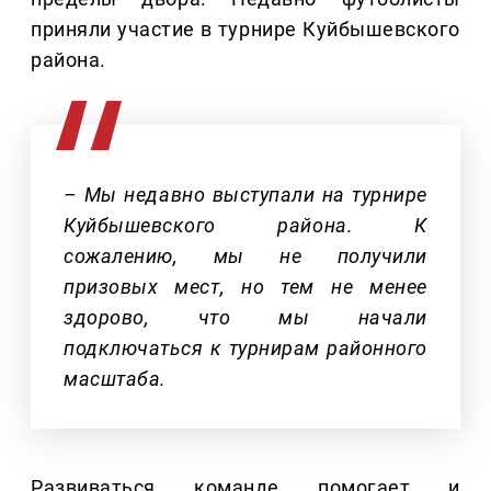
приняли участие в турнире Куйбышевского
района.
– Мы недавно выступали на турнире
Куйбышевского района. К
сожалению, мы не получили
призовых мест, но тем не менее
здорово, что мы начали
подключаться к турнирам районного
масштаба.
Развиваться команде помогает и