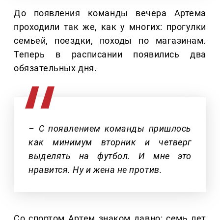
До появления команды вечера Артема
проходили так же, как у многих: прогулки
семьей, поездки, походы по магазинам.
Теперь в расписании появились два
обязательных дня.
– С появлением команды пришлось
как минимум вторник и четверг
выделять на футбол. И мне это
нравится. Ну и жена не против.
Со спортом Артем знаком давно: семь лет