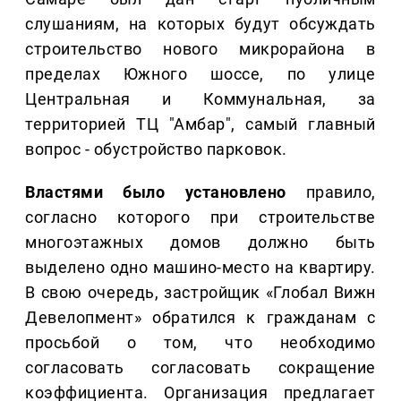
слушаниям, на которых будут обсуждать
строительство нового микрорайона в
пределах Южного шоссе, по улице
Центральная и Коммунальная, за
территорией ТЦ "Амбар", самый главный
вопрос - обустройство парковок.
Властями было установлено
правило,
согласно которого при строительстве
многоэтажных домов должно быть
выделено одно машино-место на квартиру.
В свою очередь, застройщик «Глобал Вижн
Девелопмент» обратился к гражданам с
просьбой о том, что необходимо
согласовать согласовать сокращение
коэффициента. Организация предлагает