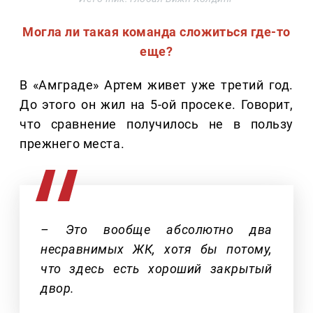
Могла ли такая команда сложиться где-то
еще?
В «Амграде» Артем живет уже третий год.
До этого он жил на 5-ой просеке. Говорит,
что сравнение получилось не в пользу
прежнего места.
– Это вообще абсолютно два
несравнимых ЖК, хотя бы потому,
что здесь есть хороший закрытый
двор.