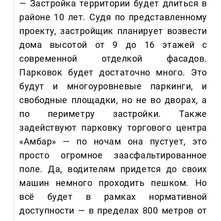
— Застройка территории будет длиться в
районе 10 лет. Судя по представленному
проекту, застройщик планирует возвести
дома высотой от 9 до 16 этажей с
современной отделкой фасадов.
Парковок будет достаточно много. Это
будут и многоуровневые паркинги, и
свободные площадки, но не во дворах, а
по периметру застройки. Также
задействуют парковку торгового центра
«Амбар» — по ночам она пустует, это
просто огромное заасфальтированное
поле. Да, водителям придется до своих
машин немного проходить пешком. Но
всё будет в рамках нормативной
доступности — в пределах 800 метров от