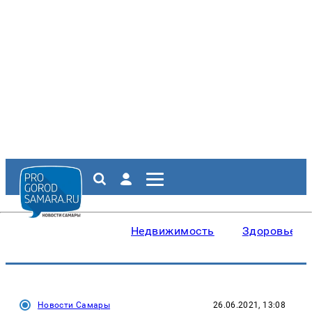
Недвижимость
Здоровье
Новости Самары
26.06.2021, 13:08