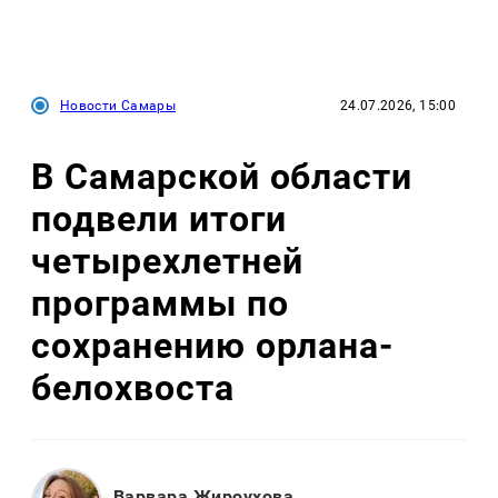
Новости Самары
24.07.2026, 15:00
В Самарской области
подвели итоги
четырехлетней
программы по
сохранению орлана-
белохвоста
Варвара Жироухова