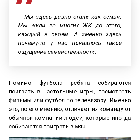
– Мы здесь давно стали как семья.
Мы жили во многих ЖК до этого,
каждый в своем. А именно здесь
почему-то у нас появилось такое
ощущение семейственности.
Помимо футбола ребята собираются
поиграть в настольные игры, посмотреть
фильмы или футбол по телевизору. Именно
это, по его мнению, отличает их команду от
обычной компании людей, которые иногда
собираются поиграть в мяч.