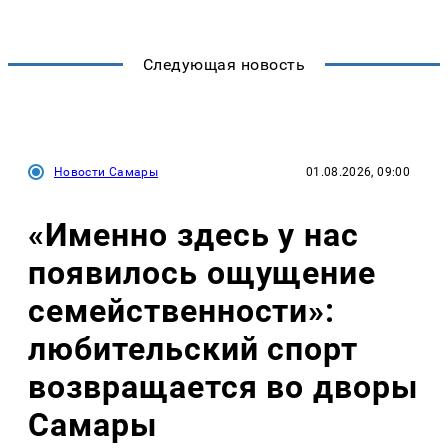
Следующая новость
Новости Самары
01.08.2026, 09:00
«Именно здесь у нас
появилось ощущение
семейственности»:
любительский спорт
возвращается во дворы
Самары