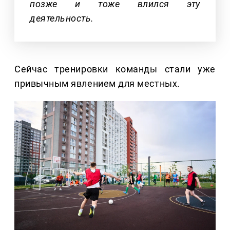
позже и тоже влился эту
деятельность.
Сейчас тренировки команды стали уже
привычным явлением для местных.