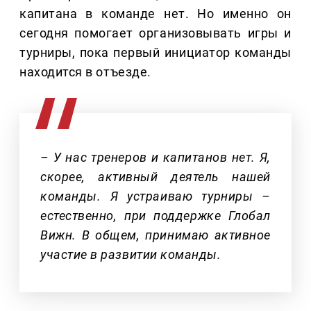
капитана в команде нет. Но именно он
сегодня помогает организовывать игры и
турниры, пока первый инициатор команды
находится в отъезде.
– У нас тренеров и капитанов нет. Я,
скорее, активный деятель нашей
команды. Я устраиваю турниры –
естественно, при поддержке Глобал
Вижн. В общем, принимаю активное
участие в развитии команды.