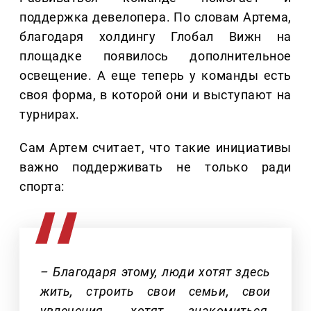
поддержка девелопера. По словам Артема,
благодаря холдингу Глобал Вижн на
площадке появилось дополнительное
освещение. А еще теперь у команды есть
своя форма, в которой они и выступают на
турнирах.
Сам Артем считает, что такие инициативы
важно поддерживать не только ради
спорта:
– Благодаря этому, люди хотят здесь
жить, строить свои семьи, свои
увлечения, хотят знакомиться,