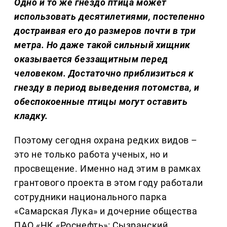
Одно и то же гнездо птица может
использовать десятилетиями, постепенно
достраивая его до размеров почти в три
метра. Но даже такой сильный хищник
оказывается беззащитным перед
человеком. Достаточно приблизиться к
гнезду в период выведения потомства, и
обеспокоенные птицы могут оставить
кладку.
Поэтому сегодня охрана редких видов –
это не только работа ученых, но и
просвещение. Именно над этим в рамках
грантового проекта в этом году работали
сотрудники национального парка
«Самарская Лука» и дочерние общества
ПАО «НК «Роснефть»: Сызранский