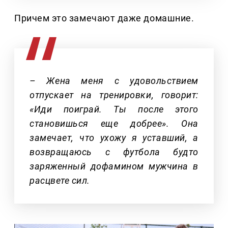
Причем это замечают даже домашние.
– Жена меня с удовольствием
отпускает на тренировки, говорит:
«Иди поиграй. Ты после этого
становишься еще добрее». Она
замечает, что ухожу я уставший, а
возвращаюсь с футбола будто
заряженный дофамином мужчина в
расцвете сил.