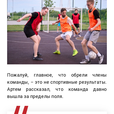
Пожалуй, главное, что обрели члены
команды,
–
это не спортивные результаты.
Артем рассказал, что команда давно
вышла за пределы поля.