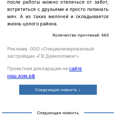
после работы можно отвлечься от забот,
встретиться с друзьями и просто попинать
мяч. А из таких мелочей и складывается
жизнь целого района.
Количество прочтений: 660
Реклама. ООО «Специализированный
застройщик «ГВ Девелопмент»
Проектная декларация на
сайте
наш.дом.рф
Следующая новость ↓
Следующая новость