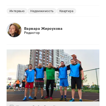
Интервью
Недвижимость
Квартира
Варвара Жироухова
Редактор