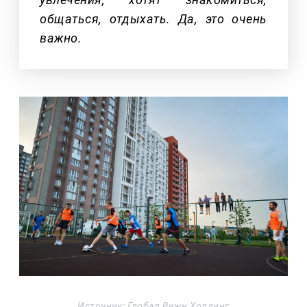
общаться, отдыхать. Да, это очень
важно.
Источник: Глобал Вижн Холдинг