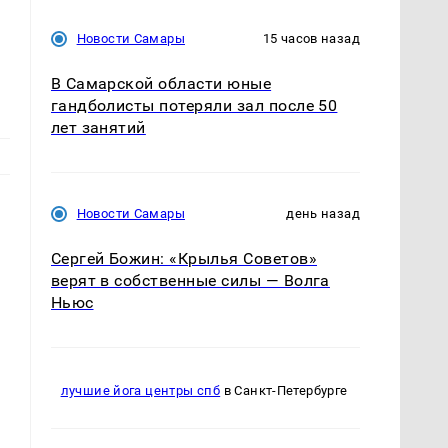
Новости Самары
15 часов назад
В Самарской области юные
гандболисты потеряли зал после 50
лет занятий
Новости Самары
день назад
Сергей Божин: «Крылья Советов»
верят в собственные силы — Волга
Ньюс
й
лучшие йога центры спб
в Санкт-Петербурге