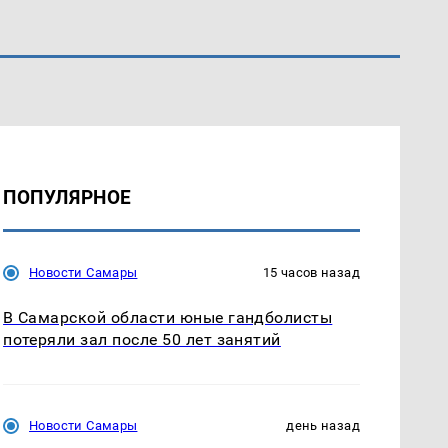
ПОПУЛЯРНОЕ
Новости Самары
15 часов назад
В Самарской области юные гандболисты
потеряли зал после 50 лет занятий
Новости Самары
день назад