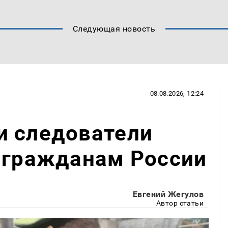
Следующая новость
08.08.2026, 12:24
и следователи
 гражданам России
Евгений Жегулов
Автор статьи