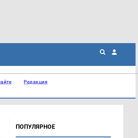
сайте
Редакция
ПОПУЛЯРНОЕ