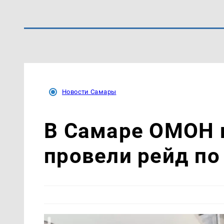
Новости Самары
В Самаре ОМОН 
провели рейд по