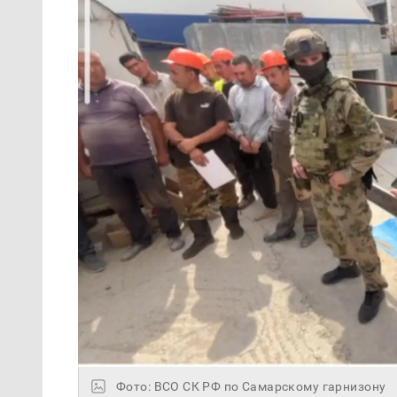
Фото: ВСО СК РФ по Самарскому гарнизону