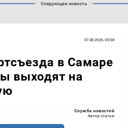
Следующая новость
07.08.2026, 05:58
артсъезда в Самаре
ы выходят на
ую
Служба новостей
Автор статьи