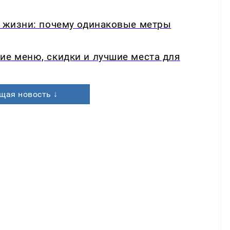
в жизни: почему одинаковые метры
ие меню, скидки и лучшие места для
щая новость ↓