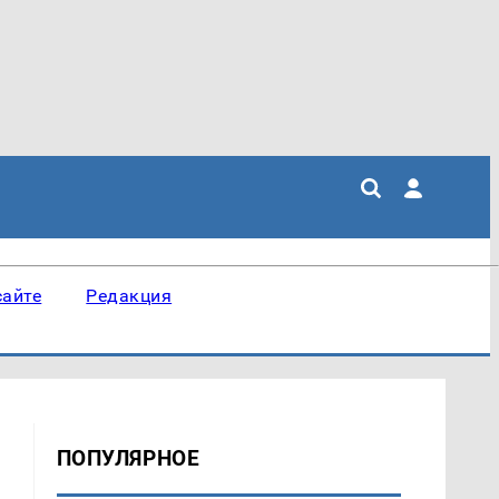
сайте
Редакция
ПОПУЛЯРНОЕ