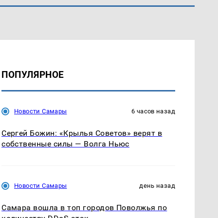
ПОПУЛЯРНОЕ
Новости Самары
6 часов назад
Сергей Божин: «Крылья Советов» верят в
собственные силы — Волга Ньюс
Новости Самары
день назад
Самара вошла в топ городов Поволжья по