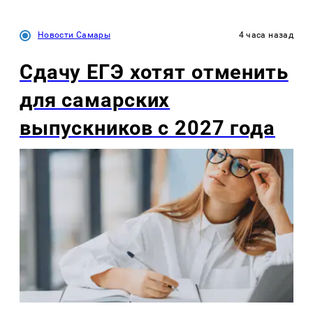
Новости Самары
4 часа назад
Сдачу ЕГЭ хотят отменить
для самарских
выпускников с 2027 года