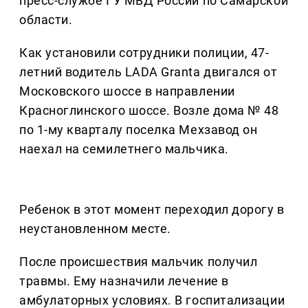
пресс-службе ГУ МВД России по Самарской
области.
Как установили сотрудники полиции, 47-
летний водитель LADA Granta двигался от
Московского шоссе в направлении
Красноглинского шоссе. Возле дома № 48
по 1-му кварталу поселка Мехзавод он
наехал на семилетнего мальчика.
Ребенок в этот момент переходил дорогу в
неустановленном месте.
После происшествия мальчик получил
травмы. Ему назначили лечение в
амбулаторных условиях. В госпитализации