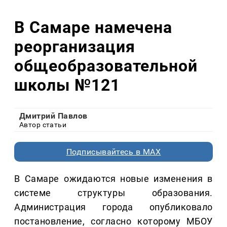
В Самаре намечена
реорганизация
общеобразовательной
школы №121
Дмитрий Павлов
Автор статьи
Подписывайтесь в MAX
В Самаре ожидаются новые изменения в
системе структуры образования.
Администрация города опубликовало
постановление, согласно которому МБОУ