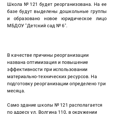
Школа № 121 будет реорганизована. На ее
базе будут выделены дошкольные группы
и образовано новое юридическое лицо
МБДОУ "Детский сад № 6".
В качестве причины реорганизации
названа оптимизация и повышение
эффективности при использовании
материально-технических ресурсов. На
подготовку реорганизации определено три
месяца.
Само здание школы № 121 располагается
по адресу ул. Волгина 110, в окружении