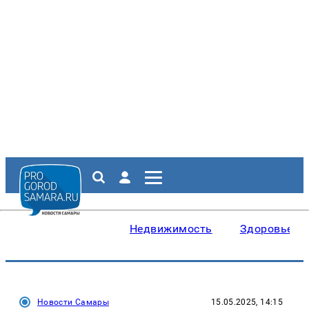
Недвижимость
Здоровье
Новости Самары
15.05.2025, 14:15