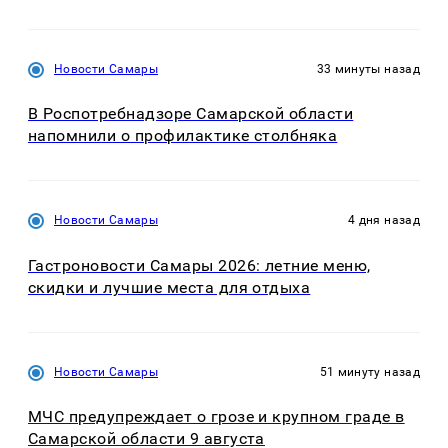
Новости Самары
33 минуты назад
В Роспотребнадзоре Самарской области
напомнили о профилактике столбняка
Новости Самары
4 дня назад
Гастроновости Самары 2026: летние меню,
скидки и лучшие места для отдыха
Новости Самары
51 минуту назад
МЧС предупреждает о грозе и крупном граде в
Самарской области 9 августа