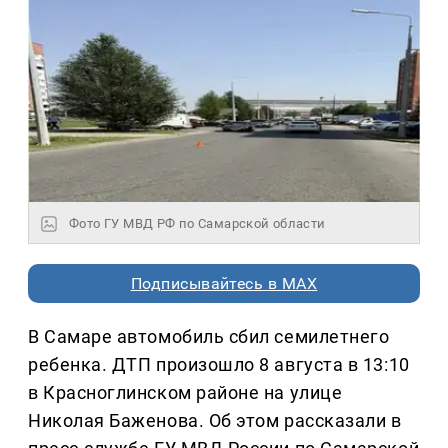
Фото ГУ МВД РФ по Самарской области
Подписывайтесь в MAX
В Самаре автомобиль сбил семилетнего
ребенка. ДТП произошло 8 августа в 13:10
в Красноглинском районе на улице
Николая Баженова. Об этом рассказали в