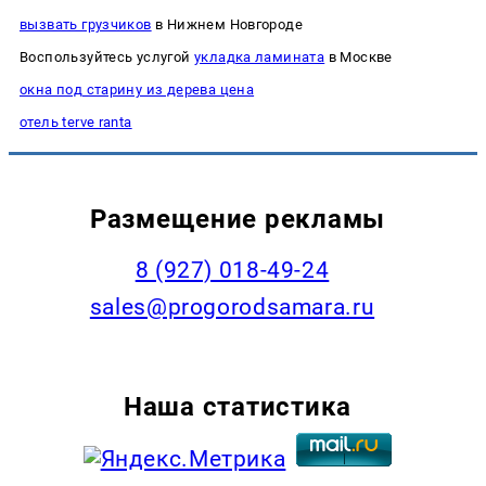
вызвать грузчиков
в Нижнем Новгороде
Воспользуйтесь услугой
укладка ламината
в Москве
окна под старину из дерева цена
отель terve ranta
Размещение рекламы
8 (927) 018-49-24
sales@progorodsamara.ru
Наша статистика