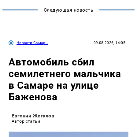
Следующая новость
Новости Самары
09.08.2026, 14:05
Автомобиль сбил
семилетнего мальчика
в Самаре на улице
Баженова
Евгений Жегулов
Автор статьи