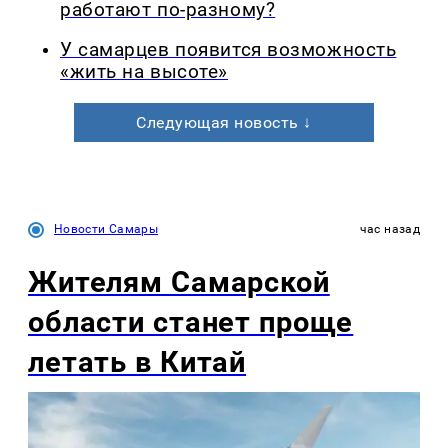
работают по-разному?
У самарцев появится возможность
«жить на высоте»
Следующая новость ↓
Новости Самары
час назад
Жителям Самарской
области станет проще
летать в Китай