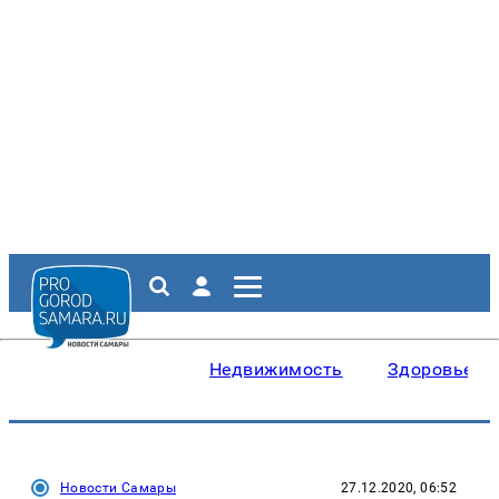
Недвижимость
Здоровье
Новости Самары
27.12.2020, 06:52