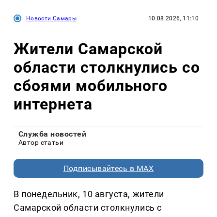
Новости Самары
10.08.2026, 11:10
Жители Самарской
области столкнулись со
сбоями мобильного
интернета
Служба новостей
Автор статьи
Подписывайтесь в MAX
В понедельник, 10 августа, жители
Самарской области столкнулись с