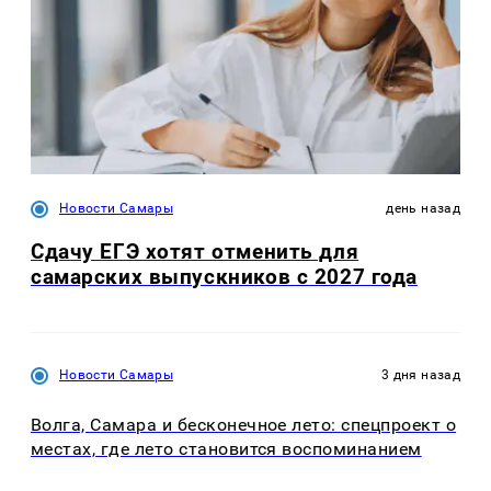
Новости Самары
день назад
Сдачу ЕГЭ хотят отменить для
самарских выпускников с 2027 года
Новости Самары
3 дня назад
Волга, Самара и бесконечное лето: спецпроект о
местах, где лето становится воспоминанием