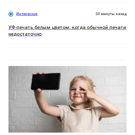
Интересное
33 минуты назад
УФ-печать белым цветом: когда обычной печати
недостаточно