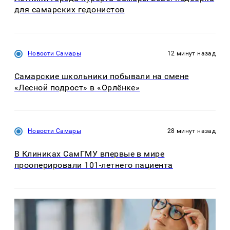
для самарских гедонистов
Новости Самары
12 минут назад
Самарские школьники побывали на смене
«Лесной подрост» в «Орлёнке»
Новости Самары
28 минут назад
В Клиниках СамГМУ впервые в мире
прооперировали 101-летнего пациента