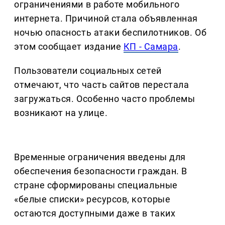
ограничениями в работе мобильного
интернета. Причиной стала объявленная
ночью опасность атаки беспилотников. Об
этом сообщает издание
КП - Самара
.
Пользователи социальных сетей
отмечают, что часть сайтов перестала
загружаться. Особенно часто проблемы
возникают на улице.
Временные ограничения введены для
обеспечения безопасности граждан. В
стране сформированы специальные
«белые списки» ресурсов, которые
остаются доступными даже в таких