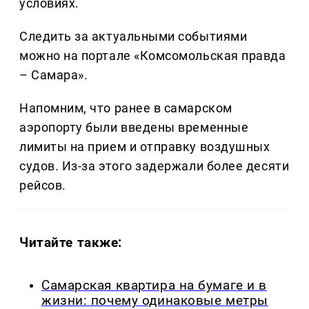
условиях.
Следить за актуальными событиями
можно на портале «Комсомольская правда
– Самара».
Напомним, что ранее в самарском
аэропорту были введены временные
лимиты на прием и отправку воздушных
судов. Из-за этого задержали более десяти
рейсов.
Читайте также:
Самарская квартира на бумаге и в
жизни: почему одинаковые метры