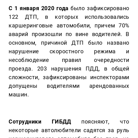
С 1 января 2020 года
было зафиксировано
122 ДТП, в которых использовались
каршеринговые автомобили, причем 70%
аварий произошли по вине водителей. В
основном, причиной ДТП было названо
нарушение скоростного режима и
несоблюдение правил очередности
проезда. 203 нарушения ПДД, в общей
сложности, зафиксированы инспекторами
допущены водителями арендованных
машин.
Сотрудники ГИБДД
поясняют, что
некоторые автолюбители садятся за руль