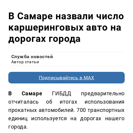
В Самаре назвали число
каршеринговых авто на
дорогах города
Служба новостей
Автор статьи
Подписывайтесь в MAX
В Самаре
ГИБДД предварительно
отчиталась об итогах использования
прокатных автомобилей. 700 транспортных
единиц используется на дорогах нашего
города.