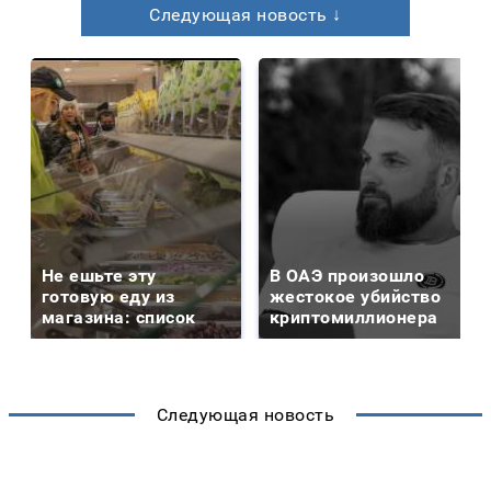
Следующая новость ↓
Не ешьте эту
В ОАЭ произошло
готовую еду из
жестокое убийство
магазина: список
криптомиллионера
Следующая новость