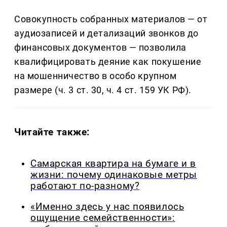
Совокупность собранных материалов — от
аудиозаписей и детализаций звонков до
финансовых документов — позволила
квалифицировать деяние как покушение
на мошенничество в особо крупном
размере (ч. 3 ст. 30, ч. 4 ст. 159 УК РФ).
Читайте также:
Самарская квартира на бумаге и в
жизни: почему одинаковые метры
работают по-разному?
«Именно здесь у нас появилось
ощущение семейственности»: