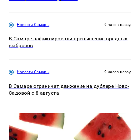
Новости Самары
9 часов назад
В Самаре зафиксировали превышение вредных
выбросов
Новости Самары
9 часов назад
В Самаре ограничат движение на дублере Ново-
Садовой с 8 августа