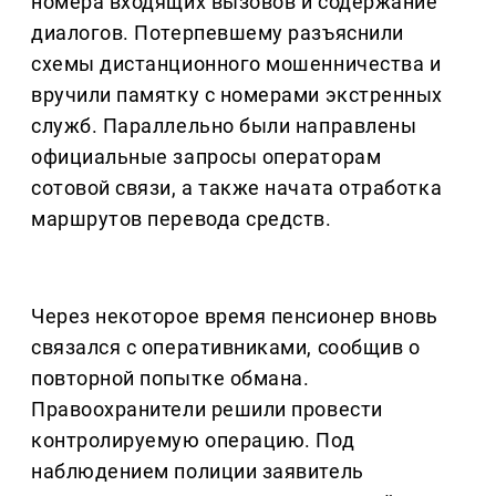
номера входящих вызовов и содержание
диалогов. Потерпевшему разъяснили
схемы дистанционного мошенничества и
вручили памятку с номерами экстренных
служб. Параллельно были направлены
официальные запросы операторам
сотовой связи, а также начата отработка
маршрутов перевода средств.
Через некоторое время пенсионер вновь
связался с оперативниками, сообщив о
повторной попытке обмана.
Правоохранители решили провести
контролируемую операцию. Под
наблюдением полиции заявитель