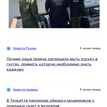
Новости России
5 часов назад
Почему наши предки запрещали мыть посуду в
гостях: примета, которую необходимо знать
каждому
Новости Самары
9 часов назад
В Тольятти пенсионер обманул мошенников с
помощью газет и журналов