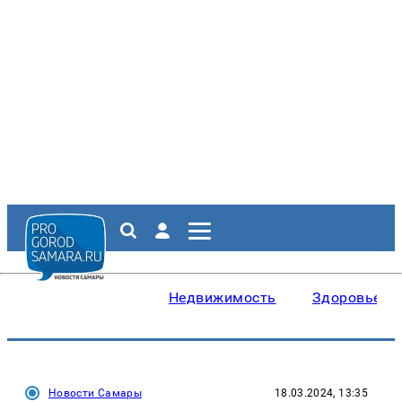
Недвижимость
Здоровье
Новости Самары
18.03.2024, 13:35