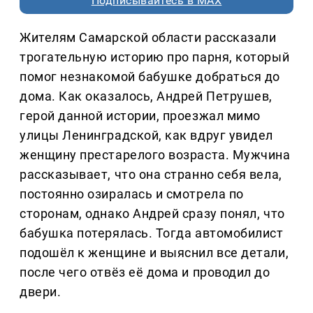
Подписывайтесь в MAX
Жителям Самарской области рассказали
трогательную историю про парня, который
помог незнакомой бабушке добраться до
дома. Как оказалось, Андрей Петрушев,
герой данной истории, проезжал мимо
улицы Ленинградской, как вдруг увидел
женщину престарелого возраста. Мужчина
рассказывает, что она странно себя вела,
постоянно озиралась и смотрела по
сторонам, однако Андрей сразу понял, что
бабушка потерялась. Тогда автомобилист
подошёл к женщине и выяснил все детали,
после чего отвёз её дома и проводил до
двери.