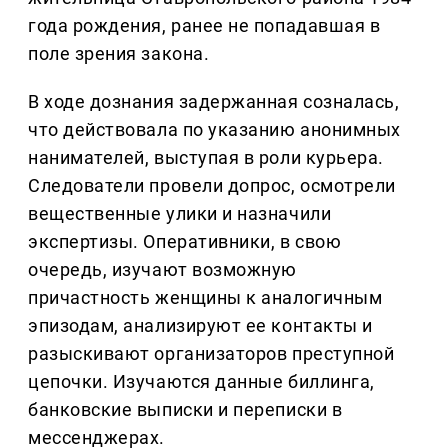
года рождения, ранее не попадавшая в
поле зрения закона.
В ходе дознания задержанная созналась,
что действовала по указанию анонимных
нанимателей, выступая в роли курьера.
Следователи провели допрос, осмотрели
вещественные улики и назначили
экспертизы. Оперативники, в свою
очередь, изучают возможную
причастность женщины к аналогичным
эпизодам, анализируют ее контакты и
разыскивают организаторов преступной
цепочки. Изучаются данные биллинга,
банковские выписки и переписки в
мессенджерах.