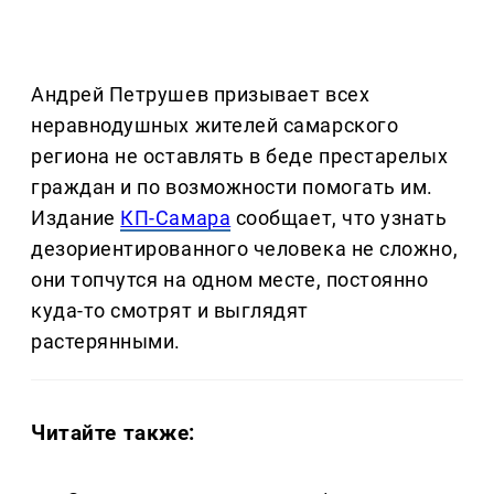
Андрей Петрушев призывает всех
неравнодушных жителей самарского
региона не оставлять в беде престарелых
граждан и по возможности помогать им.
Издание
КП-Самара
сообщает, что узнать
дезориентированного человека не сложно,
они топчутся на одном месте, постоянно
куда-то смотрят и выглядят
растерянными.
Читайте также: