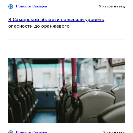
Новости Самары
9 часов назад
В Самарской области повысили уровень
опасности до оранжевого
Новости Самары
2 дня назад