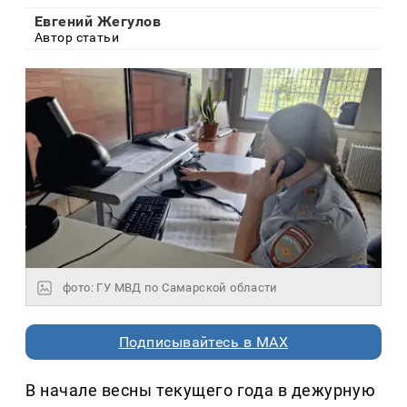
Евгений Жегулов
Автор статьи
фото: ГУ МВД по Самарской области
Подписывайтесь в MAX
В начале весны текущего года в дежурную