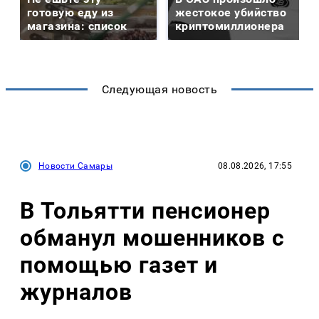
готовую еду из
жестокое убийство
магазина: список
криптомиллионера
Следующая новость
Новости Самары
08.08.2026, 17:55
В Тольятти пенсионер
обманул мошенников с
помощью газет и
журналов