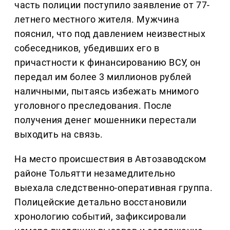
часть полиции поступило заявление от 77-
летнего местного жителя. Мужчина
пояснил, что под давлением неизвестных
собеседников, убедивших его в
причастности к финансированию ВСУ, он
передал им более 3 миллионов рублей
наличными, пытаясь избежать мнимого
уголовного преследования. После
получения денег мошенники перестали
выходить на связь.
На место происшествия в Автозаводском
районе Тольятти незамедлительно
выехала следственно-оперативная группа.
Полицейские детально восстановили
хронологию событий, зафиксировали