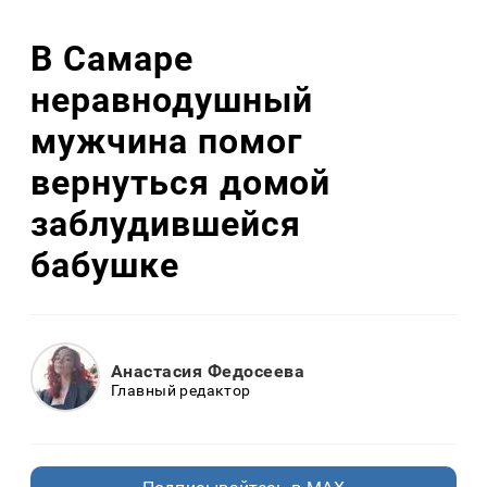
В Самаре
неравнодушный
мужчина помог
вернуться домой
заблудившейся
бабушке
Анастасия Федосеева
Главный редактор