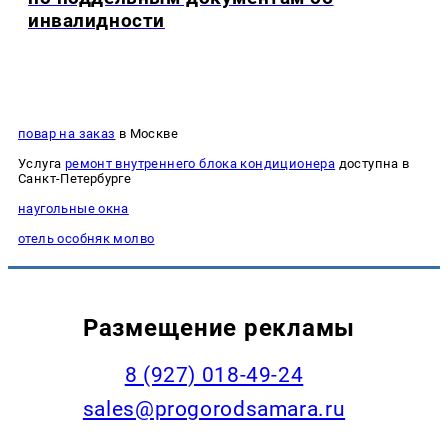
инвалидности
повар на заказ
в Москве
Услуга
ремонт внутреннего блока кондиционера
доступна в
Санкт-Петербурге
наугольные окна
отель особняк молво
Размещение рекламы
8 (927) 018-49-24
sales@progorodsamara.ru