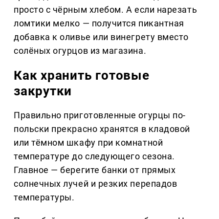
просто с чёрным хлебом. А если нарезать
ломтики мелко — получится пикантная
добавка к оливье или винегрету вместо
солёных огурцов из магазина.
Как хранить готовые
закрутки
Правильно приготовленные огурцы по-
польски прекрасно хранятся в кладовой
или тёмном шкафу при комнатной
температуре до следующего сезона.
Главное — берегите банки от прямых
солнечных лучей и резких перепадов
температуры.