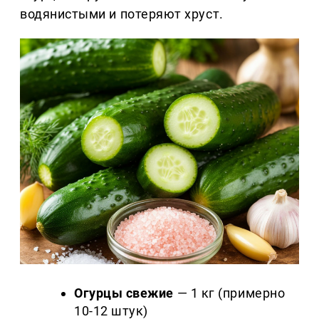
водянистыми и потеряют хруст.
Огурцы свежие
— 1 кг (примерно
10-12 штук)