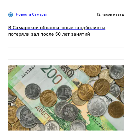
Новости Самары
12 часов назад
В Самарской области юные гандболисты
потеряли зал после 50 лет занятий