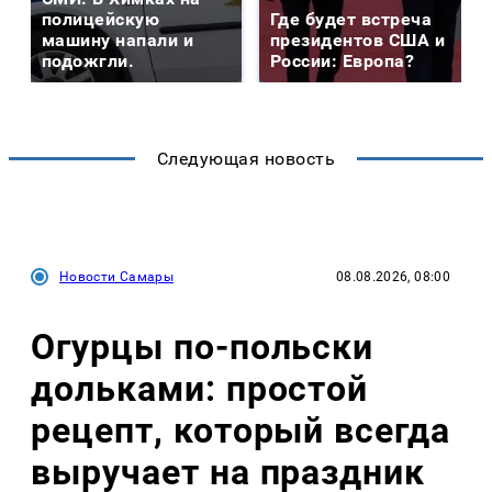
полицейскую
Где будет встреча
машину напали и
президентов США и
подожгли.
России: Европа?
Следующая новость
Новости Самары
08.08.2026, 08:00
Огурцы по‑польски
дольками: простой
рецепт, который всегда
выручает на праздник