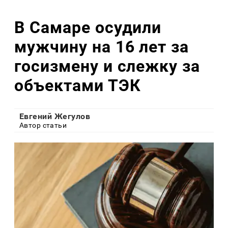
В Самаре осудили
мужчину на 16 лет за
госизмену и слежку за
объектами ТЭК
Евгений Жегулов
Автор статьи