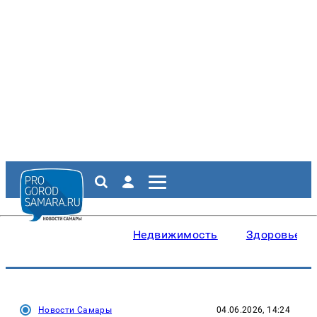
Недвижимость
Здоровье
Новости Самары
04.06.2026, 14:24