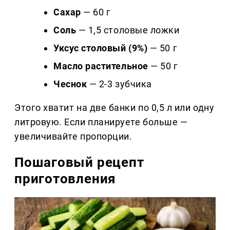
Сахар
— 60 г
Соль
— 1,5 столовые ложки
Уксус столовый (9%)
— 50 г
Масло растительное
— 50 г
Чеснок
— 2-3 зубчика
Этого хватит на две банки по 0,5 л или одну
литровую. Если планируете больше —
увеличивайте пропорции.
Пошаговый рецепт
приготовления