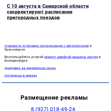
С 10 августа в Самарской области
скорректируют расписание
пригородных поездов
стоимость установки сигнализации с автозапуском
в
Красноярске
Воспользуйтесь услугой
ремонт швейной машины зингер
в
Екатеринбурге
дождевик на деревянных окнах
гостиницы в химках
Размещение рекламы
8 (927) 018-49-24