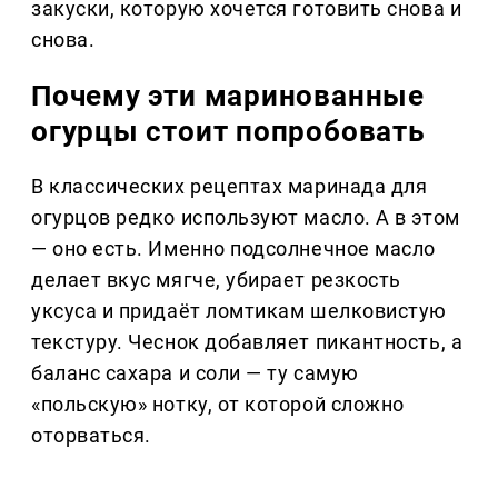
закуски, которую хочется готовить снова и
снова.
Почему эти маринованные
огурцы стоит попробовать
В классических рецептах маринада для
огурцов редко используют масло. А в этом
— оно есть. Именно подсолнечное масло
делает вкус мягче, убирает резкость
уксуса и придаёт ломтикам шелковистую
текстуру. Чеснок добавляет пикантность, а
баланс сахара и соли — ту самую
«польскую» нотку, от которой сложно
оторваться.