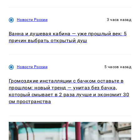
Новости России
3 часа назад
Ванна и душевая кабина — уже прошлый век: 5
причин выбрать открытый душ
Новости России
5 часов назад
Громоздкие инсталляции с бачком оставьте в
прошлом: новый тренд — унитаз без бачка,
который смывает в 2 раза лучше и экономит 30
см пространства