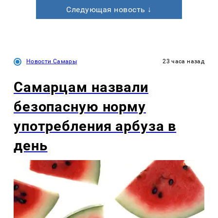
Следующая новость ↓
Новости Самары
23 часа назад
Самарцам назвали
безопасную норму
употребления арбуза в
день