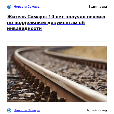
Новости Самары
3 дня назад
Житель Самары 10 лет получал пенсию
по поддельным документам об
инвалидности
Новости Самары
6 дней назад