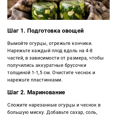
Шаг 1. Подготовка овощей
Вымойте огурцы, отрежьте кончики.
Нарежьте каждый плод вдоль на 4-8
частей, в зависимости от размера, чтобы
получились аккуратные брусочки
толщиной 1-1,5 см. Очистите чеснок и
нарежьте пластинками.
Шаг 2. Маринование
Сложите нарезанные огурцы и чеснок в
большую миску. Добавьте сахар, соль,