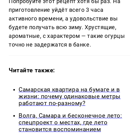
Попробуйте этот рецепт хотя бы раз. На
приготовление уйдёт всего 3 часа
активного времени, а удовольствие вы
будете получать всю зиму. Хрустящие,
ароматные, с характером — такие огурцы
точно не задержатся в банке.
Читайте также:
Самарская квартира на бумаге и в
жизни: почему одинаковые метры
работают по-разному?
Волга, Самара и бесконечное лето:
спецпроект о местах, где лето
становится воспоминанием