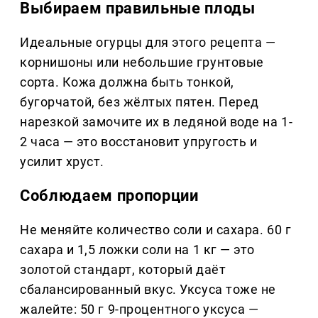
Выбираем правильные плоды
Идеальные огурцы для этого рецепта —
корнишоны или небольшие грунтовые
сорта. Кожа должна быть тонкой,
бугорчатой, без жёлтых пятен. Перед
нарезкой замочите их в ледяной воде на 1-
2 часа — это восстановит упругость и
усилит хруст.
Соблюдаем пропорции
Не меняйте количество соли и сахара. 60 г
сахара и 1,5 ложки соли на 1 кг — это
золотой стандарт, который даёт
сбалансированный вкус. Уксуса тоже не
жалейте: 50 г 9-процентного уксуса —