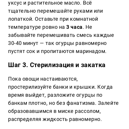
уксус и растительное масло. Всё
тщательно перемешайте руками или
лопаткой. Оставьте при комнатной
температуре ровно на
3 часа
. Не
забывайте перемешивать смесь каждые
30-40 минут — так огурцы равномерно
пустят сок и пропитаются маринадом.
Шаг 3. Стерилизация и закатка
Пока овощи настаиваются,
простерилизуйте банки и крышки. Когда
время выйдет, разложите огурцы по
банкам плотно, но без фанатизма. Залейте
образовавшимся в миске рассолом,
распределяя жидкость равномерно.