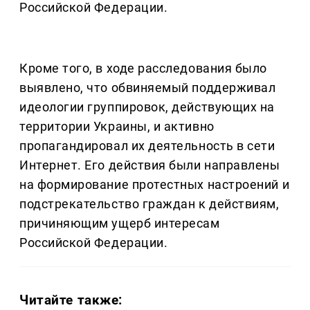
Российской Федерации.
Кроме того, в ходе расследования было
выявлено, что обвиняемый поддерживал
идеологии группировок, действующих на
территории Украины, и активно
пропагандировал их деятельность в сети
Интернет. Его действия были направлены
на формирование протестных настроений и
подстрекательство граждан к действиям,
причиняющим ущерб интересам
Российской Федерации.
Читайте также: