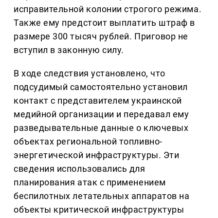
исправительной колонии строгого режима.
Также ему предстоит выплатить штраф в
размере 300 тысяч рублей. Приговор не
вступил в законную силу.
В ходе следствия установлено, что
подсудимый самостоятельно установил
контакт с представителем украинской
медийной организации и передавал ему
разведывательные данные о ключевых
объектах региональной топливно-
энергетической инфраструктуры. Эти
сведения использовались для
планирования атак с применением
беспилотных летательных аппаратов на
объекты критической инфраструктуры