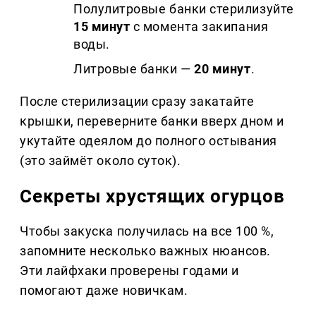
Полулитровые банки стерилизуйте
15 минут
с момента закипания
воды.
Литровые банки —
20 минут
.
После стерилизации сразу закатайте
крышки, переверните банки вверх дном и
укутайте одеялом до полного остывания
(это займёт около суток).
Секреты хрустящих огурцов
Чтобы закуска получилась на все 100 %,
запомните несколько важных нюансов.
Эти лайфхаки проверены годами и
помогают даже новичкам.