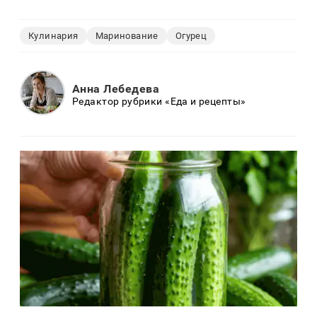
Кулинария
Маринование
Огурец
Анна Лебедева
Редактор рубрики «Еда и рецепты»