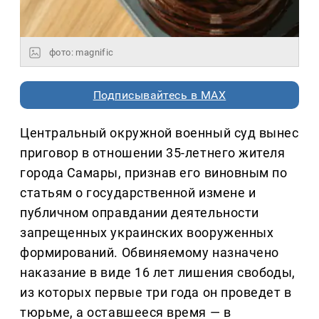
фото: magnific
Подписывайтесь в MAX
Центральный окружной военный суд вынес
приговор в отношении 35-летнего жителя
города Самары, признав его виновным по
статьям о государственной измене и
публичном оправдании деятельности
запрещенных украинских вооруженных
формирований. Обвиняемому назначено
наказание в виде 16 лет лишения свободы,
из которых первые три года он проведет в
тюрьме, а оставшееся время — в