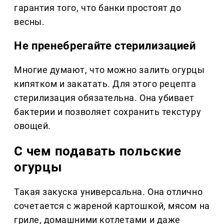
гарантия того, что банки простоят до
весны.
Не пренебрегайте стерилизацией
Многие думают, что можно залить огурцы
кипятком и закатать. Для этого рецепта
стерилизация обязательна. Она убивает
бактерии и позволяет сохранить текстуру
овощей.
С чем подавать польские
огурцы
Такая закуска универсальна. Она отлично
сочетается с жареной картошкой, мясом на
гриле, домашними котлетами и даже