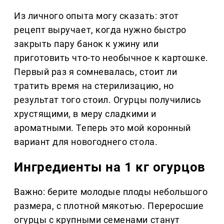
Из личного опыта могу сказать: этот
рецепт выручает, когда нужно быстро
закрыть пару банок к ужину или
приготовить что-то необычное к картошке.
Первый раз я сомневалась, стоит ли
тратить время на стерилизацию, но
результат того стоил. Огурцы получились
хрустящими, в меру сладкими и
ароматными. Теперь это мой коронный
вариант для новогоднего стола.
Ингредиенты на 1 кг огурцов
Важно: берите молодые плоды небольшого
размера, с плотной мякотью. Переросшие
огурцы с крупными семенами станут