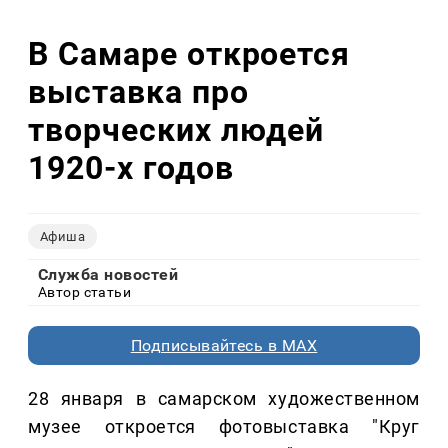
В Самаре откроется
выставка про
творческих людей
1920-х годов
Афиша
Служба новостей
Автор статьи
Подписывайтесь в MAX
28 января в самарском художественном
музее откроется фотовыставка "Круг