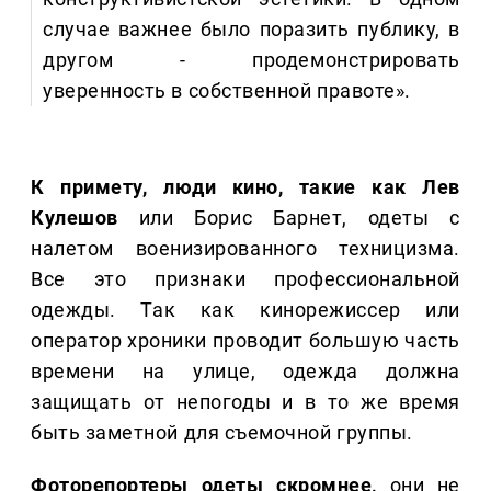
случае важнее было поразить публику, в
другом - продемонстрировать
уверенность в собственной правоте».
К примету, люди кино, такие как Лев
Кулешов
или Борис Барнет, одеты с
налетом военизированного техницизма.
Все это признаки профессиональной
одежды. Так как кинорежиссер или
оператор хроники проводит большую часть
времени на улице, одежда должна
защищать от непогоды и в то же время
быть заметной для съемочной группы.
Фоторепортеры одеты скромнее,
они не