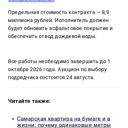
Предельная стоимость контракта — 8,9
миллиона рублей. Исполнитель должен
будет обновить асфальтовое покрытие и
обеспечить отвод дождевой воды.
Все работы необходимо завершить до 1
октября 2026 года. Аукцион по выбору
подрядчика состоится 24 августа.
Читайте также:
Самарская квартира на бумаге и в
жизни: почему одинаковые метры