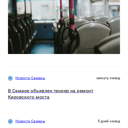
Новости Самары
минуту назад
В Самаре объявлен тендер на ремонт
Кировского моста
Новости Самары
5 дней назад