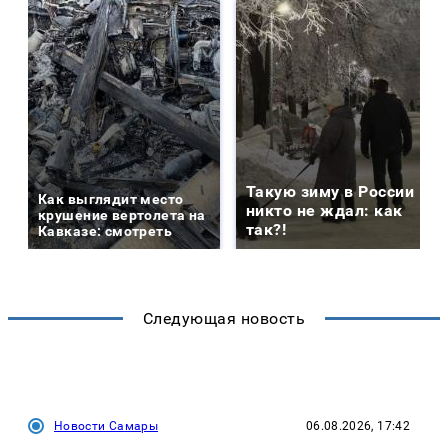
Такую зиму в России
Как выглядит место
никто не ждал: как
крушение вертолета на
так?!
Кавказе: смотреть
Следующая новость
Новости Самары
06.08.2026, 17:42