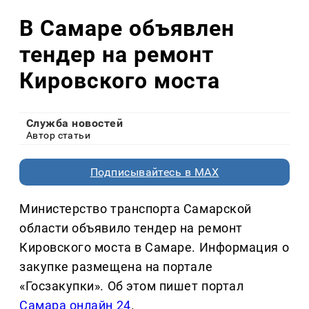
В Самаре объявлен
тендер на ремонт
Кировского моста
Служба новостей
Автор статьи
Подписывайтесь в MAX
Министерство транспорта Самарской
области объявило тендер на ремонт
Кировского моста в Самаре. Информация о
закупке размещена на портале
«Госзакупки». Об этом пишет портал
Самара онлайн 24
.