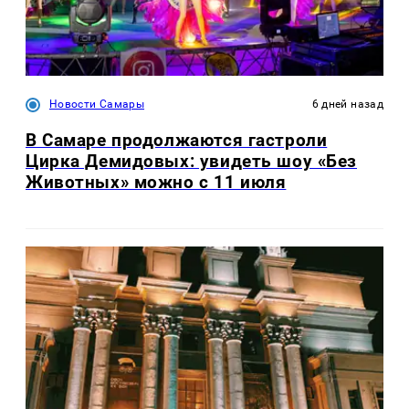
Новости Самары
6 дней назад
В Самаре продолжаются гастроли
Цирка Демидовых: увидеть шоу «Без
Животных» можно с 11 июля