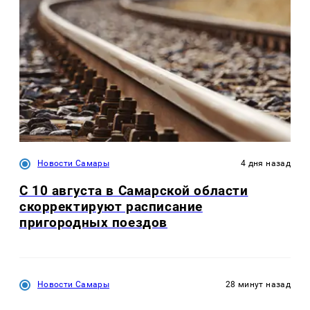
Новости Самары
4 дня назад
С 10 августа в Самарской области
скорректируют расписание
пригородных поездов
Новости Самары
28 минут назад