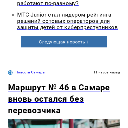
работают по-разному?
МТС Junior стал лидером рейтинга
решений сотовых операторов для
защиты детей от киберпреступников
Следующая новость ↓
Новости Самары
11 часов назад
Маршрут № 46 в Самаре
вновь остался без
перевозчика