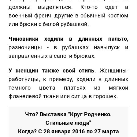
должны выделяться. Кто-то одет в
военный френч, другие в обычный костюм
или брюки с белой рубашкой.
Чиновники ходили в длинных пальто,
разночинцы - в рубашках навыпуск и
заправленных в сапоги брюках.
У женщин также свой стиль
. Женщины-
работницы, к примеру, ходили в длинных
темного цвета платьях из мягкой
фланелевой ткани или ситца в горошек.
Что? Выставка "Круг Родченко.
Стильные люди"
Когда? С 28 января 2016 по 27 марта