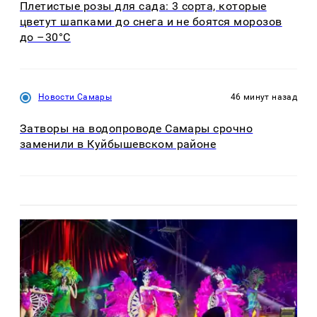
Плетистые розы для сада: 3 сорта, которые
цветут шапками до снега и не боятся морозов
до –30°C
Новости Самары
46 минут назад
Затворы на водопроводе Самары срочно
заменили в Куйбышевском районе