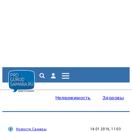
Недвижимость
Здоровье
Новости Самары
14.01.2016, 11:03