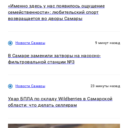
«Именно здесь у нас появилось ощущение
семейственности»: любительский спорт
возвращается во дворы Самары
Новости Самары
9 минут назад
В Самаре заменили затворы на насосно-
фильтровальной станции №3
Новости Самары
23 минуты назад
Удар БПЛА по складу Wildberries в Самарской
области: что делать селлерам