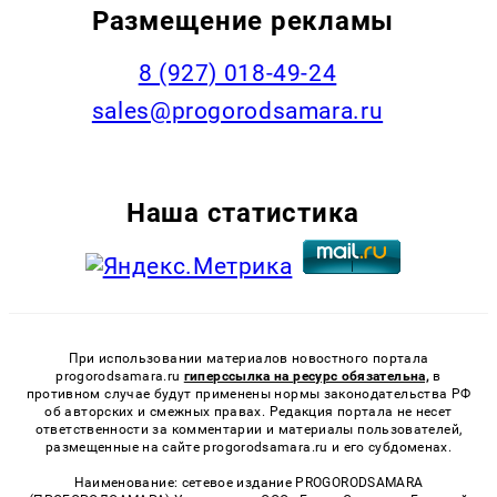
Размещение рекламы
8 (927) 018-49-24
sales@progorodsamara.ru
Наша статистика
При использовании материалов новостного портала
progorodsamara.ru
гиперссылка на ресурс обязательна,
в
противном случае будут применены нормы законодательства РФ
об авторских и смежных правах. Редакция портала не несет
ответственности за комментарии и материалы пользователей,
размещенные на сайте progorodsamara.ru и его субдоменах.
Наименование: сетевое издание PROGORODSAMARA