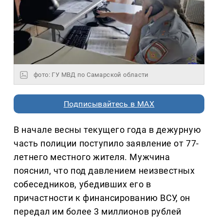
фото: ГУ МВД по Самарской области
Подписывайтесь в MAX
В начале весны текущего года в дежурную
часть полиции поступило заявление от 77-
летнего местного жителя. Мужчина
пояснил, что под давлением неизвестных
собеседников, убедивших его в
причастности к финансированию ВСУ, он
передал им более 3 миллионов рублей