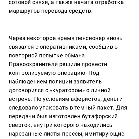
сотовой связи, а также начата отработка
маршрутов перевода средств.
Через некоторое время пенсионер вновь
связался с оперативниками, сообщив о
повторной попытке обмана.
Правоохранители решили провести
контролируемую операцию. Под
наблюдением полиции заявитель
договорился с «куратором» о личной
встрече. По условиям аферистов, деньги
следовало упаковать в темный пакет. Для
передачи был изготовлен бутафорский
сверток, внутри которого находились
нарезанные листы прессы, имитирующие