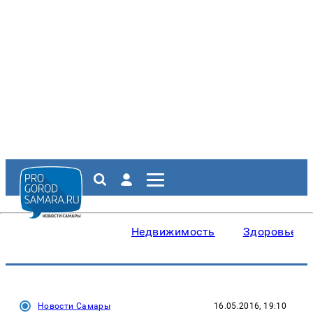
Недвижимость
Здоровье
Новости Самары
16.05.2016, 19:10