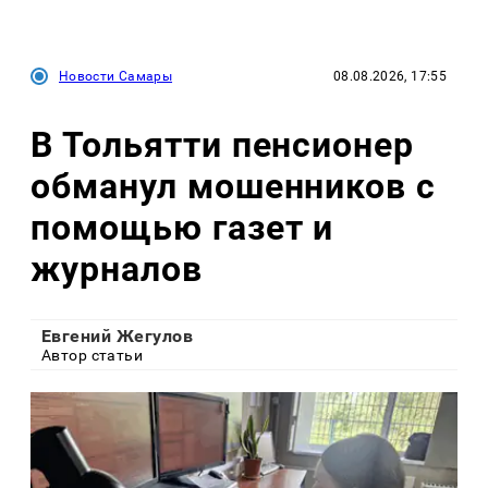
Новости Самары
08.08.2026, 17:55
В Тольятти пенсионер
обманул мошенников с
помощью газет и
журналов
Евгений Жегулов
Автор статьи