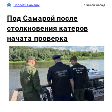
Новости Самары
5 часов назад
Под Самарой после
столкновения катеров
начата проверка