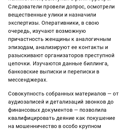
Следователи провели допрос, осмотрели
вещественные улики и назначили
экспертизы. Оперативники, в свою
очередь, изучают возможную
причастность женщины к аналогичным
эпизодам, анализируют ее контакты и
разыскивают организаторов преступной
цепочки. Изучаются данные биллинга,
банковские выписки и переписки в
мессенджерах.
Совокупность собранных материалов — от
аудиозаписей и детализаций звонков до
финансовых документов — позволила
квалифицировать деяние как покушение
на мошенничество в особо крупном