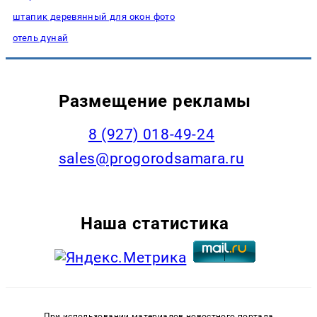
штапик деревянный для окон фото
отель дунай
Размещение рекламы
8 (927) 018-49-24
sales@progorodsamara.ru
Наша статистика
При использовании материалов новостного портала