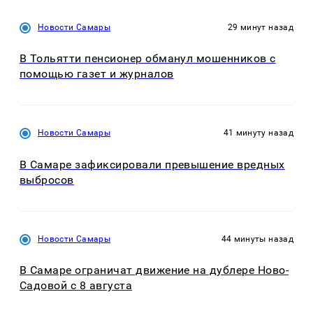
Новости Самары
29 минут назад
В Тольятти пенсионер обманул мошенников с
помощью газет и журналов
Новости Самары
41 минуту назад
В Самаре зафиксировали превышение вредных
выбросов
Новости Самары
44 минуты назад
В Самаре ограничат движение на дублере Ново-
Садовой с 8 августа