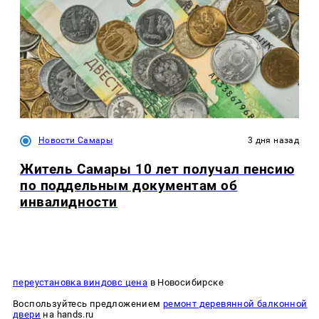
Новости Самары
3 дня назад
Житель Самары 10 лет получал пенсию
по поддельным документам об
инвалидности
переустановка виндовс цена
в Новосибирске
Воспользуйтесь предложением
ремонт деревянной балконной
двери
на hands.ru