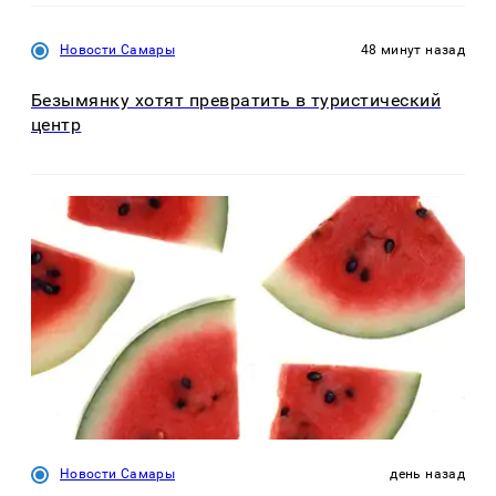
Новости Самары
48 минут назад
Безымянку хотят превратить в туристический
центр
Новости Самары
день назад