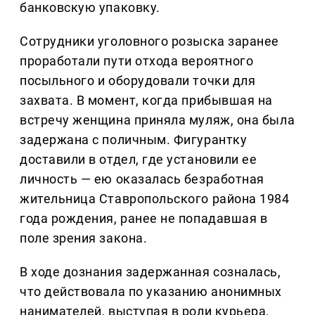
банковскую упаковку.
Сотрудники уголовного розыска заранее
проработали пути отхода вероятного
посыльного и оборудовали точки для
захвата. В момент, когда прибывшая на
встречу женщина приняла муляж, она была
задержана с поличным. Фигурантку
доставили в отдел, где установили ее
личность — ею оказалась безработная
жительница Ставропольского района 1984
года рождения, ранее не попадавшая в
поле зрения закона.
В ходе дознания задержанная созналась,
что действовала по указанию анонимных
нанимателей, выступая в роли курьера.