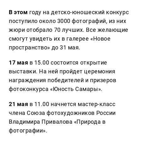
В этом
году на детско-юношеский конкурс
поступило около 3000 фотографий, из них
жюри отобрало 70 лучших. Все желающие
смогут увидеть их в галерее «Новое
пространство» до 31 мая.
17 мая
в 15.00 состоится открытие
выставки. На ней пройдет церемония
награждения победителей и призеров
фотоконкурса «Юность Самары».
21 мая
в 11.00 начнется мастер-класс
члена Союза фотохудожников России
Владимира Привалова «Природа в
фотографии».