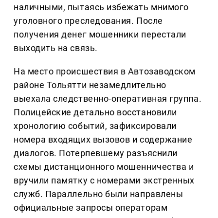
наличными, пытаясь избежать мнимого
уголовного преследования. После
получения денег мошенники перестали
выходить на связь.
На место происшествия в Автозаводском
районе Тольятти незамедлительно
выехала следственно-оперативная группа.
Полицейские детально восстановили
хронологию событий, зафиксировали
номера входящих вызовов и содержание
диалогов. Потерпевшему разъяснили
схемы дистанционного мошенничества и
вручили памятку с номерами экстренных
служб. Параллельно были направлены
официальные запросы операторам