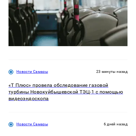
Новости Самары
23 минуты назад
«Т Плюс» провела обследование газовой
турбины Новокуйбышевской ТЭЦ-1 с помощью
видеоэндоскопа
Новости Самары
6 дней назад