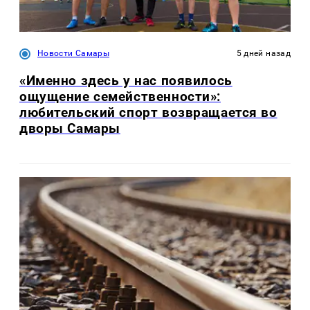
Новости Самары
5 дней назад
«Именно здесь у нас появилось
ощущение семейственности»:
любительский спорт возвращается во
дворы Самары