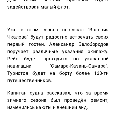
задействован малый флот.
Уже в этом сезона персонал "Валерия
Чкалова" будут радостно встречать своих
первый гостей. Александр Белобородов
поручает различные указания экипажу.
Рейс будет проходить по указанной
навигации "Самара-Казань-Самара".
Туристов будет на борту более 160-ти
путешественников.
Капитан судна рассказал, что за время
зимнего сезона был проведён ремонт,
изменились каюты и внешний вид.