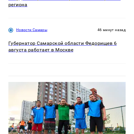
региона
Новости Самары
46 минут назад
Губернатор Самарской области Федорищев 6
августа работает в Москве