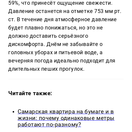
59%, что принесёт ощущение свежести.
Давление останется на отметке 753 мм рт.
ст. В течение дня атмосферное давление
будет плавно понижаться, но это не
должно доставить серьёзного
дискомфорта. Днём не забывайте о
головных уборах и питьевой воде, а
вечерняя погода идеально подходит для
длительных пеших прогулок.
Читайте также:
Самарская квартира на бумаге и в
жизни: почему одинаковые метры
работают по-разному?