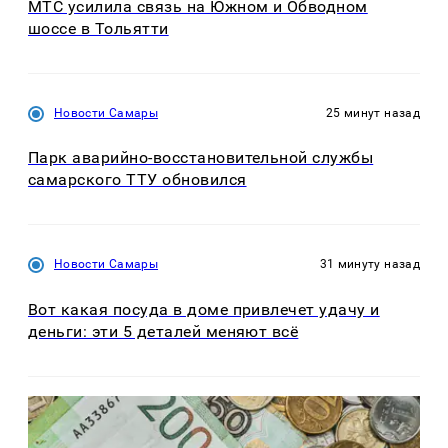
МТС усилила связь на Южном и Обводном
шоссе в Тольятти
Новости Самары
25 минут назад
Парк аварийно-восстановительной службы
самарского ТТУ обновился
Новости Самары
31 минуту назад
Вот какая посуда в доме привлечет удачу и
деньги: эти 5 деталей меняют всё