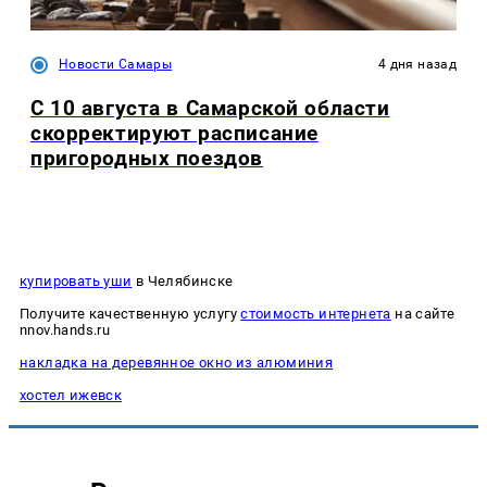
Новости Самары
4 дня назад
С 10 августа в Самарской области
скорректируют расписание
пригородных поездов
купировать уши
в Челябинске
Получите качественную услугу
стоимость интернета
на сайте
nnov.hands.ru
накладка на деревянное окно из алюминия
хостел ижевск