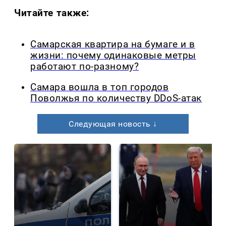
Читайте также:
Самарская квартира на бумаге и в
жизни: почему одинаковые метры
работают по-разному?
Самара вошла в топ городов
Поволжья по количеству DDoS-атак
Следующая новость ↓