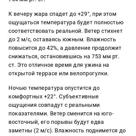
К вечеру жара спадет до +29°, при этом
ощущаться температура будет полностью
соответствовать реальной. Ветер стихнет
до 2 м/с, оставаясь южным. Влажность
повысится до 42%, а давление продолжит
снижаться, остановившись на 753 мм рт.
ст. Это отличное время для ужина на
открытой террасе или велопрогулки.
Ночью температура опустится до
комфортных +22°. Субъективные
ощущения совпадут с реальными
показателями. Ветер сменится на юго-
восточный, его порывы будут едва
заметны (2 м/с). Влажность поднимется до