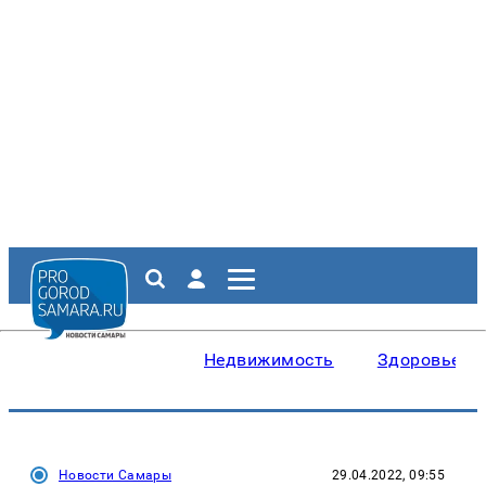
Недвижимость
Здоровье
Новости Самары
29.04.2022, 09:55