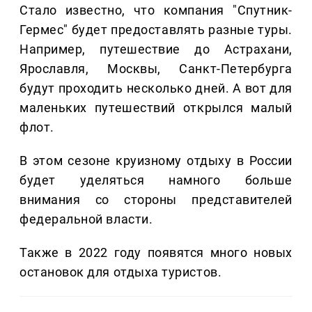
Стало известно, что компания "Спутник-
Гермес" будет предоставлять разные туры.
Например, путешествие до Астрахани,
Ярославля, Москвы, Санкт-Петербурга
будут проходить несколько дней. А вот для
маленьких путешествий открылся малый
флот.
В этом сезоне круизному отдыху в России
будет уделяться намного больше
внимания со стороны представителей
федеральной власти.
Также в 2022 году появятся много новых
остановок для отдыха туристов.