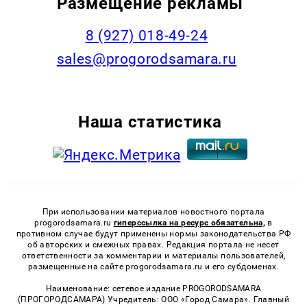
Размещение рекламы
8 (927) 018-49-24
sales@progorodsamara.ru
Наша статистика
При использовании материалов новостного портала
progorodsamara.ru
гиперссылка на ресурс обязательна,
в
противном случае будут применены нормы законодательства РФ
об авторских и смежных правах. Редакция портала не несет
ответственности за комментарии и материалы пользователей,
размещенные на сайте progorodsamara.ru и его субдоменах.
Наименование: сетевое издание PROGORODSAMARA
(ПРОГОРОДСАМАРА) Учредитель: ООО «Город Самара». Главный