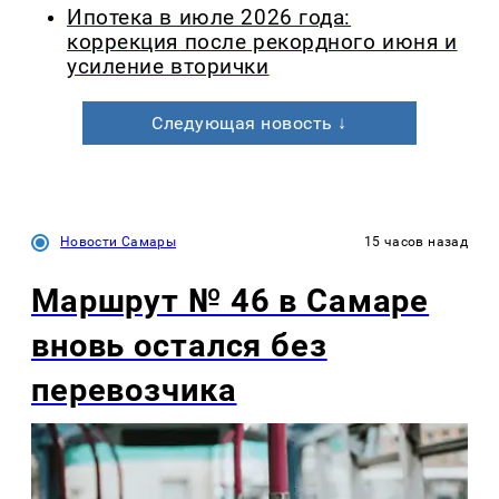
Ипотека в июле 2026 года:
коррекция после рекордного июня и
усиление вторички
Следующая новость ↓
Новости Самары
15 часов назад
Маршрут № 46 в Самаре
вновь остался без
перевозчика