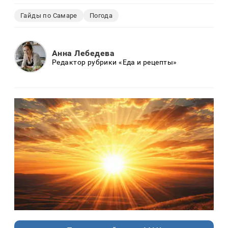
Гайды по Самаре
Погода
Анна Лебедева
Редактор рубрики «Еда и рецепты»