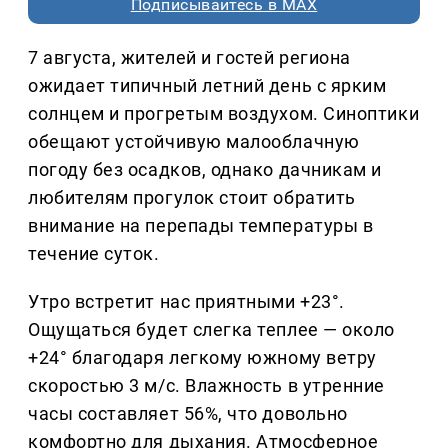
Подписывайтесь в MAX
7 августа, жителей и гостей региона
ожидает типичный летний день с ярким
солнцем и прогретым воздухом. Синоптики
обещают устойчивую малооблачную
погоду без осадков, однако дачникам и
любителям прогулок стоит обратить
внимание на перепады температуры в
течение суток.
Утро встретит нас приятными +23°.
Ощущаться будет слегка теплее — около
+24° благодаря легкому южному ветру
скоростью 3 м/с. Влажность в утренние
часы составляет 56%, что довольно
комфортно для дыхания. Атмосферное