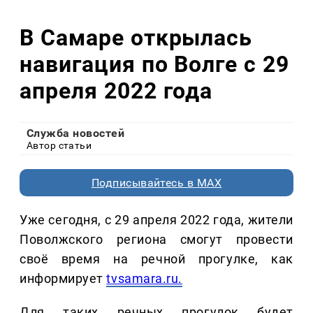
В Самаре открылась
навигация по Волге с 29
апреля 2022 года
Служба новостей
Автор статьи
Подписывайтесь в MAX
Уже сегодня, с 29 апреля 2022 года, жители
Поволжского региона смогут провести
своё время на речной прогулке, как
информирует
tvsamara.ru.
Для таких речных прогулок будет