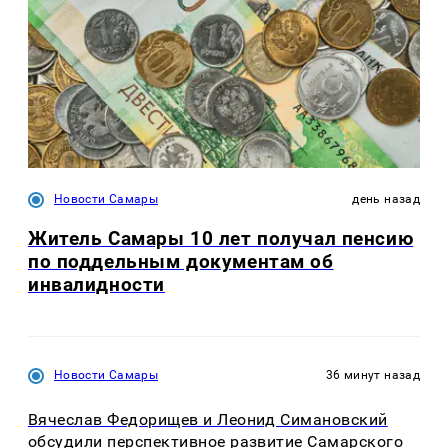
Новости Самары
день назад
Житель Самары 10 лет получал пенсию
по поддельным документам об
инвалидности
Новости Самары
36 минут назад
Вячеслав Федорищев и Леонид Симановский
обсудили перспективное развитие Самарского