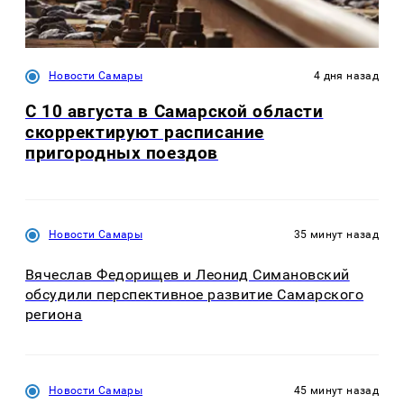
Новости Самары
4 дня назад
С 10 августа в Самарской области
скорректируют расписание
пригородных поездов
Новости Самары
35 минут назад
Вячеслав Федорищев и Леонид Симановский
обсудили перспективное развитие Самарского
региона
Новости Самары
45 минут назад