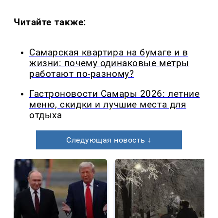
Читайте также:
Самарская квартира на бумаге и в
жизни: почему одинаковые метры
работают по-разному?
Гастроновости Самары 2026: летние
меню, скидки и лучшие места для
отдыха
Следующая новость ↓