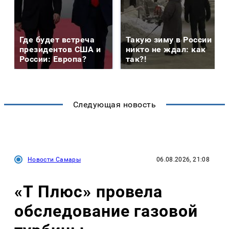
Где будет встреча
Такую зиму в России
президентов США и
никто не ждал: как
России: Европа?
так?!
Следующая новость
Новости Самары
06.08.2026, 21:08
«Т Плюс» провела
обследование газовой