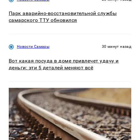
Парк аварийно-восстановительной службы
самарского ТТУ обновился
Новости Самары
30 минут назад
Вот какая посуда в доме привлечет удачу и
деньги: эти 5 деталей меняют всё