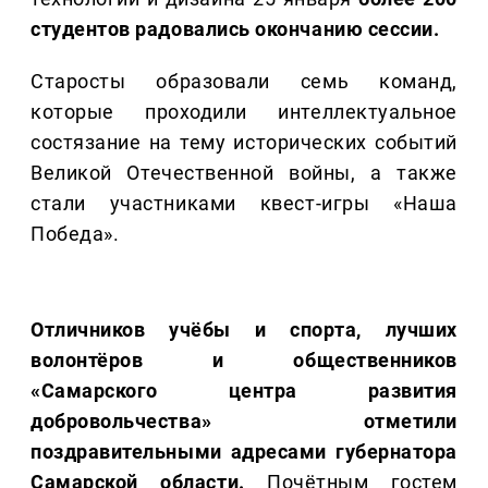
студентов радовались окончанию сессии.
Старосты образовали семь команд,
которые проходили интеллектуальное
состязание на тему исторических событий
Великой Отечественной войны, а также
стали участниками квест-игры «Наша
Победа».
Отличников учёбы и спорта, лучших
волонтёров и общественников
«Самарского центра развития
добровольчества» отметили
поздравительными адресами губернатора
Самарской области.
Почётным гостем