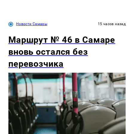
Новости Самары
15 часов назад
Маршрут № 46 в Самаре
вновь остался без
перевозчика