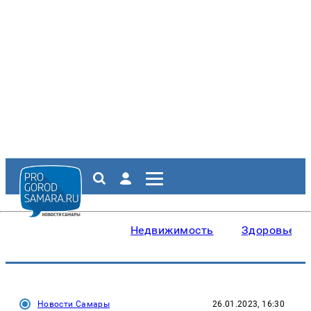
Недвижимость
Здоровье
Новости Самары
26.01.2023, 16:30