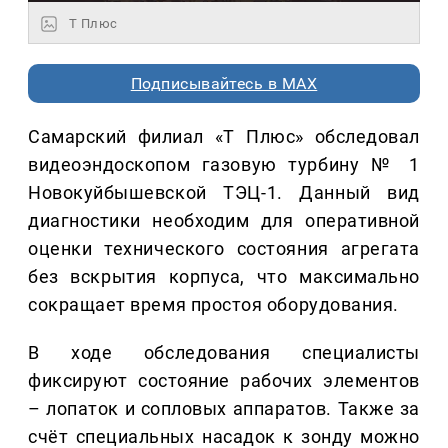
Т Плюс
Подписывайтесь в MAX
Самарский филиал «Т Плюс» обследовал
видеоэндоскопом газовую турбину № 1
Новокуйбышевской ТЭЦ-1. Данный вид
диагностики необходим для оперативной
оценки технического состояния агрегата
без вскрытия корпуса, что максимально
сокращает время простоя оборудования.
В ходе обследования специалисты
фиксируют состояние рабочих элементов
– лопаток и сопловых аппаратов. Также за
счёт специальных насадок к зонду можно