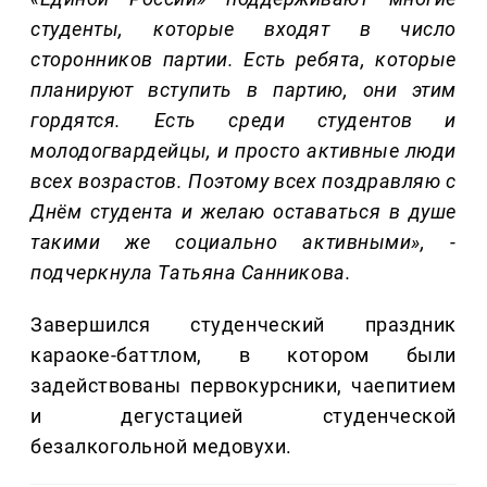
студенты, которые входят в число
сторонников партии. Есть ребята, которые
планируют вступить в партию, они этим
гордятся. Есть среди студентов и
молодогвардейцы, и просто активные люди
всех возрастов. Поэтому всех поздравляю с
Днём студента и желаю оставаться в душе
такими же социально активными», -
подчеркнула Татьяна Санникова.
Завершился студенческий праздник
караоке-баттлом, в котором были
задействованы первокурсники, чаепитием
и дегустацией студенческой
безалкогольной медовухи.