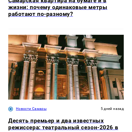
Самарская квартира на бумаге и в
жизни: почему одинаковые метры
работают по-разному?
Новости Самары
5 дней назад
Десять премьер и два известных
режиссера: театральный сезон-2026 в