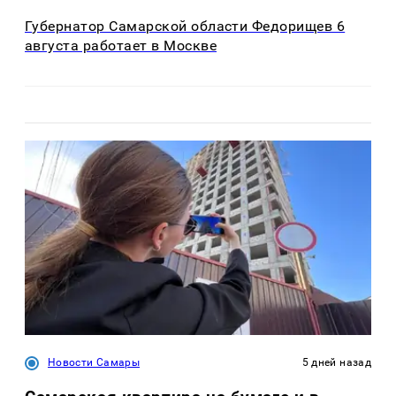
Губернатор Самарской области Федорищев 6
августа работает в Москве
Новости Самары
5 дней назад