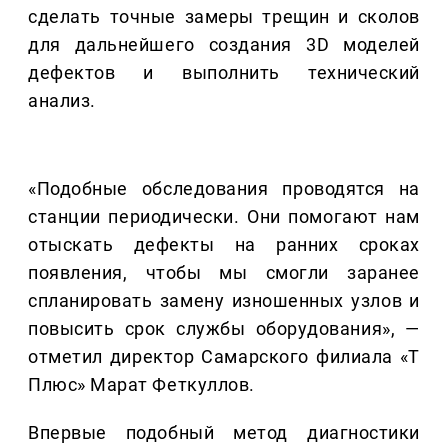
сделать точные замеры трещин и сколов
для дальнейшего создания 3D моделей
дефектов и выполнить технический
анализ.
«Подобные обследования проводятся на
станции периодически. Они помогают нам
отыскать дефекты на ранних сроках
появления, чтобы мы смогли заранее
спланировать замену изношенных узлов и
повысить срок службы оборудования», —
отметил директор Самарского филиала «Т
Плюс» Марат Феткуллов.
Впервые подобный метод диагностики