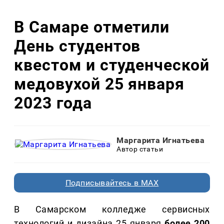
В Самаре отметили
День студентов
квестом и студенческой
медовухой 25 января
2023 года
Маргарита Игнатьева
Автор статьи
Подписывайтесь в MAX
В Самарском колледже сервисных
технологий и дизайна 25 января
более 200