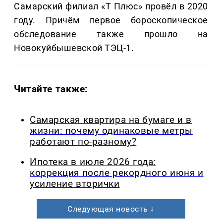
Самарский филиал «Т Плюс» провёл в 2020
году. Причём первое бороскопическое
обследование также прошло на
Новокуйбышевской ТЭЦ-1.
Читайте также:
Самарская квартира на бумаге и в
жизни: почему одинаковые метры
работают по-разному?
Ипотека в июле 2026 года:
коррекция после рекордного июня и
усиление вторички
Следующая новость ↓