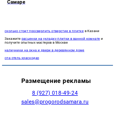
Самаре
сколько стоит просверлить отверстие в плитке
в Казани
Закажите
расценки на укладку плитки в ванной комнате
и
получите опытных мастеров в Москве
наличники на окна и двери в деревянном доме
спа отель краснодар
Размещение рекламы
8 (927) 018-49-24
sales@progorodsamara.ru