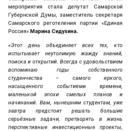
мероприятия стала депутат Самарской
Губернской Думы, заместитель секретаря
Самарского реготеления партии «Единая
Россия»
Марина Сидухина.
«Этот день объединяет всех тех, кто
испытывает неутолимую жажду знаний,
поиска и открытий. Всегда с удовольствием
вспоминаю годы собственного
студенчества – самого яркого,
насыщенного событиями времени,
маленькой эпохи смелых планов и
начинаний. Вам, нынешним студентам, уже
завтра предстоит решать большие
серьёзные задачи, претворять в жизнь
перспективные инвестиционные проекты,