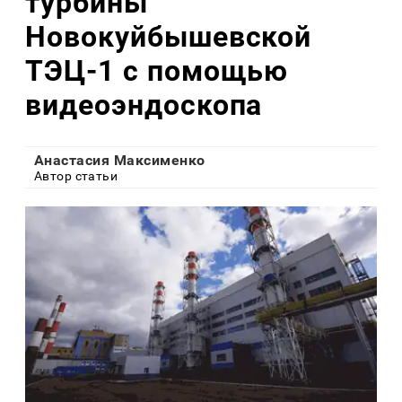
турбины
Новокуйбышевской
ТЭЦ-1 с помощью
видеоэндоскопа
Анастасия Максименко
Автор статьи