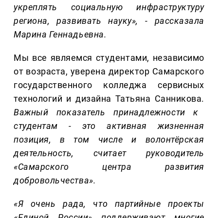
укреплять социальную инфраструктуру
региона, развивать науку», - рассказала
Марина Геннадьевна.
Мы все являемся студентами, независимо
от возраста, уверена директор Самарского
государственного колледжа сервисных
технологий и дизайна Татьяна Санникова.
Важный показатель принадлежности к
студентам - это активная жизненная
позиция, в том числе и волонтёрская
деятельность, считает руководитель
«Самарского центра развития
добровольчества».
«Я очень рада, что партийные проекты
«Единой России» поддерживают многие