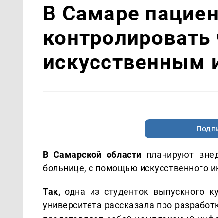
В Самаре пациен
контролировать 
искусственным 
Подп
В Самарской области
планируют внед
больнице, с помощью искусственного и
Так,
одна из студенток выпускного ку
университета рассказала про разработ