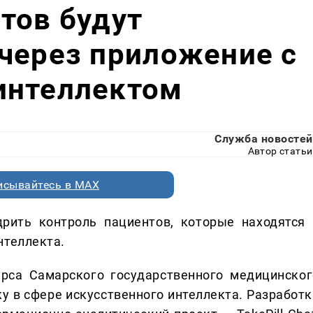
тов будут
через приложение с
интеллектом
Служба новостей
Автор статьи
исывайтесь в MAX
рить контроль пациентов, которые находятся 
нтеллекта.
рса Самарского государственного медицинског
ку в сфере искусственного интеллекта. Разработк