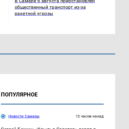
В Самаре 6 августа приостановлен
общественный транспорт из-за
ракетной угрозы
ПОПУЛЯРНОЕ
Новости Самары
12 часов назад