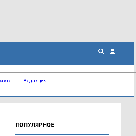
сайте
Редакция
ПОПУЛЯРНОЕ