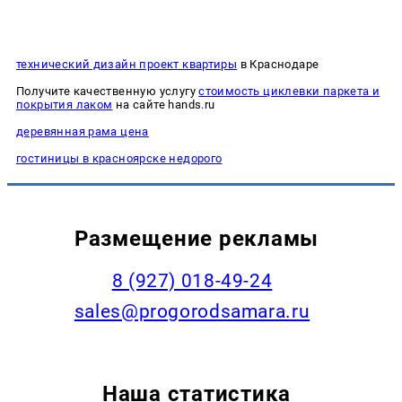
технический дизайн проект квартиры
в Краснодаре
Получите качественную услугу
стоимость циклевки паркета и
покрытия лаком
на сайте hands.ru
деревянная рама цена
гостиницы в красноярске недорого
Размещение рекламы
8 (927) 018-49-24
sales@progorodsamara.ru
Наша статистика