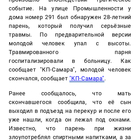
событие. На улице Промышленности у
дома номер 291 был обнаружен 28-летний
парень, который получил серьёзные
травмы. По предварительной версии
молодой человек упал с высоты.
Травмированного парня
госпитализировали в больницу. Как
сообщает "КП-Самара", молодой человек
скончался, сообщает
"КП-Самара"
.
Ранее сообщалось, что мать
скончавшегося сообщила, что её сын
выходил в подъезд на перекур и после его
уже нашли, когда он лежал под окнами.
Известно, что парень при жизни
злоупотреблял спиртными напитками, а за