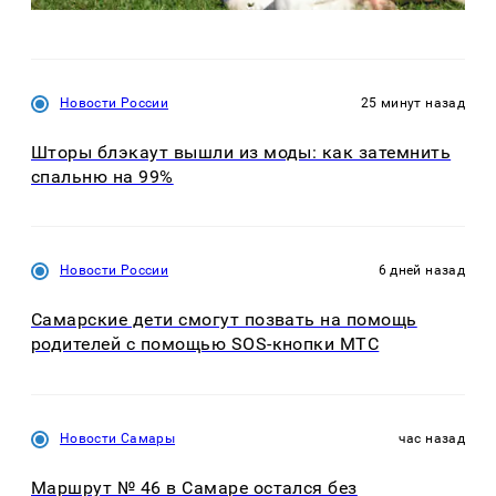
Новости России
25 минут назад
Шторы блэкаут вышли из моды: как затемнить
спальню на 99%
Новости России
6 дней назад
Самарские дети смогут позвать на помощь
родителей с помощью SOS-кнопки МТС
Новости Самары
час назад
Маршрут № 46 в Самаре остался без