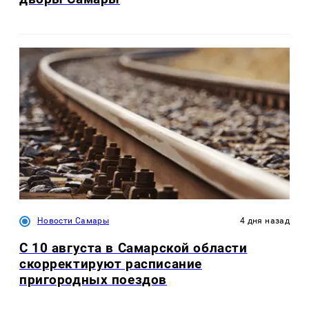
Новости Самары
4 дня назад
С 10 августа в Самарской области
скорректируют расписание
пригородных поездов