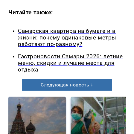
Читайте также:
Самарская квартира на бумаге и в
жизни: почему одинаковые метры
работают по-разному?
Гастроновости Самары 2026: летние
меню, скидки и лучшие места для
отдыха
Следующая новость ↓