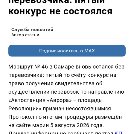
конкурс не состоялся
Служба новостей
Автор статьи
Подписывайтесь в MAX
Маршрут № 46 в Самаре вновь остался без
перевозчика: пятый по счёту конкурс на
право получения свидетельства об
осуществлении перевозок по направлению
«Автостанция «Аврора» – площадь
Революции» признан несостоявшимся.
Протокол по итогам процедуры размещён
на сайте мэрии 5 августа 2026 года.
Данную информацию сообщает портал
КП -