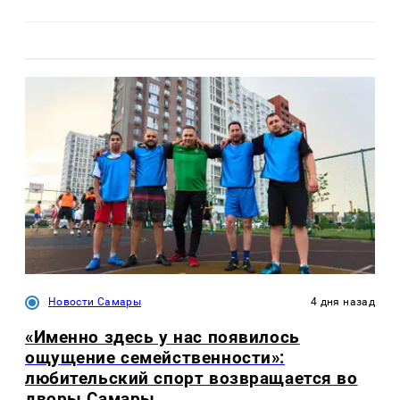
Новости Самары
4 дня назад
«Именно здесь у нас появилось
ощущение семейственности»:
любительский спорт возвращается во
дворы Самары