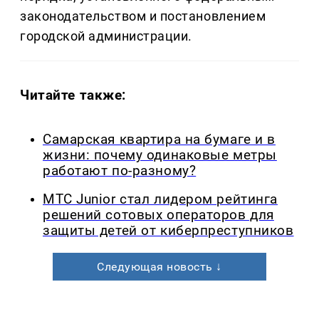
законодательством и постановлением
городской администрации.
Читайте также:
Самарская квартира на бумаге и в
жизни: почему одинаковые метры
работают по-разному?
МТС Junior стал лидером рейтинга
решений сотовых операторов для
защиты детей от киберпреступников
Следующая новость ↓