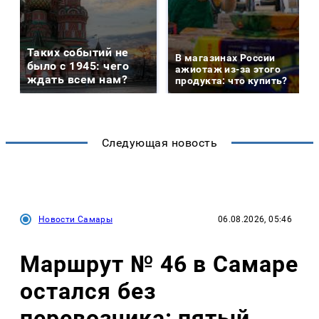
Таких событий не
В магазинах России
было с 1945: чего
ажиотаж из-за этого
ждать всем нам?
продукта: что купить?
Следующая новость
Новости Самары
06.08.2026, 05:46
Маршрут № 46 в Самаре
остался без
перевозчика: пятый