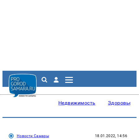
Недвижимость
Здоровье
Новости Самары
18.01.2022, 14:56