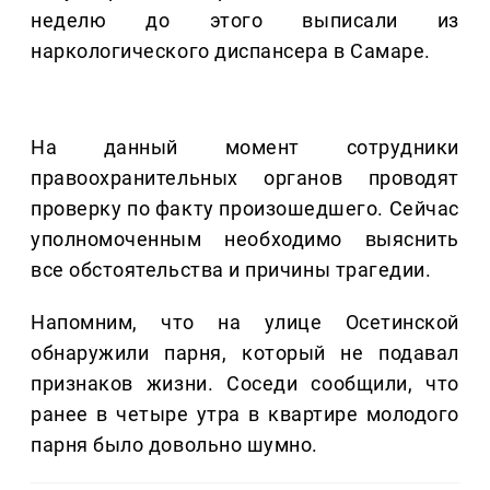
неделю до этого выписали из
наркологического диспансера в Самаре.
На данный момент сотрудники
правоохранительных органов проводят
проверку по факту произошедшего. Сейчас
уполномоченным необходимо выяснить
все обстоятельства и причины трагедии.
Напомним, что на улице Осетинской
обнаружили парня, который не подавал
признаков жизни. Соседи сообщили, что
ранее в четыре утра в квартире молодого
парня было довольно шумно.