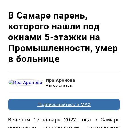
В Самаре парень,
которого нашли под
окнами 5-этажки на
Промышленности, умер
в больнице
Ира Аронова
Автор статьи
Подписывайтесь в MAX
Вечером 17 января 2022 года в Самаре
произошло впоследствии трагическое