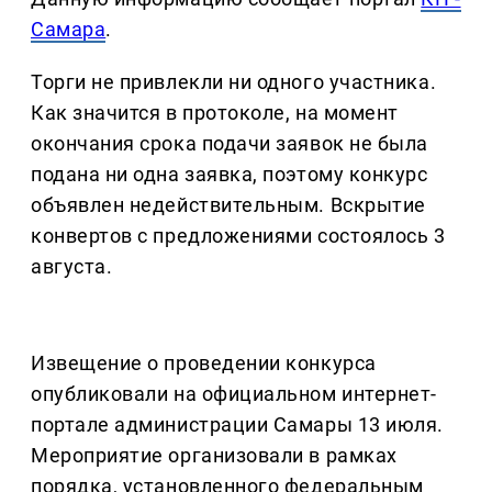
Самара
.
Торги не привлекли ни одного участника.
Как значится в протоколе, на момент
окончания срока подачи заявок не была
подана ни одна заявка, поэтому конкурс
объявлен недействительным. Вскрытие
конвертов с предложениями состоялось 3
августа.
Извещение о проведении конкурса
опубликовали на официальном интернет-
портале администрации Самары 13 июля.
Мероприятие организовали в рамках
порядка, установленного федеральным