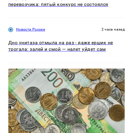
перевозчика: пятый конкурс не состоялся
Новости России
2 часа назад
Дно унитаза отмыла на раз - даже ершик не
трогала: залей и смой — налет уйдет сам