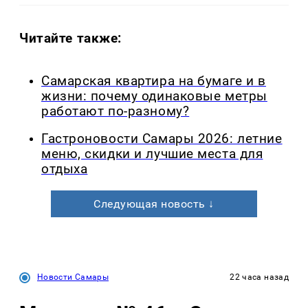
Читайте также:
Самарская квартира на бумаге и в
жизни: почему одинаковые метры
работают по-разному?
Гастроновости Самары 2026: летние
меню, скидки и лучшие места для
отдыха
Следующая новость ↓
Новости Самары
22 часа назад