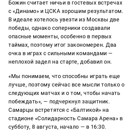
Божин считает ничьи в гостевых встречах
с «Динамо» и ЦСКА хорошим результатом.
В идеале хотелось увезти из Москвы две
победы, однако соперники создавали
опасные моменты, особенно в первых
таймах, поэтому итог закономерен. Два
очка в играх с сильными командами —
неплохой задел на старте, добавил он.
«Мы понимаем, что способны играть еще
лучше, поэтому сейчас все мысли только о
следующих матчах и о том, чтобы начать
побеждать», — подчеркнул защитник.
Самарцы встретятся с «Балтикой» на
стадионе «Солидарность Самара Арена» в
субботу, 8 августа, начало — в 16:30.