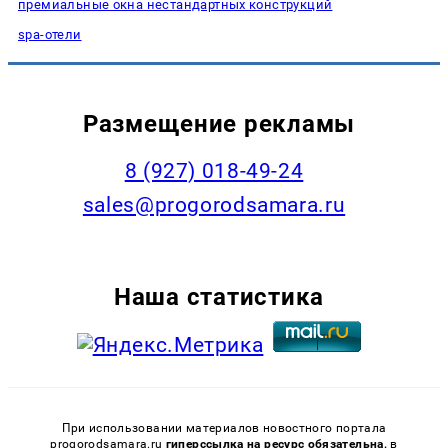
премиальные окна нестандартных конструкций
spa-отели
Размещение рекламы
8 (927) 018-49-24
sales@progorodsamara.ru
Наша статистика
При использовании материалов новостного портала
progorodsamara.ru
гиперссылка на ресурс обязательна,
в