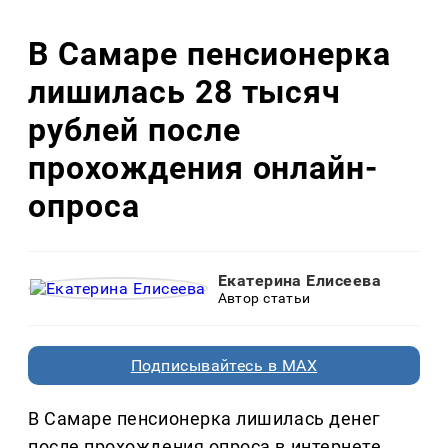
В Самаре пенсионерка
лишилась 28 тысяч
рублей после
прохождения онлайн-
опроса
Екатерина Елисеева
Автор статьи
Подписывайтесь в MAX
В Самаре пенсионерка лишилась денег
после прохождения опроса в интернете.