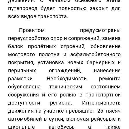
движения. С началом основного этапа
путепровод будет полностью закрыт для
всех видов транспорта.
Проектом предусмотрены
переустройство опор и сопряжений, замена
балок пролётных строений, обновление
мостового полотна и асфальтобетонного
покрытия, установка новых барьерных и
перильных ограждений, нанесение
разметки. Необходимость ремонта
обусловлена техническим состоянием
сооружения и его ролью в транспортной
доступности региона. Интенсивность
движения на участке превышает 25 тысяч
автомобилей в сутки, включая рейсовые и
школьные автобусы, а также