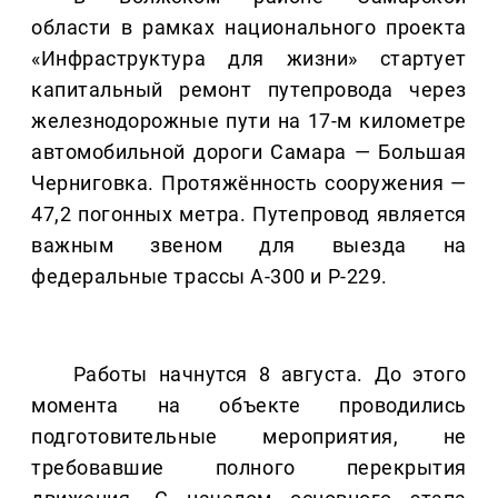
области в рамках национального проекта
«Инфраструктура для жизни» стартует
капитальный ремонт путепровода через
железнодорожные пути на 17-м километре
автомобильной дороги Самара — Большая
Черниговка. Протяжённость сооружения —
47,2 погонных метра. Путепровод является
важным звеном для выезда на
федеральные трассы А-300 и Р-229.
Работы начнутся 8 августа. До этого
момента на объекте проводились
подготовительные мероприятия, не
требовавшие полного перекрытия