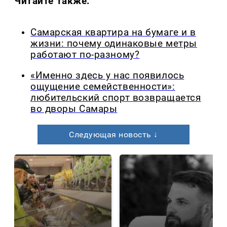
Читайте также:
Самарская квартира на бумаге и в
жизни: почему одинаковые метры
работают по-разному?
«Именно здесь у нас появилось
ощущение семейственности»:
любительский спорт возвращается
во дворы Самары
Следующая новость ↓