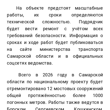
На объекте предстоят масштабные
работы, их сроки определяются
технической сложностью. Подрядчик
будет вести ремонт с учётом всех
требований безопасности. Информация о
сроках и ходе работ будет публиковаться
на сайте министерства транспорта
Самарской области и в официальных
соцсетях ведомства.
Всего в 2026 году в Самарской
области по национальному проекту будет
отремонтировано 12 мостовых сооружений
общей протяжённостью более 1000
погонных метров. Работы также ведутся в
Борском, Сергиевском, Кошкинском,