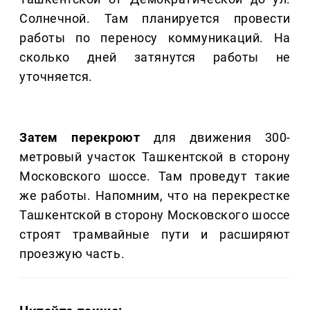
Солнечной. Там планируется провести
работы по переносу коммуникаций. На
сколько дней затянутся работы не
уточняется.
Затем перекроют
для движения 300-
метровый участок Ташкентской в сторону
Московского шоссе. Там проведут такие
же работы. Напомним, что на перекрестке
Ташкентской в сторону Московского шоссе
строят трамвайные пути и расширяют
проезжую часть.