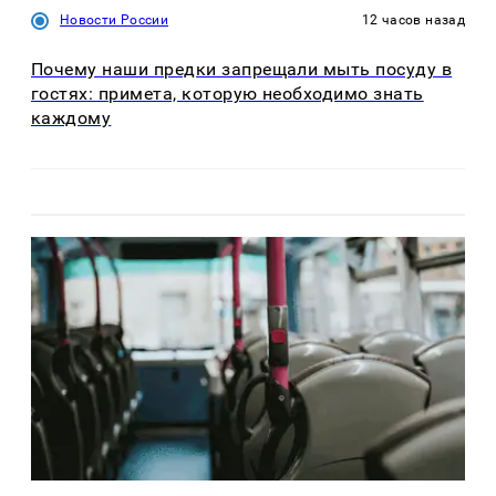
Новости России
12 часов назад
Почему наши предки запрещали мыть посуду в
гостях: примета, которую необходимо знать
каждому