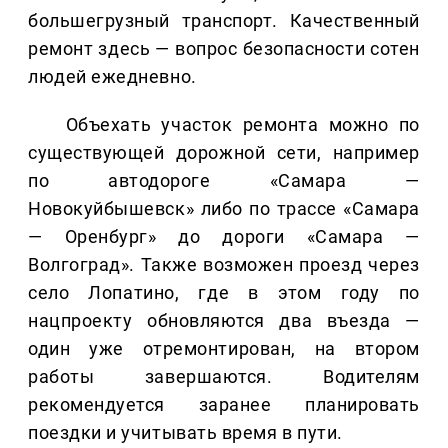
большегрузный транспорт. Качественный
ремонт здесь — вопрос безопасности сотен
людей ежедневно.
Объехать участок ремонта можно по
существующей дорожной сети, например
по автодороге «Самара —
Новокуйбышевск» либо по трассе «Самара
— Оренбург» до дороги «Самара —
Волгоград». Также возможен проезд через
село Лопатино, где в этом году по
нацпроекту обновляются два въезда —
один уже отремонтирован, на втором
работы завершаются. Водителям
рекомендуется заранее планировать
поездки и учитывать время в пути.