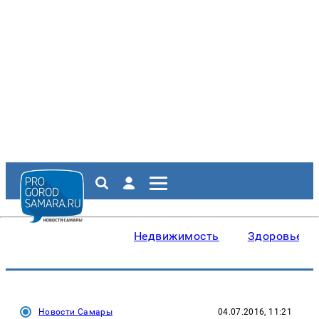
Недвижимость
Здоровье
Новости Самары
04.07.2016, 11:21