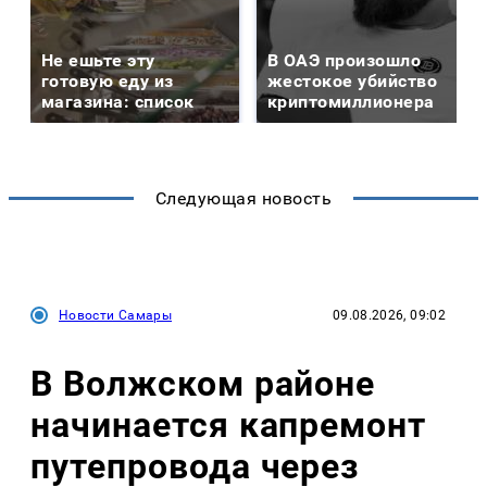
Не ешьте эту
В ОАЭ произошло
готовую еду из
жестокое убийство
магазина: список
криптомиллионера
Следующая новость
Новости Самары
09.08.2026, 09:02
В Волжском районе
начинается капремонт
путепровода через