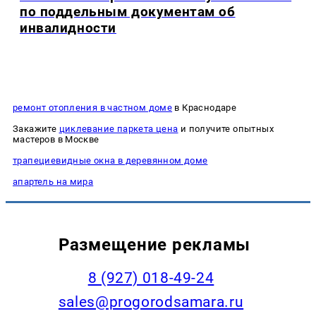
по поддельным документам об
инвалидности
ремонт отопления в частном доме
в Краснодаре
Закажите
циклевание паркета цена
и получите опытных
мастеров в Москве
трапециевидные окна в деревянном доме
апартель на мира
Размещение рекламы
8 (927) 018-49-24
sales@progorodsamara.ru