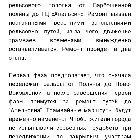
рельсового полотна от Барбошенной
поляны до ТЦ «Апельсин». Ремонт вызван
постоянными весенними затоплениями
рельсовых путей, из-за чего движение
трамваев временами вынужденно
останавливается. Ремонт пройдет в два
этапа.
Первая фаза предполагает, что сначала
переложат рельсы от Поляны до Ново-
Вокзальной, а после завершения первой
фазы примутся за ремонт путей до
"Апельсина". Трамвайные маршруты будут
временно изменены. Чтобы жители города
не испытывали серьезных неудобств при
передвижении по закрытым участкам