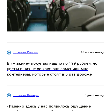
Новости России
18 минут назад
В «Чижике» покупаю кашпо по 199 рублей, но
цветы в них не сажаю: они заменили мне
контейнеры, которые стоят в 5 раз дороже
Новости Самары
6 дней назад
«Именно здесь у нас появилось ощущение