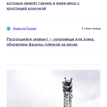
которые сменят гарнир и даже мясо с
хрустящей корочкой
Новости России
2 часа назад
Рассохшийся сервант — сокровище для дома:
обновляем фасады плёнкой за вечер