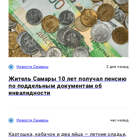
Новости Самары
2 дня назад
Житель Самары 10 лет получал пенсию
по поддельным документам об
инвалидности
Новости Самары
час назад
Картошка, кабачок и два яйца — летние оладьи,