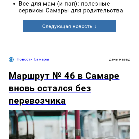
Все для мам (и пап): полезные
сервисы Самары для родительства
Следующая новость ↓
Новости Самары
день назад
Маршрут № 46 в Самаре
вновь остался без
перевозчика