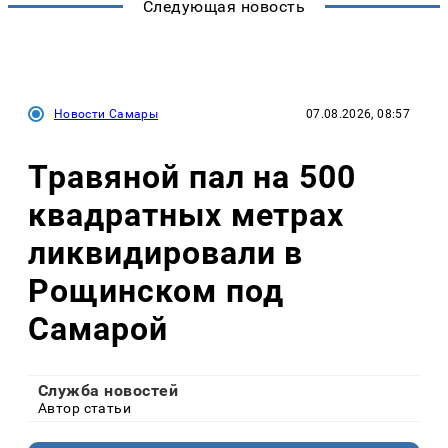
Следующая новость
Новости Самары
07.08.2026, 08:57
Травяной пал на 500
квадратных метрах
ликвидировали в
Рощинском под
Самарой
Служба новостей
Автор статьи