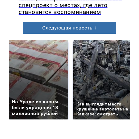
спецпроект о местах, где лето
становится воспоминанием
Следующая новость ↓
На Урале из казны
Как выглядит место
были украдены 18
крушение вертолета на
миллионов рублей
Кавказе: смотреть