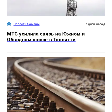
Новости Самары
6 дней назад
МТС усилила связь на Южном и
Обводном шоссе в Тольятти