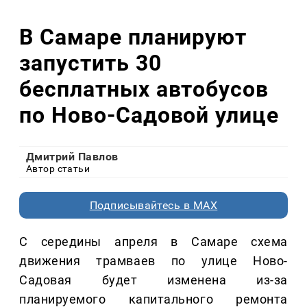
В Самаре планируют
запустить 30
бесплатных автобусов
по Ново-Садовой улице
Дмитрий Павлов
Автор статьи
Подписывайтесь в MAX
С середины апреля в Самаре схема
движения трамваев по улице Ново-
Садовая будет изменена из-за
планируемого капитального ремонта