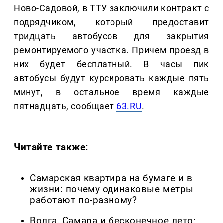
Ново-Садовой, в ТТУ заключили контракт с
подрядчиком, который предоставит
тридцать автобусов для закрытия
ремонтируемого участка. Причем проезд в
них будет бесплатный. В часы пик
автобусы будут курсировать каждые пять
минут, в остальное время каждые
пятнадцать, сообщает
63.RU
.
Читайте также:
Самарская квартира на бумаге и в
жизни: почему одинаковые метры
работают по-разному?
Волга, Самара и бесконечное лето: