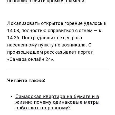
позволило сбить кромку пламени.
Локализовать открытое горение удалось к
14:08, полностью справиться с огнем — к
14:36. Пострадавших нет, угроза
населенному пункту не возникала. О
произошедшем рассказывает портал
«Самара онлайн 24».
Читайте также:
Самарская квартира на бумаге и в
жизни: почему одинаковые метры
работают по-разному?