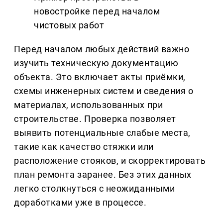
новостройке перед началом
чистовых работ
Перед началом любых действий важно
изучить техническую документацию
объекта. Это включает акты приёмки,
схемы инженерных систем и сведения о
материалах, использованных при
строительстве. Проверка позволяет
выявить потенциальные слабые места,
такие как качество стяжки или
расположение стояков, и скорректировать
план ремонта заранее. Без этих данных
легко столкнуться с неожиданными
доработками уже в процессе.