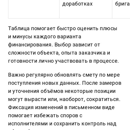
доработках
бриг
Таблица помогает быстро оценить плюсы
и минусы каждого варианта
финансирования. Выбор зависит от
сложности объекта, опыта заказчика и
готовности лично участвовать в процессе.
Важно регулярно обновлять смету по мере
поступления новых данных. После замеров
и уточнения объёмов некоторые позиции
могут вырасти или, наоборот, сократиться.
Фиксация изменений в письменном виде
помогает избежать споров с
исполнителями и сохранить контроль над