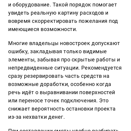
и оборудование. Такой порядок помогает
увидеть реальную картину расходов и
вовремя скорректировать пожелания под
имеющиеся возможности.
Многие владельцы новостроек допускают
ошибку, закладывая только видимые
элементы, забывая про скрытые работы и
непредвиденные ситуации. Рекомендуется
сразу резервировать часть средств на
возможные доработки, особенно когда
речь идёт о выравнивании поверхностей
или переносе точек подключения. Это
снижает вероятность остановки проекта
из-за нехватки денег.
При составлении сметы удобно разбивать