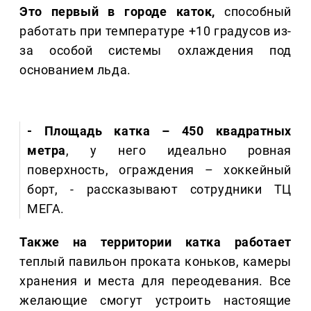
Это первый в городе каток,
способный
работать при температуре +10 градусов из-
за особой системы охлаждения под
основанием льда.
- Площадь катка – 450 квадратных
метра
, у него идеально ровная
поверхность, ограждения – хоккейный
борт, - рассказывают сотрудники ТЦ
МЕГА.
Также на территории катка работает
теплый павильон проката коньков, камеры
хранения и места для переодевания. Все
желающие смогут устроить настоящие