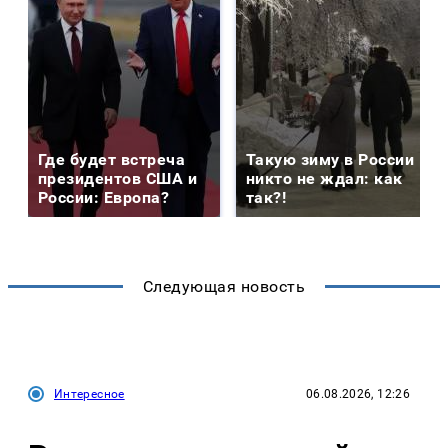
Где будет встреча
Такую зиму в России
президентов США и
никто не ждал: как
России: Европа?
так?!
Следующая новость
Интересное
06.08.2026, 12:26