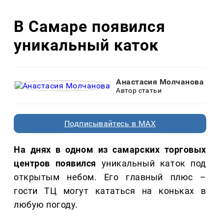
В Самаре появился
уникальный каток
Анастасия Молчанова
Автор статьи
Подписывайтесь в MAX
На днях в одном из самарских торговых
центров появился
уникальный каток под
открытым небом. Его главный плюс –
гости ТЦ могут кататься на коньках в
любую погоду.