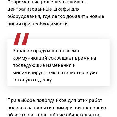
Современные решения включают
централизованные шкафы для
оборудования, где легко добавить новые
линии при необходимости.
Заранее продуманная схема
коммуникаций сокращает время на
последующие изменения и
минимизирует вмешательство в уже
готовую отделку.
При выборе подрядчиков для этих работ
полезно запросить примеры выполненных
объектов и гарантийные обязательства.