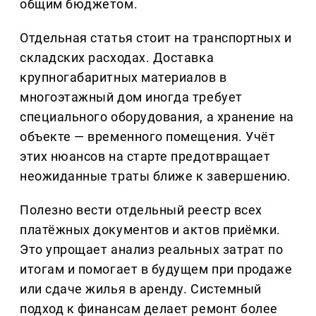
общим бюджетом.
Отдельная статья стоит на транспортных и
складских расходах. Доставка
крупногабаритных материалов в
многоэтажный дом иногда требует
специального оборудования, а хранение на
объекте — временного помещения. Учёт
этих нюансов на старте предотвращает
неожиданные траты ближе к завершению.
Полезно вести отдельный реестр всех
платёжных документов и актов приёмки.
Это упрощает анализ реальных затрат по
итогам и помогает в будущем при продаже
или сдаче жилья в аренду. Системный
подход к финансам делает ремонт более