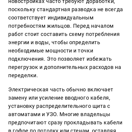
новостройках часто требуют доработки,
поскольку стандартная разводка не всегда
соответствует индивидуальным
потребностям жильцов. Перед началом
работ стоит составить схему потребления
энергии и воды, чтобы определить
необходимые мощности и точки
подключения. Это позволяет избежать
перегрузок и дополнительных расходов на
переделки.
Электрическая часть обычно включает
замену или усиление вводного кабеля,
установку распределительного щита с
автоматами и УЗО. Многие владельцы
предпочитают сразу прокладывать кабели
в гофре по потолку или стенам, оставляя