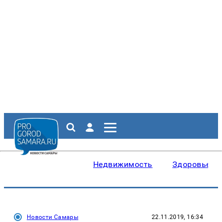
Недвижимость
Здоровье
Новости Самары
22.11.2019, 16:34