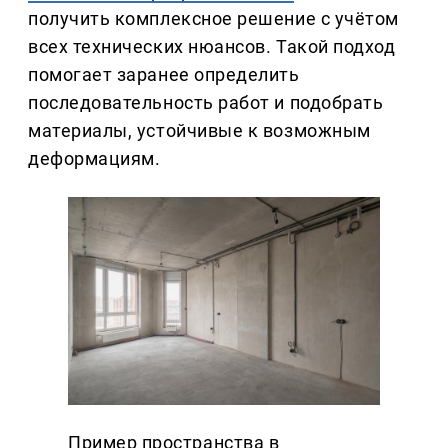
получить комплексное решение с учётом
всех технических нюансов. Такой подход
помогает заранее определить
последовательность работ и подобрать
материалы, устойчивые к возможным
деформациям.
Пример пространства в