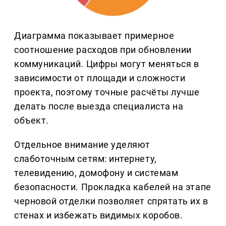
Диаграмма показывает примерное
соотношение расходов при обновлении
коммуникаций. Цифры могут меняться в
зависимости от площади и сложности
проекта, поэтому точные расчёты лучше
делать после выезда специалиста на
объект.
Отдельное внимание уделяют
слаботочным сетям: интернету,
телевидению, домофону и системам
безопасности. Прокладка кабелей на этапе
черновой отделки позволяет спрятать их в
стенах и избежать видимых коробов.