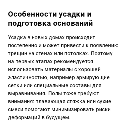
Особенности усадки и
подготовка оснований
Усадка в новых домах происходит
постепенно и может привести к появлению
трещин на стенах или потолках. Поэтому
на первых этапах рекомендуется
использовать материалы с хорошей
эластичностью, например армирующие
сетки или специальные составы для
выравнивания. Полы тоже требуют
внимания: плавающая стяжка или сухие
смеси помогают минимизировать риски
деформаций в будущем.