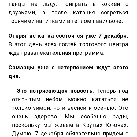
танцы на льду, поиграть в хоккей с
друзьями, а после катания согреться
горячими напитками в теплом павильоне.
Открытие катка состоится уже 7 декабря.
В этот день всех гостей торгового центра
ждет развлекательная программа.
Самарцы уже с нетерпением ждут этого
дня.
- Это потрясающая новость.
Теперь под
открытым небом можно кататься не
только зимой, но и весной и осенью. Это
очень здорово. Мы особенно рады,
поскольку мы живем в Крутых Ключах.
Думаю, 7 декабря обязательно придем с