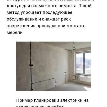
доступ для возможного ремонта. Такой
метод упрощает последующее
обслуживание и снижает риск
повреждения проводки при монтаже
мебели.
Пример планировки электрики на
этапе черновых работ