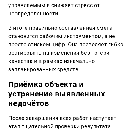
управляемым и снижает стресс от
неопределённости.
В итоге правильно составленная смета
становится рабочим инструментом, а не
просто списком цифр. Она позволяет гибко
реагировать на изменения без потери
качества и в рамках изначально
запланированных средств.
Приёмка объекта и
устранение выявленных
недочётов
После завершения всех работ наступает
этап тщательной проверки результата.