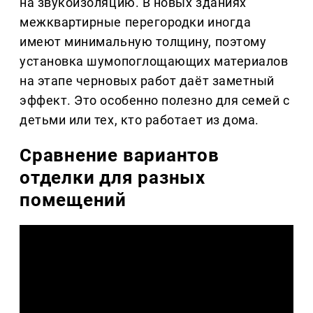
на звукоизоляцию. В новых зданиях
межквартирные перегородки иногда
имеют минимальную толщину, поэтому
установка шумопоглощающих материалов
на этапе черновых работ даёт заметный
эффект. Это особенно полезно для семей с
детьми или тех, кто работает из дома.
Сравнение вариантов
отделки для разных
помещений