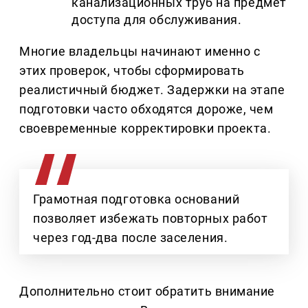
канализационных труб на предмет
доступа для обслуживания.
Многие владельцы начинают именно с
этих проверок, чтобы сформировать
реалистичный бюджет. Задержки на этапе
подготовки часто обходятся дороже, чем
своевременные корректировки проекта.
Грамотная подготовка оснований
позволяет избежать повторных работ
через год-два после заселения.
Дополнительно стоит обратить внимание