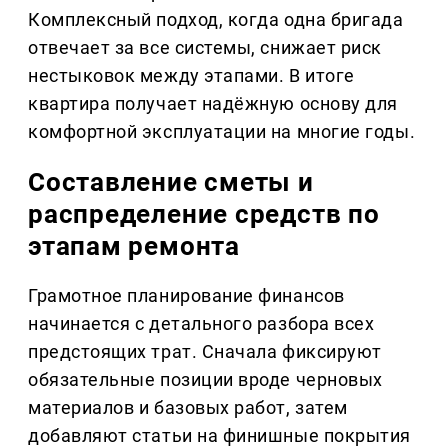
Комплексный подход, когда одна бригада
отвечает за все системы, снижает риск
нестыковок между этапами. В итоге
квартира получает надёжную основу для
комфортной эксплуатации на многие годы.
Составление сметы и
распределение средств по
этапам ремонта
Грамотное планирование финансов
начинается с детального разбора всех
предстоящих трат. Сначала фиксируют
обязательные позиции вроде черновых
материалов и базовых работ, затем
добавляют статьи на финишные покрытия