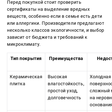
Перед покупкой стоит проверить
сертификаты на выделение вредных
веществ, особенно если в семье есть дети
или аллергики. Производители предлагают
несколько классов экологичности, и выбор
зависит от бюджета и требований к
микроклимату.
Тип покрытия
Преимущества
Недос
Керамическая
Высокая
Холодная
плитка
влагостойкость,
поверхнос
простой уход,
сложный 
долговечность
на неров
основани