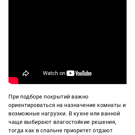
При подборе покрытий важно
ориентироваться на назначение комнаты и
возможные нагрузки. В кухне или ванной
чаще выбирают влагостойкие решения,
тогда как в спальне приоритет отдают