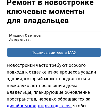
Ремонт в новостройке
ключевые моменты
для владельцев
Михаил Светлов
Автор статьи
Подписывайтесь в MAX
Новостройки часто требуют особого
подхода к отделке из-за процесса усадки
здания, который может продолжаться
несколько лет после сдачи дома.
Владельцы, планирующие обновление
пространства, нередко обращаются за
дизайном квартиры под ключ
, чтобы