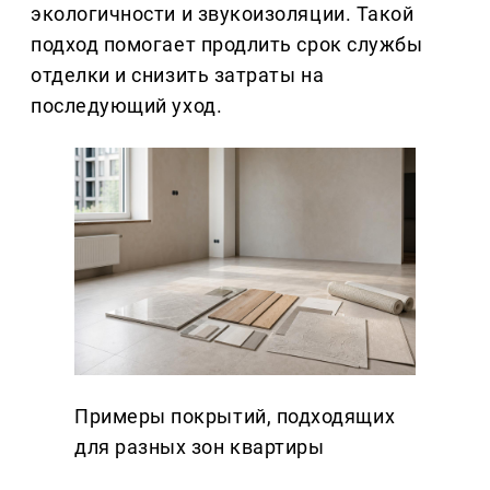
экологичности и звукоизоляции. Такой
подход помогает продлить срок службы
отделки и снизить затраты на
последующий уход.
Примеры покрытий, подходящих
для разных зон квартиры