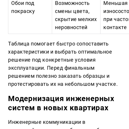
Обои под
Возможность
Меньшая
покраску
смены цвета,
износост
скрытие мелких
при част
неровностей
контакте
Таблица помогает быстро сопоставить
характеристики и выбрать оптимальное
решение под конкретные условия
эксплуатации. Перед финальным
решением полезно заказать образцы и
протестировать их на небольшом участке.
Модернизация инженерных
систем в новых квартирах
Инженерные коммуникации в