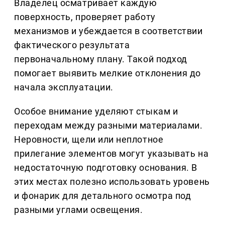
Владелец осматривает каждую
поверхность, проверяет работу
механизмов и убеждается в соответствии
фактического результата
первоначальному плану. Такой подход
помогает выявить мелкие отклонения до
начала эксплуатации.
Особое внимание уделяют стыкам и
переходам между разными материалами.
Неровности, щели или неплотное
прилегание элементов могут указывать на
недостаточную подготовку основания. В
этих местах полезно использовать уровень
и фонарик для детального осмотра под
разными углами освещения.