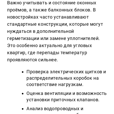
Важно учитывать и состояние оконных
проёмов, а также балконных блоков. В
новостройках часто устанавливают
стандартные конструкции, которые могут
нуждаться в дополнительной
герметизации или замене уплотнителей.
Это особенно актуально для угловых
квартир, где перепады температур
проявляются сильнее.
Проверка электрических щитков и
распределительных коробок на
соответствие нагрузкам.
Оценка вентиляции и возможность
установки приточных клапанов.
Анализ водопроводных и