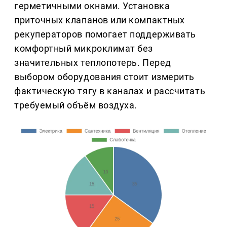
герметичными окнами. Установка
приточных клапанов или компактных
рекуператоров помогает поддерживать
комфортный микроклимат без
значительных теплопотерь. Перед
выбором оборудования стоит измерить
фактическую тягу в каналах и рассчитать
требуемый объём воздуха.