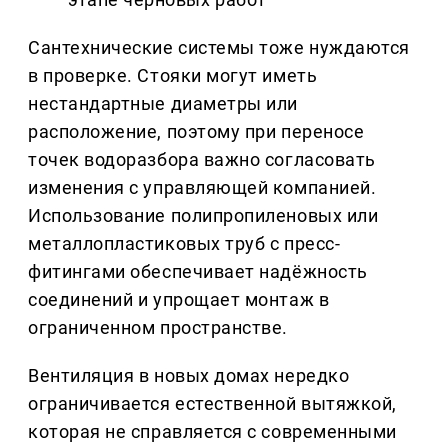
Сантехнические системы тоже нуждаются
в проверке. Стояки могут иметь
нестандартные диаметры или
расположение, поэтому при переносе
точек водоразбора важно согласовать
изменения с управляющей компанией.
Использование полипропиленовых или
металлопластиковых труб с пресс-
фитингами обеспечивает надёжность
соединений и упрощает монтаж в
ограниченном пространстве.
Вентиляция в новых домах нередко
ограничивается естественной вытяжкой,
которая не справляется с современными