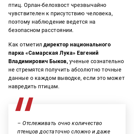
птиц. Орлан-белохвост чрезвычайно
чувствителен к присутствию человека,
поэтому наблюдение ведется на
безопасном расстоянии.
Как отметил
директор национального
парка «Самарская Лука» Евгений
Владимирович Быков,
ученые сознательно
не стремятся получить абсолютно точные
данные о каждом выводке, если это может
навредить птицам.
– Отслеживать очно количество
птенцов достаточно сложно и даже