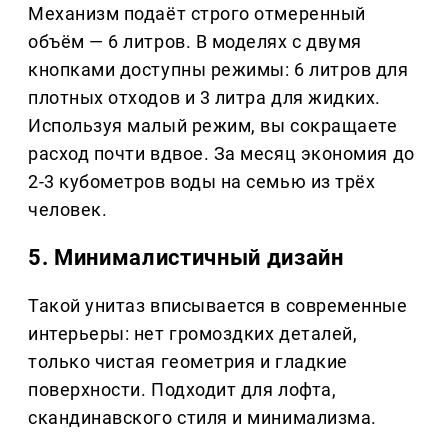
Механизм подаёт строго отмеренный
объём — 6 литров. В моделях с двумя
кнопками доступны режимы: 6 литров для
плотных отходов и 3 литра для жидких.
Используя малый режим, вы сокращаете
расход почти вдвое. За месяц экономия до
2-3 кубометров воды на семью из трёх
человек.
5. Минималистичный дизайн
Такой унитаз вписывается в современные
интерьеры: нет громоздких деталей,
только чистая геометрия и гладкие
поверхности. Подходит для лофта,
скандинавского стиля и минимализма.