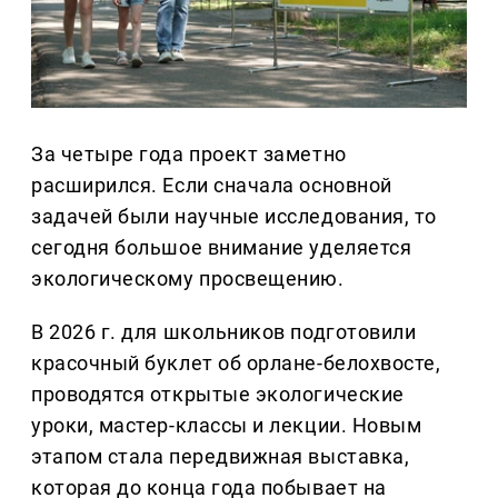
За четыре года проект заметно
расширился. Если сначала основной
задачей были научные исследования, то
сегодня большое внимание уделяется
экологическому просвещению.
В 2026 г. для школьников подготовили
красочный буклет об орлане-белохвосте,
проводятся открытые экологические
уроки, мастер-классы и лекции. Новым
этапом стала передвижная выставка,
которая до конца года побывает на