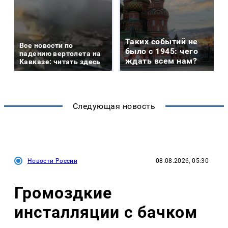
Таких событий не
Все новости по
было с 1945: чего
падению вертолета на
ждать всем нам?
Кавказе: читать здесь
Следующая новость
Новости России
08.08.2026, 05:30
Громоздкие
инсталляции с бачком