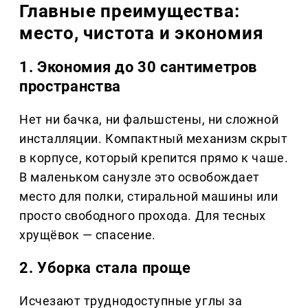
Главные преимущества:
место, чистота и экономия
1. Экономия до 30 сантиметров
пространства
Нет ни бачка, ни фальшстены, ни сложной
инсталляции. Компактный механизм скрыт
в корпусе, который крепится прямо к чаше.
В маленьком санузле это освобождает
место для полки, стиральной машины или
просто свободного прохода. Для тесных
хрущёвок — спасение.
2. Уборка стала проще
Исчезают труднодоступные углы за