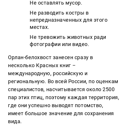
Не оставлять мусор.
Не разводить костры в
непредназначенных для этого
местах.
Не тревожить животных ради
фотографии или видео.
Орлан-белохвост занесен сразу в
несколько Красных книг
–
международную, российскую и
региональную. Во всей России, по оценкам
специалистов, насчитывается около 2500
пар этих птиц, поэтому каждая территория,
где они успешно выводят потомство,
имеет большое значение для сохранения
вида.