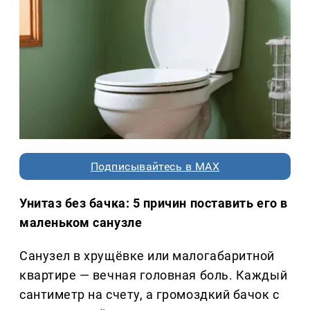
Подписывайтесь в MAX
Унитаз без бачка: 5 причин поставить его в
маленьком санузле
Санузел в хрущёвке или малогабаритной
квартире — вечная головная боль. Каждый
сантиметр на счету, а громоздкий бачок с