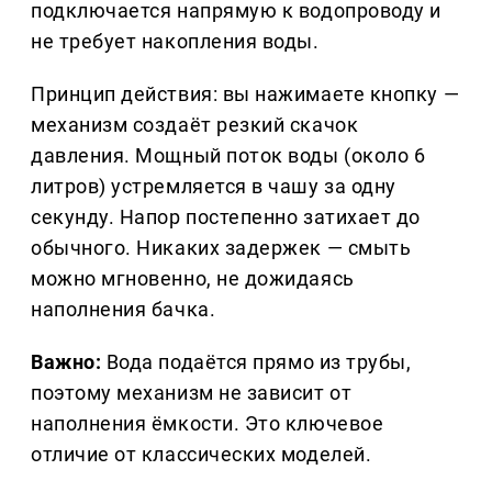
подключается напрямую к водопроводу и
не требует накопления воды.
Принцип действия: вы нажимаете кнопку —
механизм создаёт резкий скачок
давления. Мощный поток воды (около 6
литров) устремляется в чашу за одну
секунду. Напор постепенно затихает до
обычного. Никаких задержек — смыть
можно мгновенно, не дожидаясь
наполнения бачка.
Важно:
Вода подаётся прямо из трубы,
поэтому механизм не зависит от
наполнения ёмкости. Это ключевое
отличие от классических моделей.