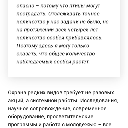
опасно – потому что птицы могут
пострадать. Отслеживать точное
количество у нас задачи не было, но
на протяжении всех четырех лет
количество особей прибавлялось.
Поэтому здесь я могу только
сказать, что общее количество
наблюдаемых особей растет.
Охрана редких видов требует не разовых
акций, а системной работы. Исследования,
научное сопровождение, современное
оборудование, просветительские
программы и работа с молодежью
–
все