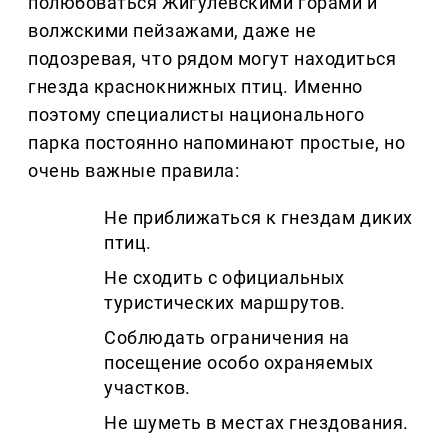
полюбоваться Жигулёвскими горами и
волжскими пейзажами, даже не
подозревая, что рядом могут находиться
гнезда краснокнижных птиц. Именно
поэтому специалисты национального
парка постоянно напоминают простые, но
очень важные правила:
Не приближаться к гнездам диких
птиц.
Не сходить с официальных
туристических маршрутов.
Соблюдать ограничения на
посещение особо охраняемых
участков.
Не шуметь в местах гнездования.