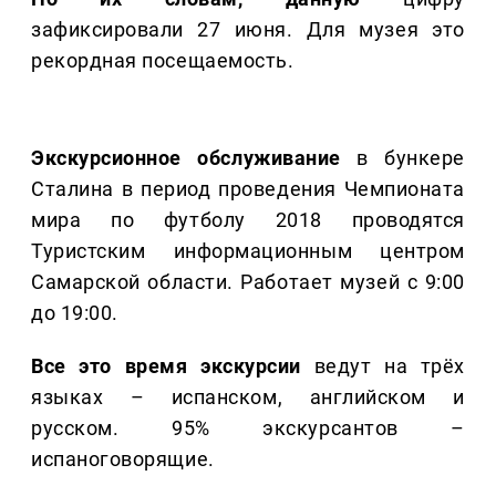
зафиксировали 27 июня. Для музея это
рекордная посещаемость.
Экскурсионное обслуживание
в бункере
Сталина в период проведения Чемпионата
мира по футболу 2018 проводятся
Туристским информационным центром
Самарской области. Работает музей с 9:00
до 19:00.
Все это время экскурсии
ведут на трёх
языках – испанском, английском и
русском. 95% экскурсантов –
испаноговорящие.