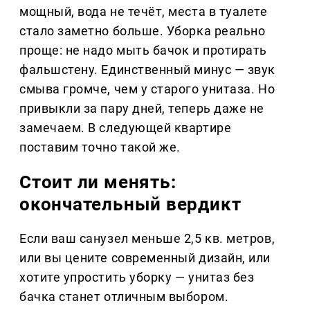
мощный, вода не течёт, места в туалете
стало заметно больше. Уборка реально
проще: не надо мыть бачок и протирать
фальшстену. Единственный минус — звук
смыва громче, чем у старого унитаза. Но
привыкли за пару дней, теперь даже не
замечаем. В следующей квартире
поставим точно такой же.
Стоит ли менять:
окончательный вердикт
Если ваш санузел меньше 2,5 кв. метров,
или вы цените современный дизайн, или
хотите упростить уборку — унитаз без
бачка станет отличным выбором.