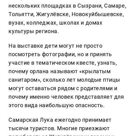
нескольких площадках в Сызрани, Самаре,
Тольятти, Жигулёвске, Новокуйбышевске,
вузах, колледжах, школах и домах
культуры региона.
На выставке дети могут не просто
посмотреть фотографии, но и принять
участие в тематическом квесте, узнать,
почему орлана называют «крылатым
санитаром», сколько лет молодые птицы
могут оставаться рядом с родителями и
почему именно человек представляет для
этого вида наибольшую опасность.
Самарская Лука ежегодно принимает
тысячи туристов. Многие приезжают