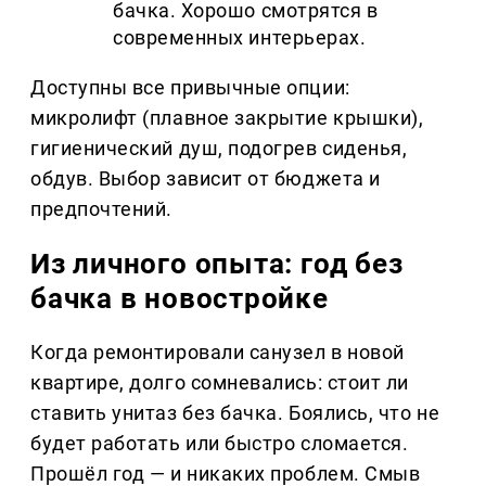
бачка. Хорошо смотрятся в
современных интерьерах.
Доступны все привычные опции:
микролифт (плавное закрытие крышки),
гигиенический душ, подогрев сиденья,
обдув. Выбор зависит от бюджета и
предпочтений.
Из личного опыта: год без
бачка в новостройке
Когда ремонтировали санузел в новой
квартире, долго сомневались: стоит ли
ставить унитаз без бачка. Боялись, что не
будет работать или быстро сломается.
Прошёл год — и никаких проблем. Смыв