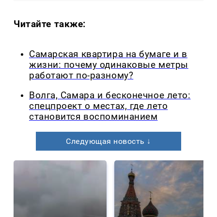
Читайте также:
Самарская квартира на бумаге и в
жизни: почему одинаковые метры
работают по-разному?
Волга, Самара и бесконечное лето:
спецпроект о местах, где лето
становится воспоминанием
Следующая новость ↓