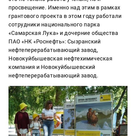
просвещение. Именно над этим в рамках
грантового проекта в этом году работали
сотрудники национального парка
«Самарская Лука» и дочерние общества
ПАО «НК «Роснефть»: Сызранский
нефтеперерабатывающий завод,
Новокуйбышевская нефтехимическая
компания и Новокуйбышевский
нефтеперерабатывающий завод.