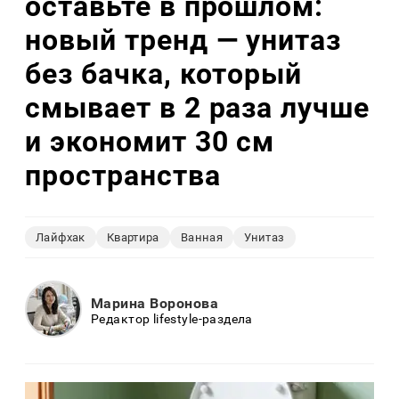
оставьте в прошлом:
новый тренд — унитаз
без бачка, который
смывает в 2 раза лучше
и экономит 30 см
пространства
Лайфхак
Квартира
Ванная
Унитаз
Марина Воронова
Редактор lifestyle-раздела