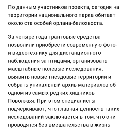
По данным участников проекта, сегодня на
территории национального парка обитает
около ста особей орлана-белохвоста.
За четыре года грантовые средства
позволили приобрести современную фото-
и видеотехнику для дистанционного
наблюдения за птицами, организовать
масштабные полевые исследования,
выявить новые гнездовые территории и
собрать уникальный архив материалов об
одном из самых редких хищников
Поволжья. При этом специалисты
подчеркивают, что главная ценность таких
исследований заключается в том, что они
проводятся без вмешательства в жизнь