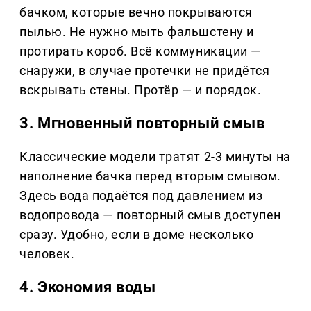
бачком, которые вечно покрываются
пылью. Не нужно мыть фальшстену и
протирать короб. Всё коммуникации —
снаружи, в случае протечки не придётся
вскрывать стены. Протёр — и порядок.
3. Мгновенный повторный смыв
Классические модели тратят 2-3 минуты на
наполнение бачка перед вторым смывом.
Здесь вода подаётся под давлением из
водопровода — повторный смыв доступен
сразу. Удобно, если в доме несколько
человек.
4. Экономия воды