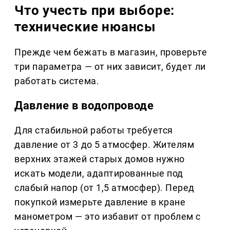
Что учесть при выборе:
технические нюансы
Прежде чем бежать в магазин, проверьте
три параметра — от них зависит, будет ли
работать система.
Давление в водопроводе
Для стабильной работы требуется
давление от 3 до 5 атмосфер. Жителям
верхних этажей старых домов нужно
искать модели, адаптированные под
слабый напор (от 1,5 атмосфер). Перед
покупкой измерьте давление в кране
манометром — это избавит от проблем с