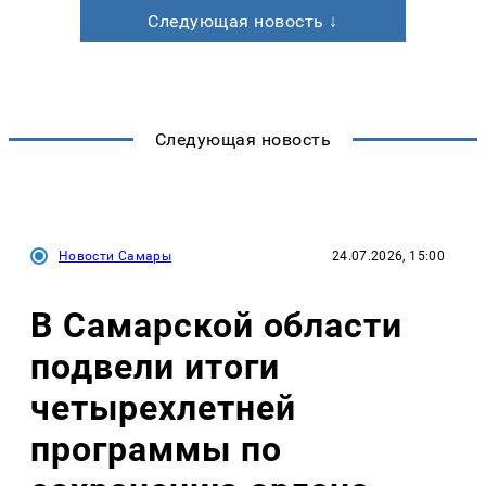
Следующая новость ↓
Следующая новость
Новости Самары
24.07.2026, 15:00
В Самарской области
подвели итоги
четырехлетней
программы по