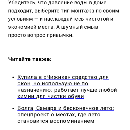
Убедитесь, что давление воды в доме
подходит, выберите тип монтажа по своим
условиям — и наслаждайтесь чистотой и
экономией места. А шумный смыв —
просто вопрос привычки.
Читайте также:
Купила в «Чижике» средство для
окон, но использую не по
назначению: работает лучше любой
химии для чистки обуви
Волга, Самара и бесконечное лето:
спецпроект о местах, где лето
становится воспоминанием