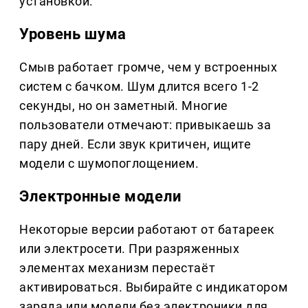
установкой.
Уровень шума
Смыв работает громче, чем у встроенных
систем с бачком. Шум длится всего 1-2
секунды, но он заметный. Многие
пользователи отмечают: привыкаешь за
пару дней. Если звук критичен, ищите
модели с шумопоглощением.
Электронные модели
Некоторые версии работают от батареек
или электросети. При разряженных
элементах механизм перестаёт
активироваться. Выбирайте с индикатором
заряда или модели без электроники для