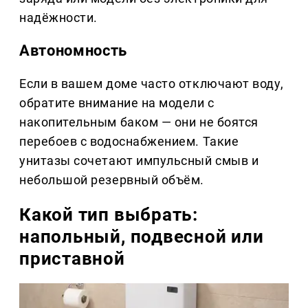
надёжности.
Автономность
Если в вашем доме часто отключают воду,
обратите внимание на модели с
накопительным баком — они не боятся
перебоев с водоснабжением. Такие
унитазы сочетают импульсный смыв и
небольшой резервный объём.
Какой тип выбрать:
напольный, подвесной или
приставной