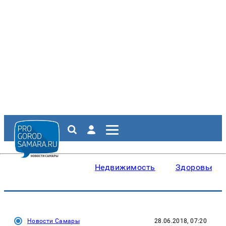
Недвижимость
Здоровье
Новости Самары
28.06.2018, 07:20