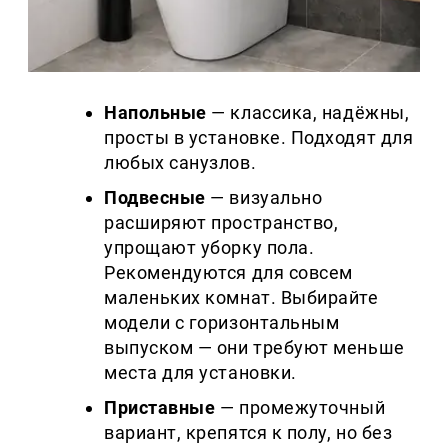
Напольные
— классика, надёжны,
просты в установке. Подходят для
любых санузлов.
Подвесные
— визуально
расширяют пространство,
упрощают уборку пола.
Рекомендуются для совсем
маленьких комнат. Выбирайте
модели с горизонтальным
выпуском — они требуют меньше
места для установки.
Приставные
— промежуточный
вариант, крепятся к полу, но без