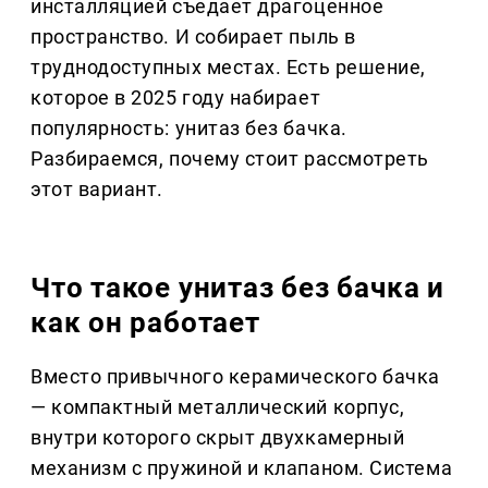
инсталляцией съедает драгоценное
пространство. И собирает пыль в
труднодоступных местах. Есть решение,
которое в 2025 году набирает
популярность: унитаз без бачка.
Разбираемся, почему стоит рассмотреть
этот вариант.
Что такое унитаз без бачка и
как он работает
Вместо привычного керамического бачка
— компактный металлический корпус,
внутри которого скрыт двухкамерный
механизм с пружиной и клапаном. Система