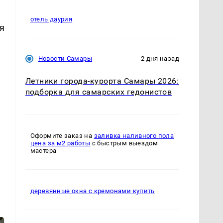
отель даурия
я
Новости Самары
2 дня назад
Летники города-курорта Самары 2026:
подборка для самарских гедонистов
Оформите заказ на
заливка наливного пола
цена за м2 работы
с быстрым выездом
мастера
деревянные окна с кремонами купить