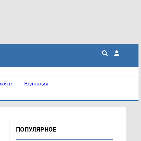
сайте
Редакция
ПОПУЛЯРНОЕ