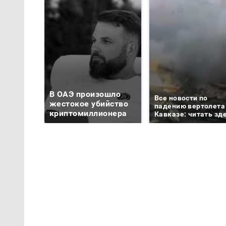
В ОАЭ произошло
Все новости по
жестокое убийство
падению вертолета
криптомиллионера
Кавказе: читать зд