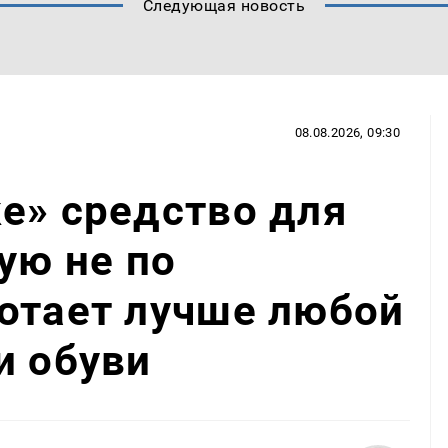
Следующая новость
08.08.2026, 09:30
е» средство для
ую не по
отает лучше любой
и обуви