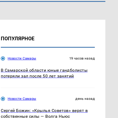
ПОПУЛЯРНОЕ
Новости Самары
19 часов назад
В Самарской области юные гандболисты
потеряли зал после 50 лет занятий
Новости Самары
день назад
Сергей Божин: «Крылья Советов» верят в
собственные силы — Волга Ньюс