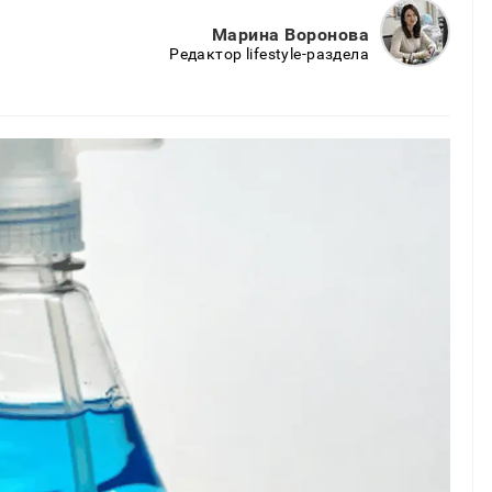
Марина Воронова
Редактор lifestyle-раздела