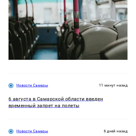
Новости Самары
11 минут назад
6 августа в Самарской области введен
временный запрет на полеты
Новости Самары
6 дней назад