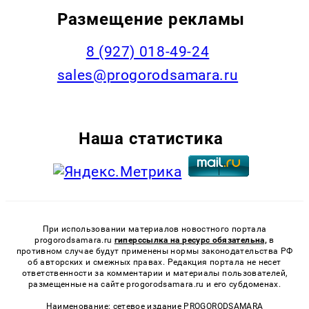
Размещение рекламы
8 (927) 018-49-24
sales@progorodsamara.ru
Наша статистика
При использовании материалов новостного портала
progorodsamara.ru
гиперссылка на ресурс обязательна,
в
противном случае будут применены нормы законодательства РФ
об авторских и смежных правах. Редакция портала не несет
ответственности за комментарии и материалы пользователей,
размещенные на сайте progorodsamara.ru и его субдоменах.
Наименование: сетевое издание PROGORODSAMARA