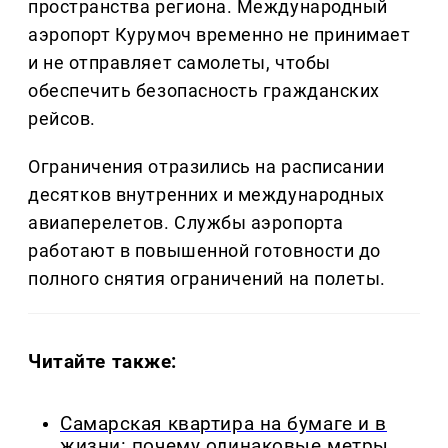
пространства региона. Международный
аэропорт Курумоч временно не принимает
и не отправляет самолеты, чтобы
обеспечить безопасность гражданских
рейсов.
Ограничения отразились на расписании
десятков внутренних и международных
авиаперелетов. Службы аэропорта
работают в повышенной готовности до
полного снятия ограничений на полеты.
Читайте также:
Самарская квартира на бумаге и в
жизни: почему одинаковые метры