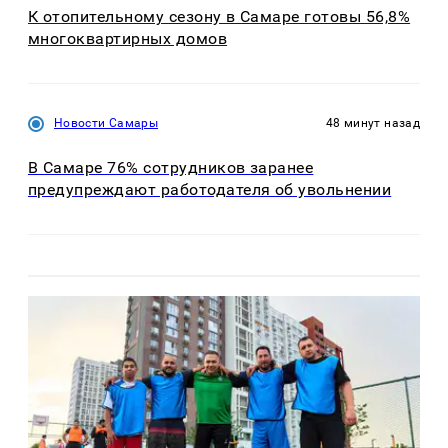
К отопительному сезону в Самаре готовы 56,8%
многоквартирных домов
Новости Самары
48 минут назад
В Самаре 76% сотрудников заранее
предупреждают работодателя об увольнении