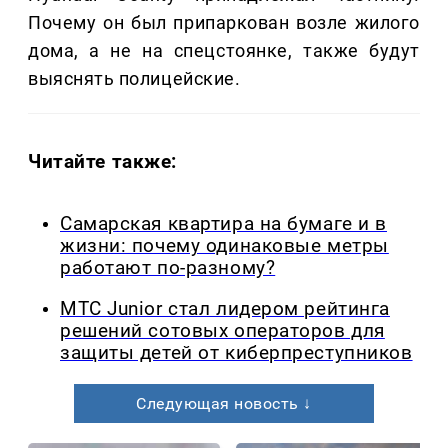
Почему он был припаркован возле жилого
дома, а не на спецстоянке, также будут
выяснять полицейские.
Читайте также:
Самарская квартира на бумаге и в
жизни: почему одинаковые метры
работают по-разному?
МТС Junior стал лидером рейтинга
решений сотовых операторов для
защиты детей от киберпреступников
Следующая новость ↓