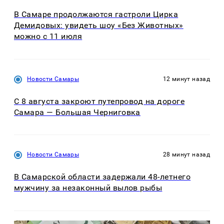
В Самаре продолжаются гастроли Цирка
Демидовых: увидеть шоу «Без Животных»
можно с 11 июля
Новости Самары
12 минут назад
С 8 августа закроют путепровод на дороге
Самара — Большая Черниговка
Новости Самары
28 минут назад
В Самарской области задержали 48-летнего
мужчину за незаконный вылов рыбы