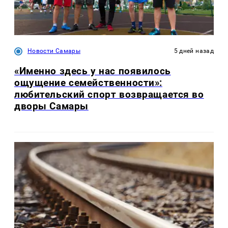
Новости Самары
5 дней назад
«Именно здесь у нас появилось
ощущение семейственности»:
любительский спорт возвращается во
дворы Самары