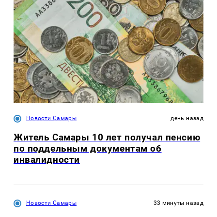
Новости Самары
день назад
Житель Самары 10 лет получал пенсию
по поддельным документам об
инвалидности
Новости Самары
33 минуты назад