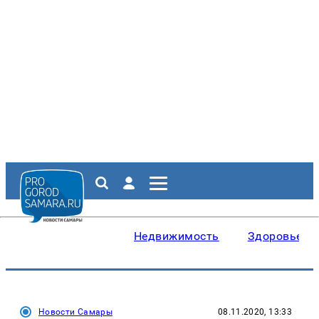
Недвижимость
Здоровье
Новости Самары
08.11.2020, 13:33