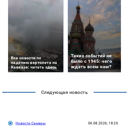
Таких событий не
Все новости по
было с 1945: чего
падению вертолета на
ждать всем нам?
Кавказе: читать здесь
Следующая новость
Новости Самары
06.08.2026, 18:26