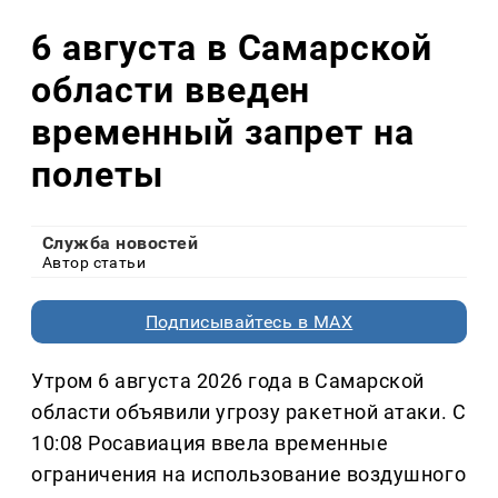
6 августа в Самарской
области введен
временный запрет на
полеты
Служба новостей
Автор статьи
Подписывайтесь в MAX
Утром 6 августа 2026 года в Самарской
области объявили угрозу ракетной атаки. С
10:08 Росавиация ввела временные
ограничения на использование воздушного