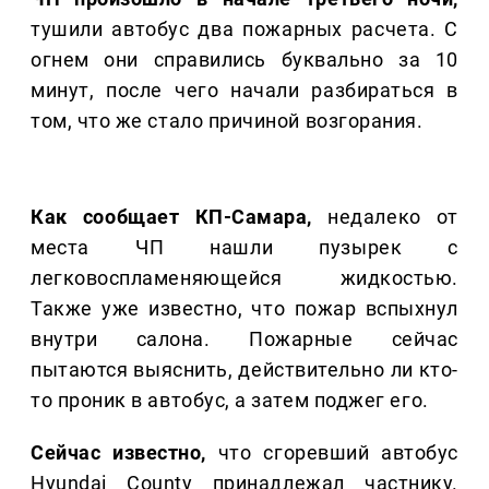
тушили автобус два пожарных расчета. С
огнем они справились буквально за 10
минут, после чего начали разбираться в
том, что же стало причиной возгорания.
Как сообщает КП-Самара,
недалеко от
места ЧП нашли пузырек с
легковоспламеняющейся жидкостью.
Также уже известно, что пожар вспыхнул
внутри салона. Пожарные сейчас
пытаются выяснить, действительно ли кто-
то проник в автобус, а затем поджег его.
Сейчас известно,
что сгоревший автобус
Hyundai County принадлежал частнику.